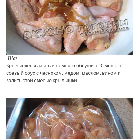
Шаг 1
Крылышки вымыть и немного обсушить. Смешать
соевый соус с чесноком, медом, маслом, вином и
залить этой смесью крылышки.