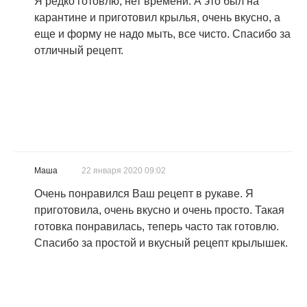
Я редко готовлю, нет времени. А это был на
карантине и приготовил крылья, очень вкусно, а
еще и форму не надо мыть, все чисто. Спасибо за
отличный рецепт.
Маша
22 января 2020 09:02
Очень понравился Ваш рецепт в рукаве. Я
приготовила, очень вкусно и очень просто. Такая
готовка понравилась, теперь часто так готовлю.
Спасибо за простой и вкусный рецепт крылышек.