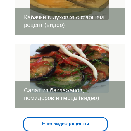
Кабачки в духовке с фаршем
рецепт (видео)
Салат из баклажанов,
помидоров и перца (видео)
Еще видео рецепты