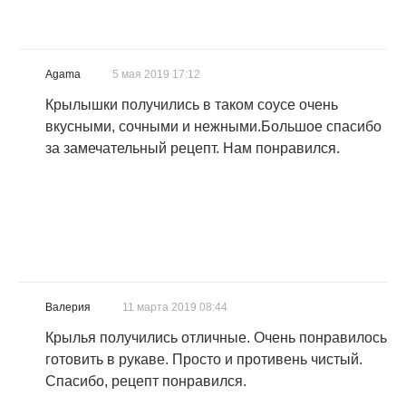
Agama
5 мая 2019 17:12
Крылышки получились в таком соусе очень
вкусными, сочными и нежными.Большое спасибо
за замечательный рецепт. Нам понравился.
Валерия
11 марта 2019 08:44
Крылья получились отличные. Очень понравилось
готовить в рукаве. Просто и противень чистый.
Спасибо, рецепт понравился.