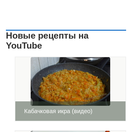
Новые рецепты на
YouTube
Кабачковая икра (видео)