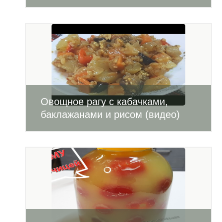
Овощное рагу с кабачками,
баклажанами и рисом (видео)