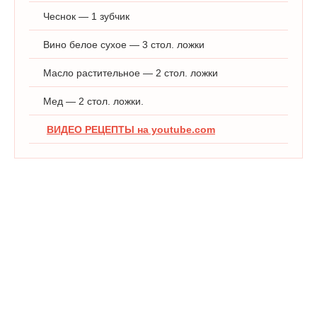
Чеснок — 1 зубчик
Вино белое сухое — 3 стол. ложки
Масло растительное — 2 стол. ложки
Мед — 2 стол. ложки.
ВИДЕО РЕЦЕПТЫ на youtube.com