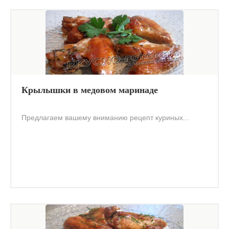
Крылышки в медовом маринаде
Предлагаем вашему вниманию рецепт куриных...