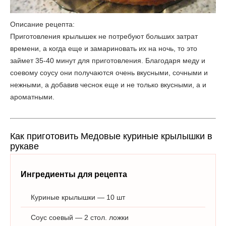
Описание рецепта:
Приготовления крылышек не потребуют больших затрат
времени, а когда еще и замариновать их на ночь, то это
займет 35-40 минут для приготовления. Благодаря меду и
соевому соусу они получаются очень вкусными, сочными и
нежными, а добавив чеснок еще и не только вкусными, а и
ароматными.
Как приготовить Медовые куриные крылышки в
рукаве
Ингредиенты для рецепта
Куриные крылышки — 10 шт
Соус соевый — 2 стол. ложки