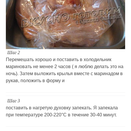
Шаг 2
Перемешать хорошо и поставить в холодильник
мариновать не менее 2 часов ( я люблю делать это на
ночь). Затем выложить крылья вместе с маринадом в
рукав, положить в форму и
Шаг 3
поставить в нагретую духовку запекать. Я запекала
при температуре 200-220°С в течение 30-40 минут.