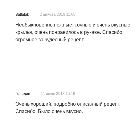
Ballalak
2 августа 2018 11:00
Необыкновенно нежные, сочные и очень вкусные
крылья, очень понравилось в рукаве. Спасибо
огромное за чудесный рецепт.
Генадий
11 июля 2018 15:19
Очень хороший, подробно описанный рецепт.
Спасибо. Было очень вкусно.