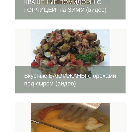
КВАШЕНЫЕ ПОМИДОРЫ С
ГОРЧИЦЕЙ на ЗИМУ (видео)
Вкусные БАКЛАЖАНЫ с орехами
под сыром (видео)