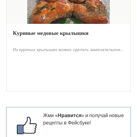
Куриные медовые крылышки
Из куриных крылышек можно сделать замечательное...
Жми «
Нравится
» и получай новые
рецепты в Фейсбуке!