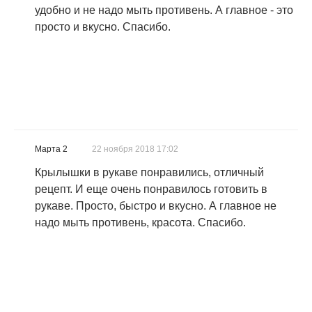
удобно и не надо мыть противень. А главное - это
просто и вкусно. Спасибо.
Марта 2
22 ноября 2018 17:02
Крылышки в рукаве понравились, отличный
рецепт. И еще очень понравилось готовить в
рукаве. Просто, быстро и вкусно. А главное не
надо мыть противень, красота. Спасибо.