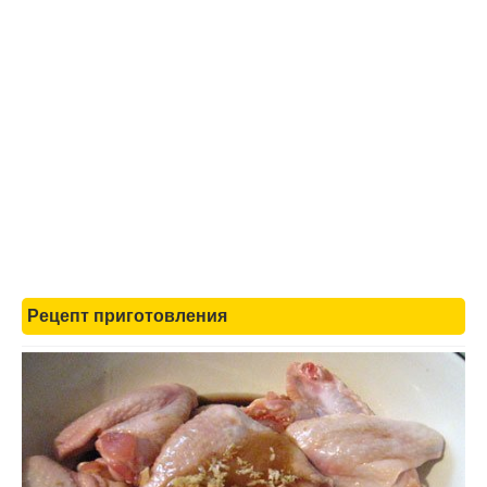
Рецепт приготовления