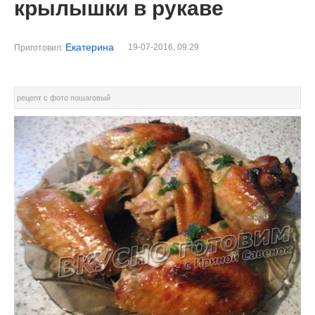
крылышки в рукаве
Екатерина
19-07-2016, 09:29
Приготовил:
рецепт с фото пошаговый