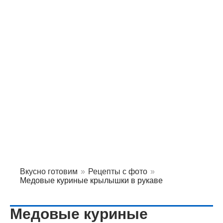
Вкусно готовим
»
Рецепты с фото
»
Медовые куриные крылышки в рукаве
Медовые куриные