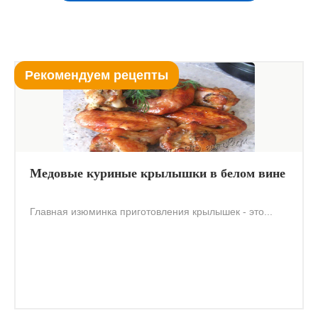
Рекомендуем рецепты
Медовые куриные крылышки в белом вине
Главная изюминка приготовления крылышек - это...