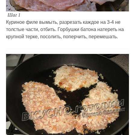
Шаг 1
Куриное филе вымыть, разрезать каждое на 3-4 не
толстые части, отбить. Горбушки батона натереть на
крупной терке, посолить, поперчить, перемешать.