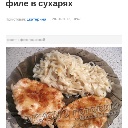
филе в сухарях
Екатерина
28-10-2013, 10:47
Приготовил:
рецепт с фото пошаговый