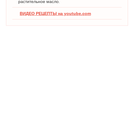
растительное масло.
ВИДЕО РЕЦЕПТЫ на youtube.com