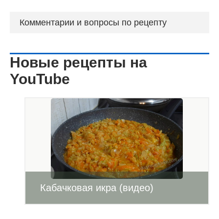
Комментарии и вопросы по рецепту
Новые рецепты на
YouTube
Кабачковая икра (видео)