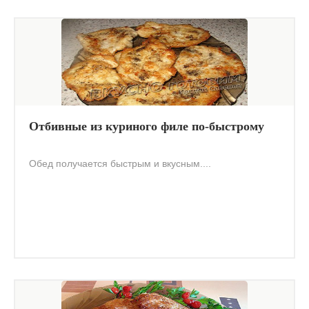
Отбивные из куриного филе по-быстрому
Обед получается быстрым и вкусным....