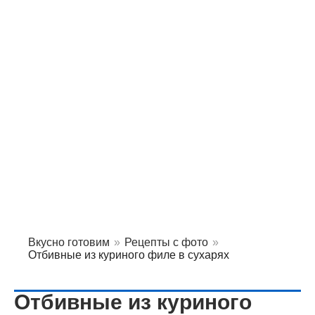
Вкусно готовим
»
Рецепты с фото
»
Отбивные из куриного филе в сухарях
Отбивные из куриного