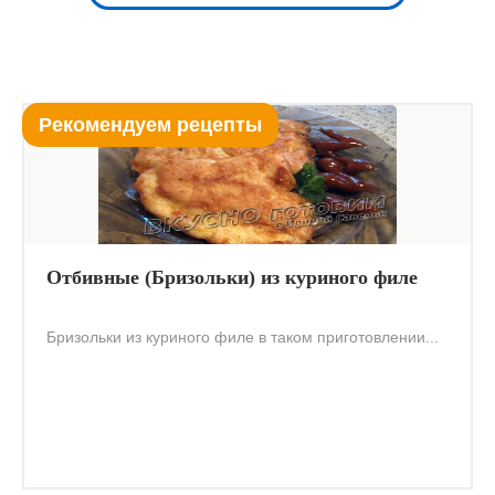
Рекомендуем рецепты
Отбивные (Бризольки) из куриного филе
Бризольки из куриного филе в таком приготовлении...