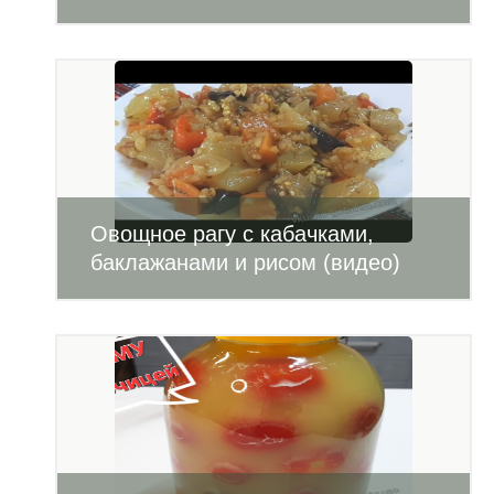
Овощное рагу с кабачками,
баклажанами и рисом (видео)