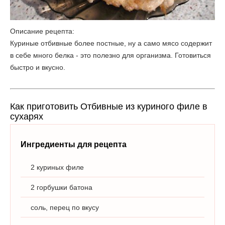
Описание рецепта:
Куриные отбивные более постные, ну а само мясо содержит
в себе много белка - это полезно для организма. Готовиться
быстро и вкусно.
Как приготовить Отбивные из куриного филе в
сухарях
Ингредиенты для рецепта
2 куриных филе
2 горбушки батона
соль, перец по вкусу