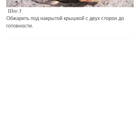
Шаг 3
Обжарить под накрытой крышкой с двух сторон до
готовности.