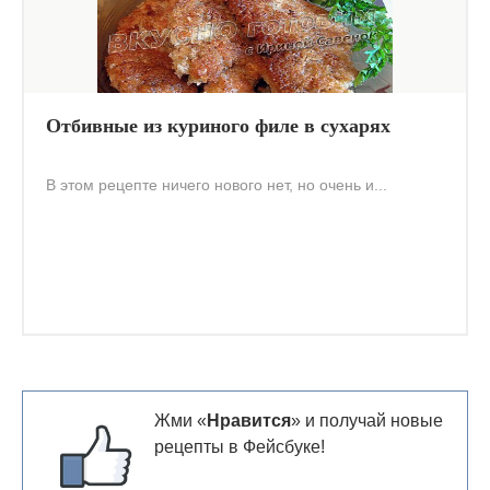
Отбивные из куриного филе в сухарях
В этом рецепте ничего нового нет, но очень и...
Жми «
Нравится
» и получай новые
рецепты в Фейсбуке!