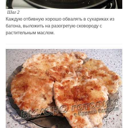
Шаг 2
Каждую отбивную хорошо обвалять в сухариках из
батона, выложить на разогретую сковороду с
растительным маслом.