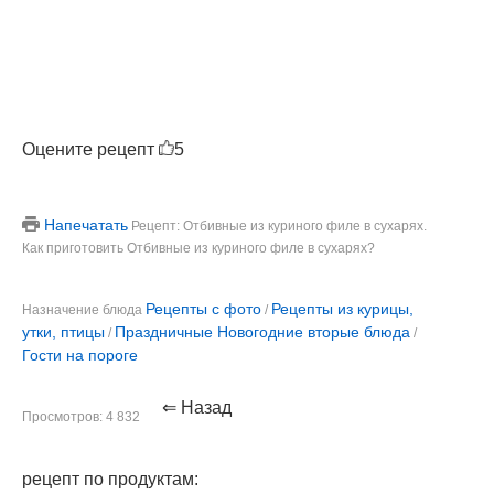
Оцените рецепт
5
Напечатать
Рецепт: Отбивные из куриного филе в сухарях.
Как приготовить Отбивные из куриного филе в сухарях?
Рецепты с фото
Рецепты из курицы,
Назначение блюда
/
утки, птицы
Праздничные Новогодние вторые блюда
/
/
Гости на пороге
⇐ Назад
Просмотров: 4 832
рецепт по продуктам: