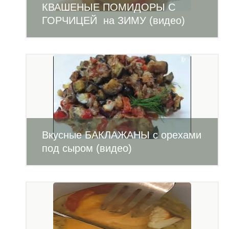
КВАШЕНЫЕ ПОМИДОРЫ С
ГОРЧИЦЕЙ на ЗИМУ (видео)
Вкусные БАКЛАЖАНЫ с орехами
под сыром (видео)