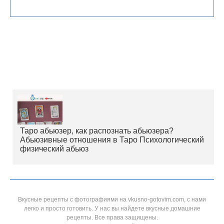
Таро абьюзер, как распознать абьюзера?
Абьюзивные отношения в Таро Психологический
физический абьюз
Вкусные рецепты с фотографиями на vkusno-gotovim.com, с нами
легко и просто готовить. У нас вы найдете вкусные домашние
рецепты. Все права защищены.