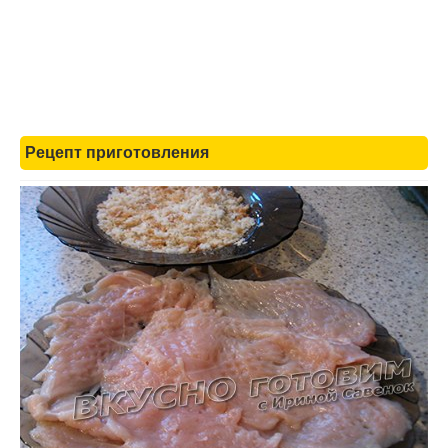
Рецепт приготовления