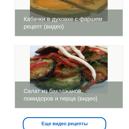
Кабачки в духовке с фаршем
рецепт (видео)
Салат из баклажанов,
помидоров и перца (видео)
Еще видео рецепты