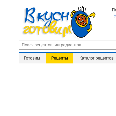
П
Готовим
Рецепты
Каталог рецептов