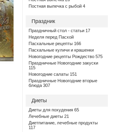
Постная выпечка с рыбой 4
Праздник
Праздничный стол - статьи 17
Неделя перед Пасхой
Пасхальные рецепты 166
Пасхальные куличи и крашенки
Новогодние рецепты Рождество 575
Праздничные Новогодние закуски
115
Новогодние салаты 151
Праздничные Новогодние вторые
блюда 307
Диеты
Диеты для похудения 65
Лечебные диеты 21
Диетпитание, лечебные продукты
117