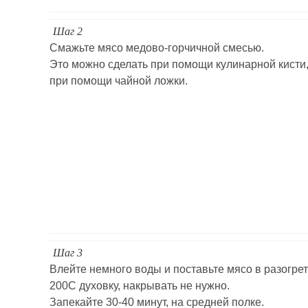
Шаг 2
Смажьте мясо медово-горчичной смесью.
Это можно сделать при помощи кулинарной кисти
при помощи чайной ложки.
Шаг 3
Влейте немного воды и поставьте мясо в разогре
200С духовку, накрывать не нужно.
Запекайте 30-40 минут, на средней полке.