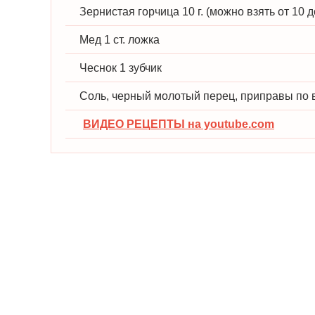
Зернистая горчица 10 г. (можно взять от 10 до
Мед 1 ст. ложка
Чеснок 1 зубчик
Соль, черный молотый перец, приправы по 
ВИДЕО РЕЦЕПТЫ на youtube.com