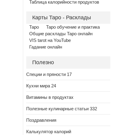
Таблица калорийности продуктов
Карты Таро - Расклады
Таро
Таро обучение и практика
Общие расклады Таро онлайн
VIS tarot на YouTube
Гадание онлайн
Полезно
Специи и пряности 17
Кухни мира 24
Витамины в продуктах
Полезные кулинарные статьи 332
Поздравления
Калькулятор калорий