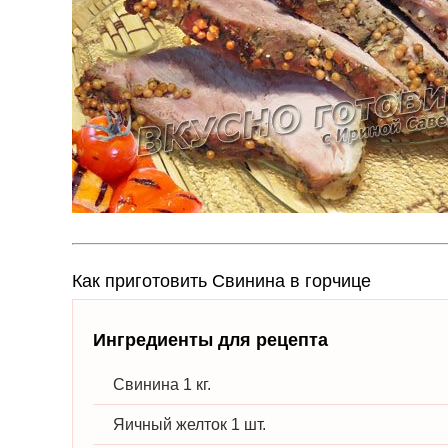
Как приготовить Свинина в горчице
Ингредиенты для рецепта
Свинина 1 кг.
Яичный желток 1 шт.