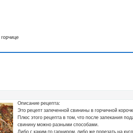
 горчице
Описание рецепта:
Это рецепт запеченной свинины в горчичной корочк
Плюс этого рецепта в том, что после запекания под
свинину можно разными способами.
Либо с каким-то гарниром, либо же порезать на кусо