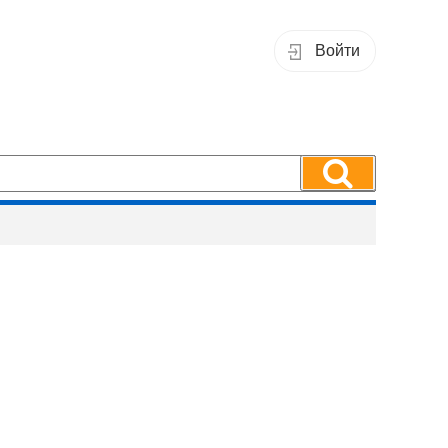
Войти