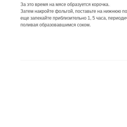
За это время на мясе образуется корочка.
Затем накройте фольгой, поставьте на нижнюю по
еще запекайте приблизительно 1, 5 часа, периоди
поливая образовавшимся соком.