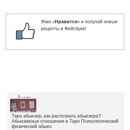
Жми «
Нравится
» и получай новые
рецепты в Фейсбуке!
Таро абьюзер, как распознать абьюзера?
Абьюзивные отношения в Таро Психологический
физический абьюз