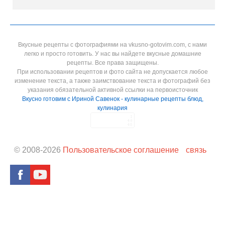
Вкусные рецепты с фотографиями на vkusno-gotovim.com, с нами
легко и просто готовить. У нас вы найдете вкусные домашние
рецепты. Все права защищены.
При использовании рецептов и фото сайта не допускается любое
изменение текста, а также заимствование текста и фотографий без
указания обязательной активной ссылки на первоисточник
Вкусно готовим с Ириной Савенок - кулинарные рецепты блюд,
кулинария
© 2008-
2026
Пользовательское соглашение
связь