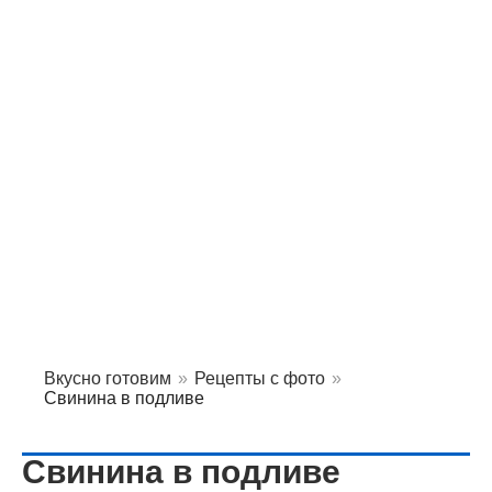
Вкусно готовим
»
Рецепты с фото
»
Свинина в подливе
Свинина в подливе