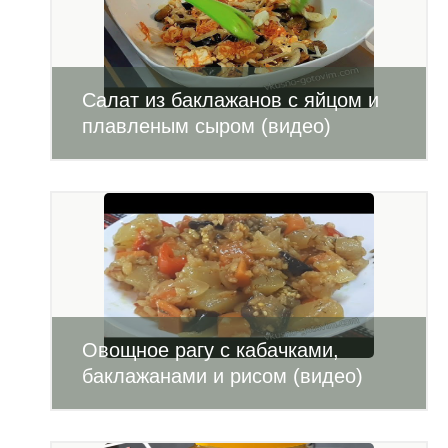
Салат из баклажанов с яйцом и
плавленым сыром (видео)
Овощное рагу с кабачками,
баклажанами и рисом (видео)