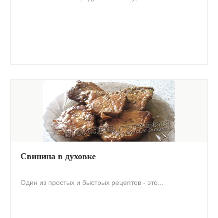
Свинина в духовке
Один из простых и быстрых рецептов - это...