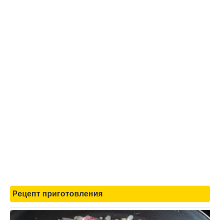
Рецепт приготовления