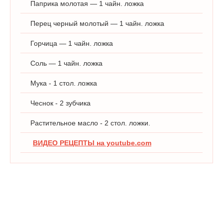
Паприка молотая — 1 чайн. ложка
Перец черный молотый — 1 чайн. ложка
Горчица — 1 чайн. ложка
Соль — 1 чайн. ложка
Мука - 1 стол. ложка
Чеснок - 2 зубчика
Растительное масло - 2 стол. ложки.
ВИДЕО РЕЦЕПТЫ на youtube.com