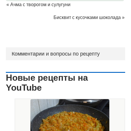
«
Ачма с творогом и сулугуни
Бисквит с кусочками шоколада
»
Комментарии и вопросы по рецепту
Новые рецепты на
YouTube