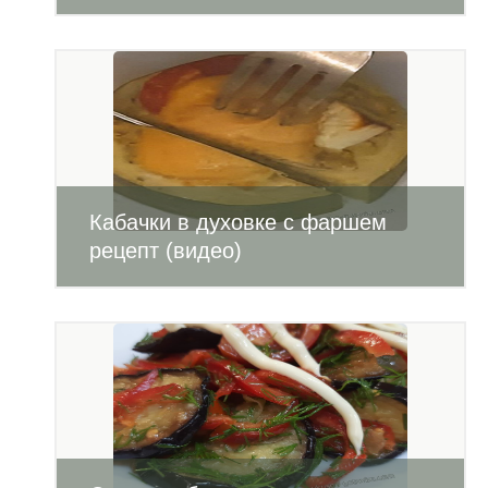
Кабачки в духовке с фаршем
рецепт (видео)