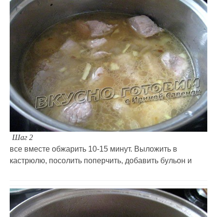
Шаг 2
все вместе обжарить 10-15 минут. Выложить в
кастрюлю, посолить поперчить, добавить бульон и