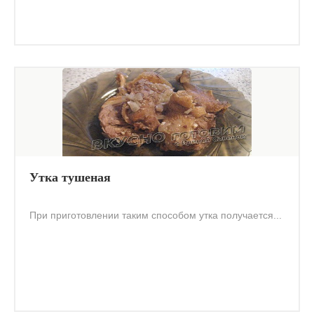
Утка тушеная
При приготовлении таким способом утка получается...