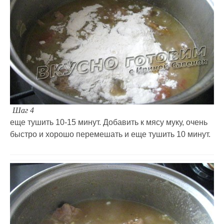
Шаг 4
еще тушить 10-15 минут. Добавить к мясу муку, очень
быстро и хорошо перемешать и еще тушить 10 минут.