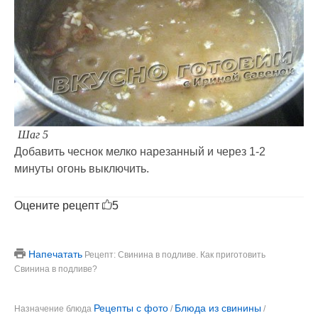
Шаг 5
Добавить чеснок мелко нарезанный и через 1-2
минуты огонь выключить.
Оцените рецепт
5
Напечатать
Рецепт: Свинина в подливе. Как приготовить
Свинина в подливе?
Рецепты с фото
Блюда из свинины
Назначение блюда
/
/