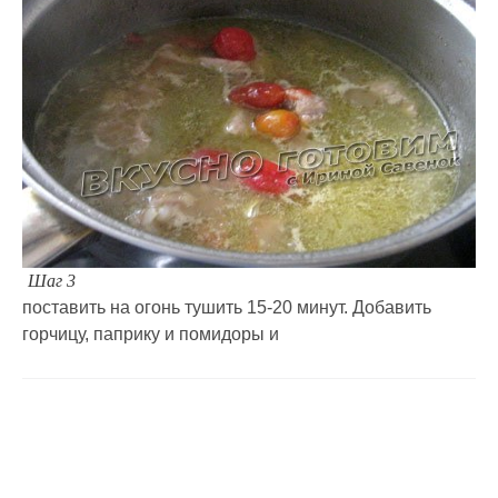
Шаг 3
поставить на огонь тушить 15-20 минут. Добавить
горчицу, паприку и помидоры и