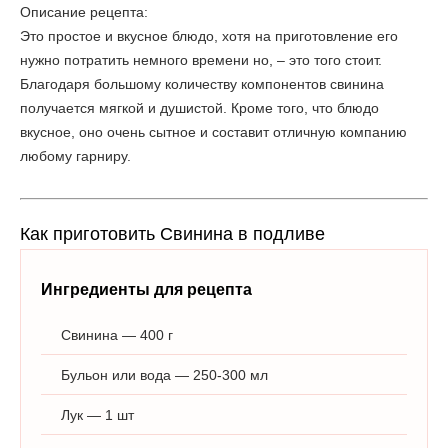
Описание рецепта:
Это простое и вкусное блюдо, хотя на приготовление его
нужно потратить немного времени но, – это того стоит.
Благодаря большому количеству компонентов свинина
получается мягкой и душистой. Кроме того, что блюдо
вкусное, оно очень сытное и составит отличную компанию
любому гарниру.
Как приготовить Свинина в подливе
Ингредиенты для рецепта
Свинина — 400 г
Бульон или вода — 250-300 мл
Лук — 1 шт