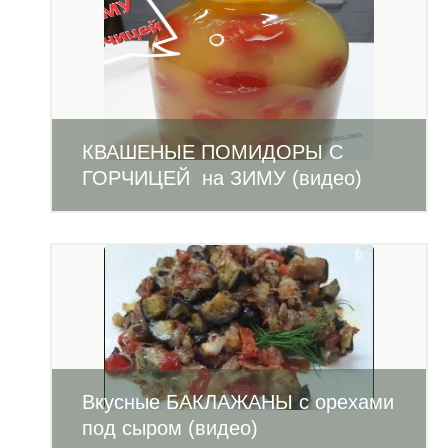
КВАШЕНЫЕ ПОМИДОРЫ С
ГОРЧИЦЕЙ на ЗИМУ (видео)
Вкусные БАКЛАЖАНЫ с орехами
под сыром (видео)