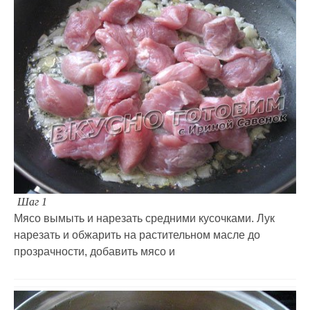
Шаг 1
Мясо вымыть и нарезать средними кусочками. Лук
нарезать и обжарить на растительном масле до
прозрачности, добавить мясо и