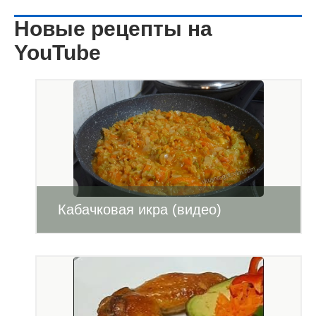
Новые рецепты на
YouTube
Кабачковая икра (видео)