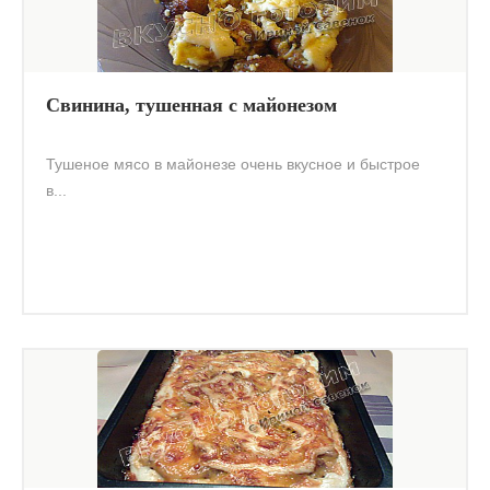
Свинина, тушенная с майонезом
Тушеное мясо в майонезе очень вкусное и быстрое
в...