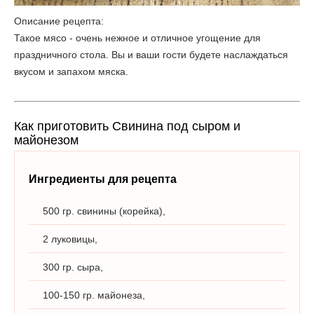
Описание рецепта:
Такое мясо - очень нежное и отличное угощение для
праздничного стола. Вы и ваши гости будете наслаждаться
вкусом и запахом мяска.
Как приготовить Свинина под сыром и
майонезом
Ингредиенты для рецепта
500 гр. свинины (корейка),
2 луковицы,
300 гр. сыра,
100-150 гр. майонеза,