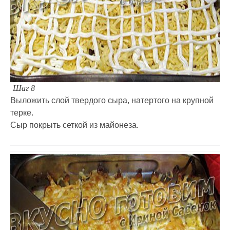
Шаг 8
Выложить слой твердого сыра, натертого на крупной
терке.
Сыр покрыть сеткой из майонеза.