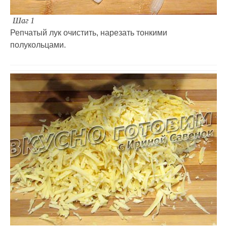
Шаг 1
Репчатый лук очистить, нарезать тонкими
полукольцами.