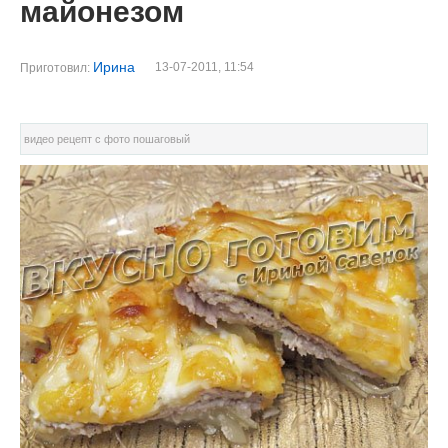
майонезом
Ирина
13-07-2011, 11:54
Приготовил:
видео рецепт с фото пошаговый