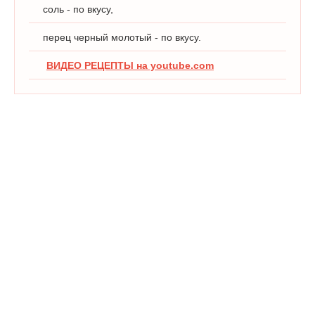
соль - по вкусу,
перец черный молотый - по вкусу.
ВИДЕО РЕЦЕПТЫ на youtube.com