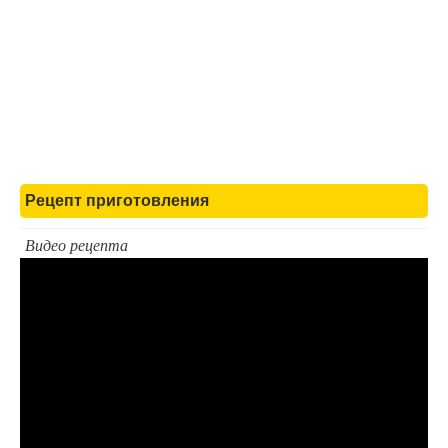
Рецепт приготовления
Видео рецепта