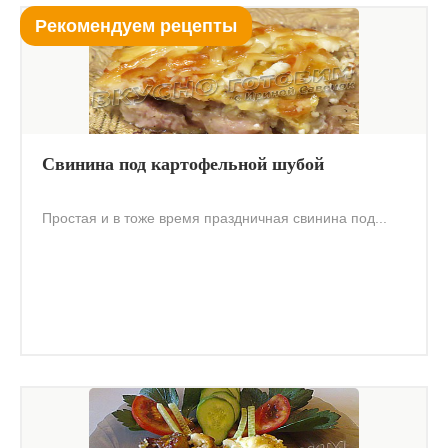
Рекомендуем рецепты
Свинина под картофельной шубой
Простая и в тоже время праздничная свинина под...