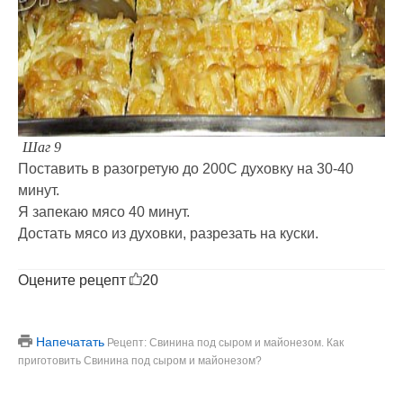
Шаг 9
Поставить в разогретую до 200С духовку на 30-40
минут.
Я запекаю мясо 40 минут.
Достать мясо из духовки, разрезать на куски.
Оцените рецепт
20
Напечатать
Рецепт: Свинина под сыром и майонезом. Как
приготовить Свинина под сыром и майонезом?