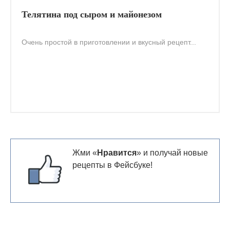
Телятина под сыром и майонезом
Очень простой в приготовлении и вкусный рецепт...
Жми «
Нравится
» и получай новые
рецепты в Фейсбуке!