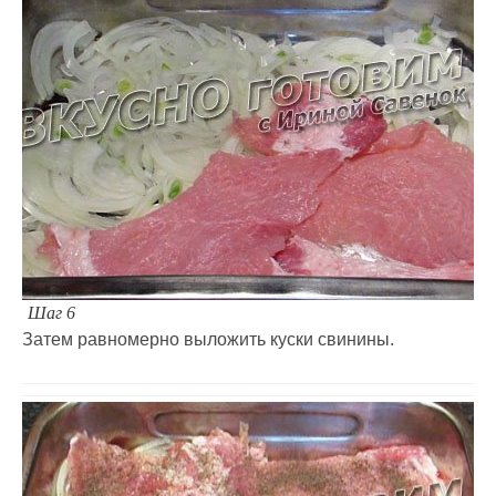
Шаг 6
Затем равномерно выложить куски свинины.