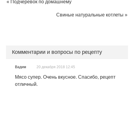
«
Подчеревок по домашнему
Свиные натуральные котлеты
»
Комментарии и вопросы по рецепту
Вадим
20 декабря 2018 12:45
Мясо супер. Очень вкусное. Спасибо, рецепт
отличный.