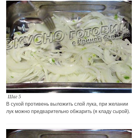
Шаг 5
В сухой противень выложить слой лука, при желании
лук можно предварительно обжарить (я кладу сырой).