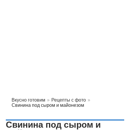
Вкусно готовим
»
Рецепты с фото
»
Свинина под сыром и майонезом
Свинина под сыром и