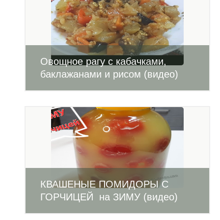
Овощное рагу с кабачками,
баклажанами и рисом (видео)
КВАШЕНЫЕ ПОМИДОРЫ С
ГОРЧИЦЕЙ на ЗИМУ (видео)