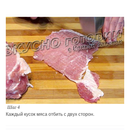
Шаг 4
Каждый кусок мяса отбить с двух сторон.