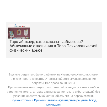
Таро абьюзер, как распознать абьюзера?
Абьюзивные отношения в Таро Психологический
физический абьюз
Вкусные рецепты с фотографиями на vkusno-gotovim.com, с нами
легко и просто готовить. У нас вы найдете вкусные домашние
рецепты. Все права защищены.
При использовании рецептов и фото сайта не допускается любое
изменение текста, а также заимствование текста и фотографий без
указания обязательной активной ссылки на первоисточник
Вкусно готовим с Ириной Савенок - кулинарные рецепты блюд,
кулинария