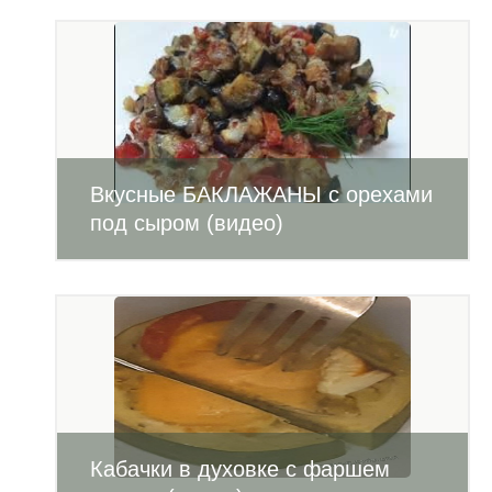
Вкусные БАКЛАЖАНЫ с орехами
под сыром (видео)
Кабачки в духовке с фаршем