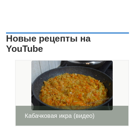
Новые рецепты на
YouTube
Кабачковая икра (видео)