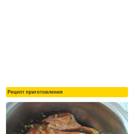
Рецепт приготовления