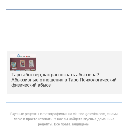
Таро абьюзер, как распознать абьюзера?
Абьюзивные отношения в Таро Психологический
физический абьюз
Вкусные рецепты с фотографиями на vkusno-gotovim.com, с нами
легко и просто готовить. У нас вы найдете вкусные домашние
рецепты. Все права защищены.