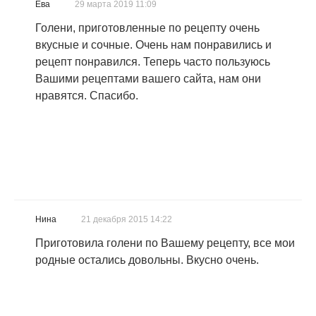
Ева
29 марта 2019 11:09
Голени, приготовленные по рецепту очень
вкусные и сочные. Очень нам понравились и
рецепт понравился. Теперь часто пользуюсь
Вашими рецептами вашего сайта, нам они
нравятся. Спасибо.
Нина
21 декабря 2015 14:22
Приготовила голени по Вашему рецепту, все мои
родные остались довольны. Вкусно очень.