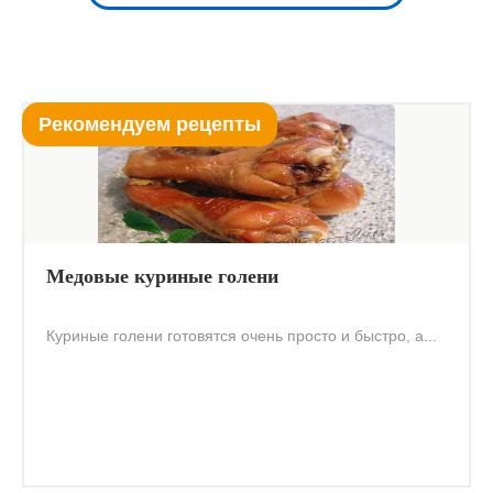
Рекомендуем рецепты
Медовые куриные голени
Куриные голени готовятся очень просто и быстро, а...