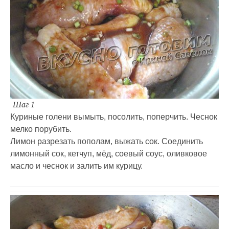
Шаг 1
Куриные голени вымыть, посолить, поперчить. Чеснок
мелко порубить.
Лимон разрезать пополам, выжать сок. Соединить
лимонный сок, кетчуп, мёд, соевый соус, оливковое
масло и чеснок и залить им курицу.