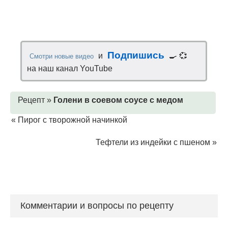
Подпишись
и
🍳 💞
Смотри новые видео
на наш канал YouTube
Рецепт »
Голени в соевом соусе с медом
«
Пирог с творожной начинкой
Тефтели из индейки с пшеном
»
Комментарии и вопросы по рецепту