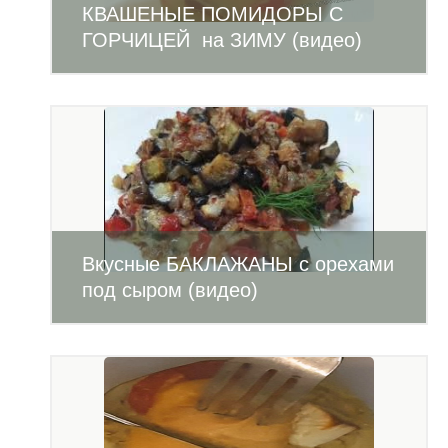
КВАШЕНЫЕ ПОМИДОРЫ С
ГОРЧИЦЕЙ на ЗИМУ (видео)
Вкусные БАКЛАЖАНЫ с орехами
под сыром (видео)