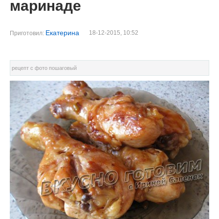
маринаде
Екатерина
18-12-2015, 10:52
Приготовил:
рецепт с фото пошаговый