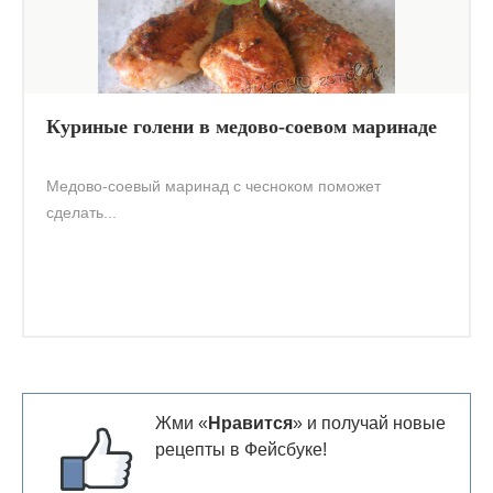
Куриные голени в медово-соевом маринаде
Медово-соевый маринад с чесноком поможет
сделать...
Жми «
Нравится
» и получай новые
рецепты в Фейсбуке!