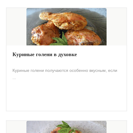
Куриные голени в духовке
Куриные голени получаются особенно вкусным, если
...