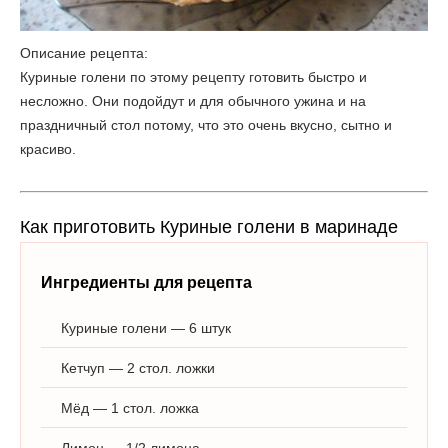
Описание рецепта:
Куриные голени по этому рецепту готовить быстро и
несложно. Они подойдут и для обычного ужина и на
праздничный стол потому, что это очень вкусно, сытно и
красиво.
Как приготовить Куриные голени в маринаде
Ингредиенты для рецепта
Куриные голени — 6 штук
Кетчуп — 2 стол. ложки
Мёд — 1 стол. ложка
Лимон — 1/2 лимона