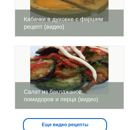
Кабачки в духовке с фаршем
рецепт (видео)
Салат из баклажанов,
помидоров и перца (видео)
Еще видео рецепты