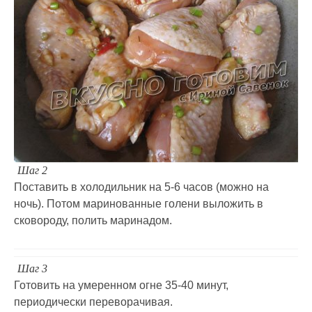
Шаг 2
Поставить в холодильник на 5-6 часов (можно на
ночь). Потом маринованные голени выложить в
сковороду, полить маринадом.
Шаг 3
Готовить на умеренном огне 35-40 минут,
периодически переворачивая.