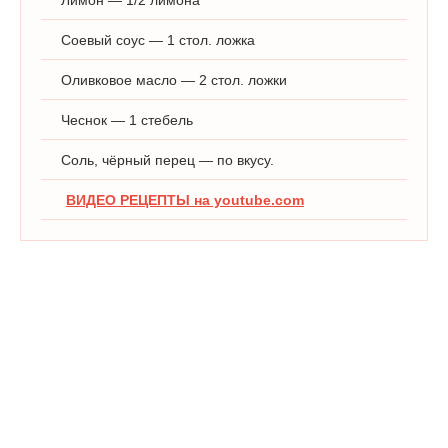
Соевый соус — 1 стол. ложка
Оливковое масло — 2 стол. ложки
Чеснок — 1 стебель
Соль, чёрный перец — по вкусу.
ВИДЕО РЕЦЕПТЫ на youtube.com