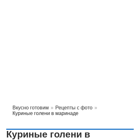
Вкусно готовим
»
Рецепты с фото
»
Куриные голени в маринаде
Куриные голени в