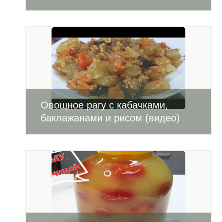
Овощное рагу с кабачками,
баклажанами и рисом (видео)