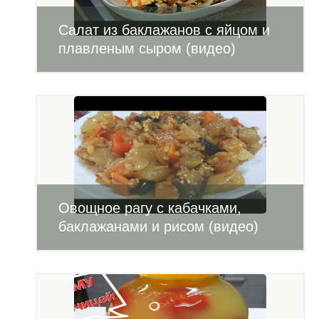
Салат из баклажанов с яйцом и
плавленым сыром (видео)
Овощное рагу с кабачками,
баклажанами и рисом (видео)