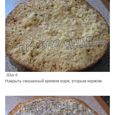
Шаг 6
Накрыть смазанный кремом корж, вторым коржом.