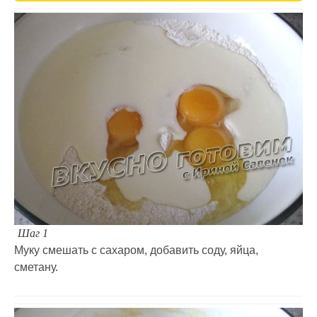
Шаг 1
Муку смешать с сахаром, добавить соду, яйца,
сметану.