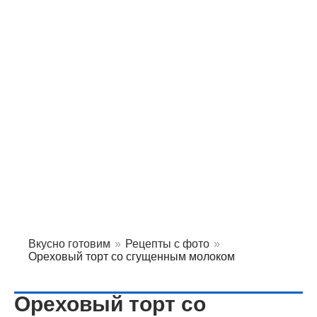
Вкусно готовим
»
Рецепты с фото
»
Ореховый торт со сгущенным молоком
Ореховый торт со