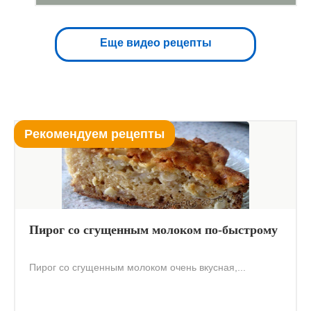
Еще видео рецепты
Рекомендуем рецепты
Пирог со сгущенным молоком по-быстрому
Пирог со сгущенным молоком очень вкусная,...