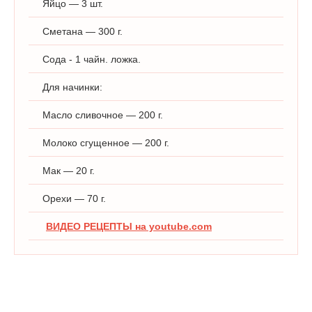
Яйцо — 3 шт.
Сметана — 300 г.
Сода - 1 чайн. ложка.
Для начинки:
Масло сливочное — 200 г.
Молоко сгущенное — 200 г.
Мак — 20 г.
Орехи — 70 г.
ВИДЕО РЕЦЕПТЫ на youtube.com