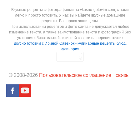
Вкусные рецепты с фотографиями на vkusno-gotovim.com, с нами
легко и просто готовить. У нас вы найдете вкусные домашние
рецепты. Все права защищены.
При использовании рецептов и фото сайта не допускается любое
изменение текста, а также заимствование текста и фотографий без
указания обязательной активной ссылки на первоисточник
Вкусно готовим с Ириной Савенок - кулинарные рецепты блюд,
кулинария
© 2008-
2026
Пользовательское соглашение
связь