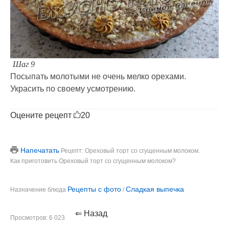
Шаг 9
Посыпать молотыми не очень мелко орехами.
Украсить по своему усмотрению.
Оцените рецепт
20
Напечатать
Рецепт: Ореховый торт со сгущенным молоком.
Как приготовить Ореховый торт со сгущенным молоком?
Рецепты с фото
Сладкая выпечка
Назначение блюда
/
⇐ Назад
Просмотров: 6 023