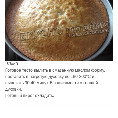
Шаг 3
Готовое тесто вылить в смазанную маслом форму,
поставить в нагретую духовку до 180-200°C и
выпекать 30-40 минут. В зависимости от вашей
духовки.
Готовый пирог охладить.