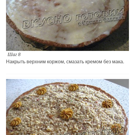
Шаг 8
Накрыть верхним коржом, смазать кремом без мака.