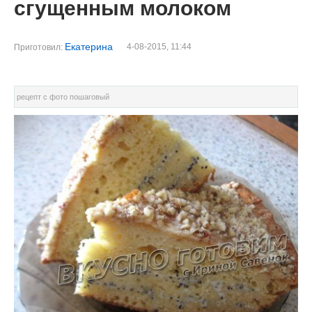
сгущенным молоком
Екатерина
4-08-2015, 11:44
Приготовил:
рецепт с фото пошаговый