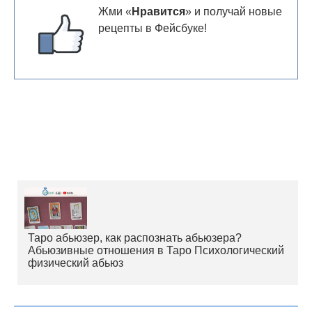
Жми «
Нравится
» и получай новые
рецепты в Фейсбуке!
Таро абьюзер, как распознать абьюзера?
Абьюзивные отношения в Таро Психологический
физический абьюз