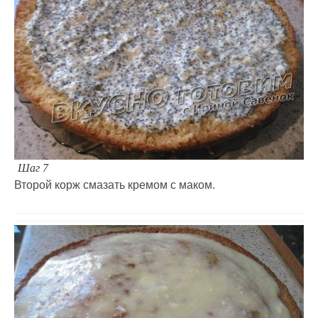
Шаг 7
Второй корж смазать кремом с маком.