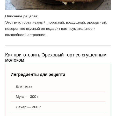
Описание рецепта:
Этот вкус торта нежный, пористый, воздушный, ароматный,
невероятно вкусный он подарит вам изумительное и
волшебное настроение.
Как приготовить Ореховый торт со сгущенным
молоком
Ингредиенты для рецепта
Для теста:
Мука — 300 г.
Сахар — 300 г.