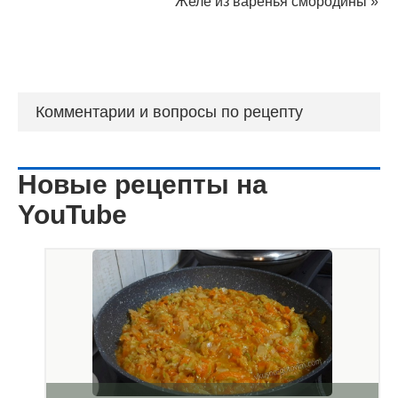
Желе из варенья смородины
»
Комментарии и вопросы по рецепту
Новые рецепты на
YouTube