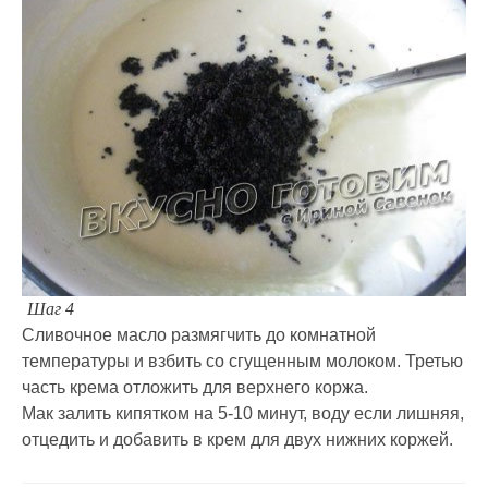
Шаг 4
Сливочное масло размягчить до комнатной
температуры и взбить со сгущенным молоком. Третью
часть крема отложить для верхнего коржа.
Мак залить кипятком на 5-10 минут, воду если лишняя,
отцедить и добавить в крем для двух нижних коржей.