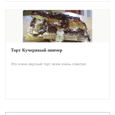
Торт Кучерявый пинчер
Это очень вкусный торт, всем очень советую...