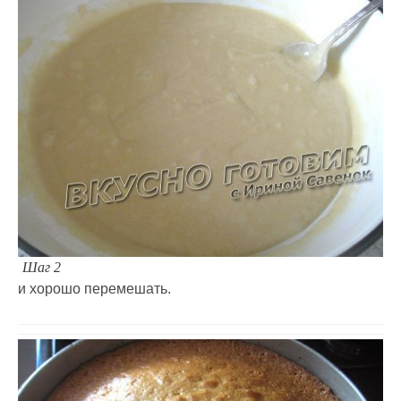
Шаг 2
и хорошо перемешать.