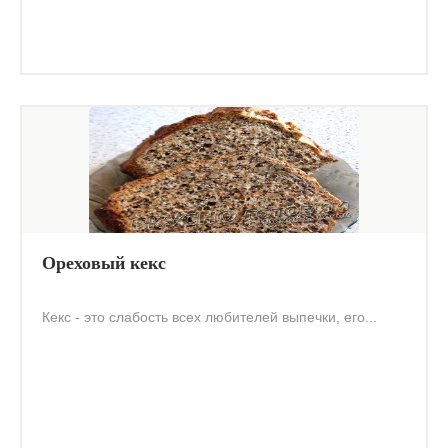
Ореховый кекс
Кекс - это слабость всех любителей выпечки, его...