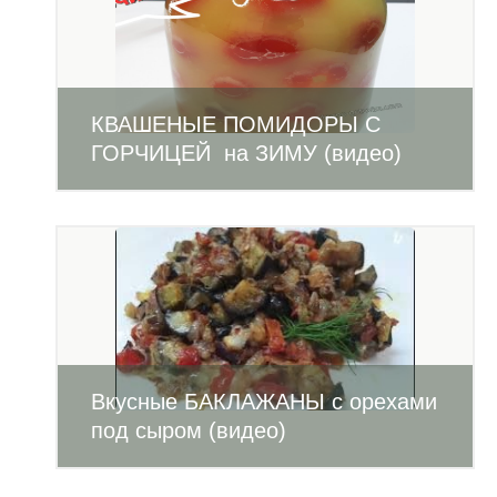
КВАШЕНЫЕ ПОМИДОРЫ С
ГОРЧИЦЕЙ на ЗИМУ (видео)
Вкусные БАКЛАЖАНЫ с орехами
под сыром (видео)