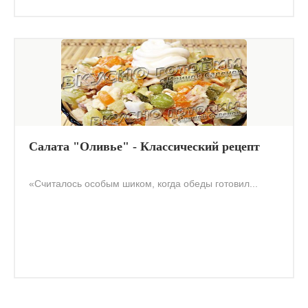
Салата "Оливье" - Классический рецепт
«Считалось особым шиком, когда обеды готовил...