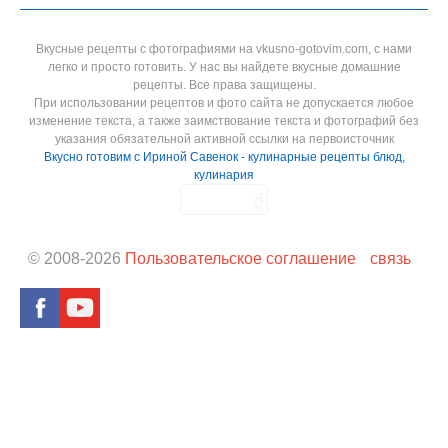
Вкусные рецепты с фотографиями на vkusno-gotovim.com, с нами
легко и просто готовить. У нас вы найдете вкусные домашние
рецепты. Все права защищены.
При использовании рецептов и фото сайта не допускается любое
изменение текста, а также заимствование текста и фотографий без
указания обязательной активной ссылки на первоисточник
Вкусно готовим с Ириной Савенок - кулинарные рецепты блюд,
кулинария
© 2008-
2026
Пользовательское соглашение
связь