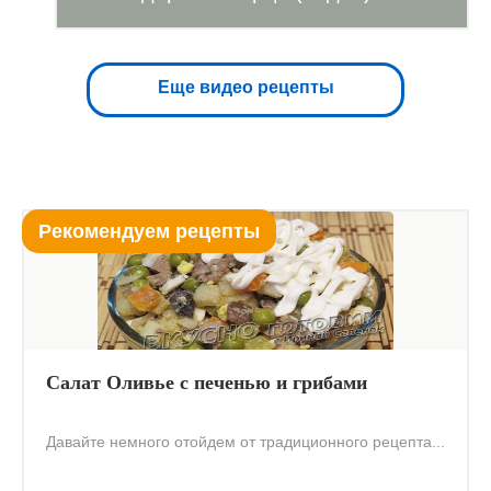
Еще видео рецепты
Рекомендуем рецепты
Салат Оливье с печенью и грибами
Давайте немного отойдем от традиционного рецепта...