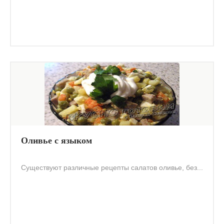
Оливье с языком
Существуют различные рецепты салатов оливье, без...