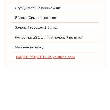
Огурцы маринованные 4 шт.
Яблоко (Симиренко) 1 шт.
Зеленый горошек 1 банка.
Лук репчатый 1 шт. (или зеленый по вкусу).
Майонез по вкусу.
ВИДЕО РЕЦЕПТЫ на youtube.com