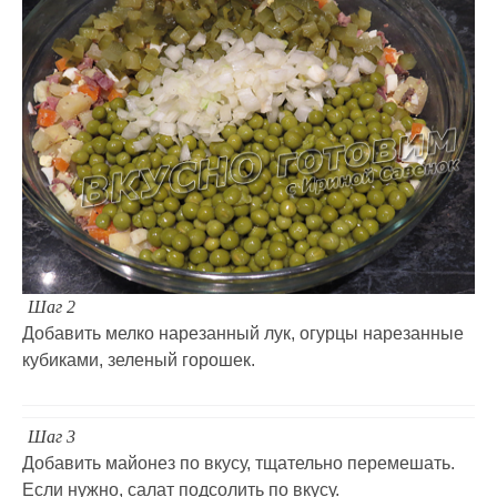
Шаг 2
Добавить мелко нарезанный лук, огурцы нарезанные
кубиками, зеленый горошек.
Шаг 3
Добавить майонез по вкусу, тщательно перемешать.
Если нужно, салат подсолить по вкусу.