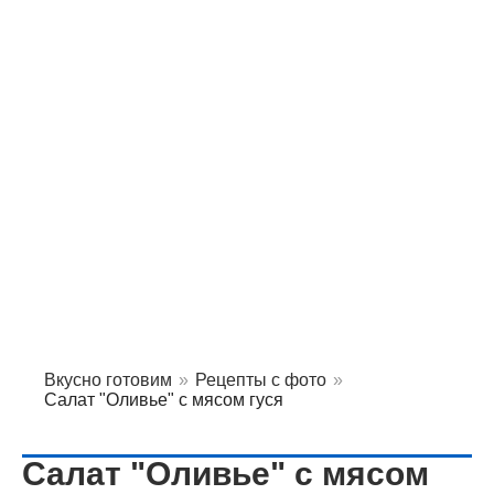
Вкусно готовим
»
Рецепты с фото
»
Салат "Оливье" с мясом гуся
Салат "Оливье" с мясом