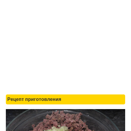
Рецепт приготовления