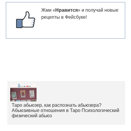
Жми «
Нравится
» и получай новые
рецепты в Фейсбуке!
Таро абьюзер, как распознать абьюзера?
Абьюзивные отношения в Таро Психологический
физический абьюз