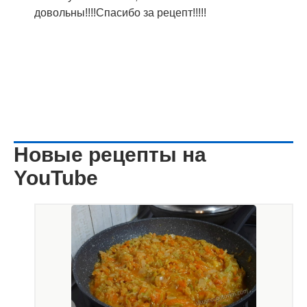
довольны!!!!Спасибо за рецепт!!!!!
Новые рецепты на
YouTube