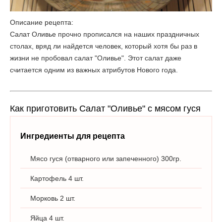
Описание рецепта:
Салат Оливье прочно прописался на наших праздничных
столах, вряд ли найдется человек, который хотя бы раз в
жизни не пробовал салат "Оливье". Этот салат даже
считается одним из важных атрибутов Нового года.
Как приготовить Салат "Оливье" с мясом гуся
Ингредиенты для рецепта
Мясо гуся (отварного или запеченного) 300гр.
Картофель 4 шт.
Морковь 2 шт.
Яйца 4 шт.