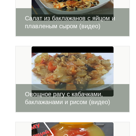
Салат из баклажанов с яйцом и
плавленым сыром (видео)
Овощное рагу с кабачками,
баклажанами и рисом (видео)