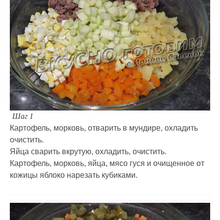
Шаг 1
Картофель, морковь, отварить в мундире, охладить
очистить.
Яйца сварить вкрутую, охладить, очистить.
Картофель, морковь, яйца, мясо гуся и очищенное от
кожицы яблоко нарезать кубиками.