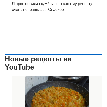
Я приготовила скумбрию по вашему рецепту
очень понравилась. Спасибо.
Новые рецепты на
YouTube