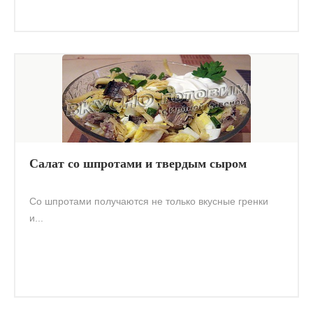
Салат со шпротами и твердым сыром
Со шпротами получаются не только вкусные гренки
и...