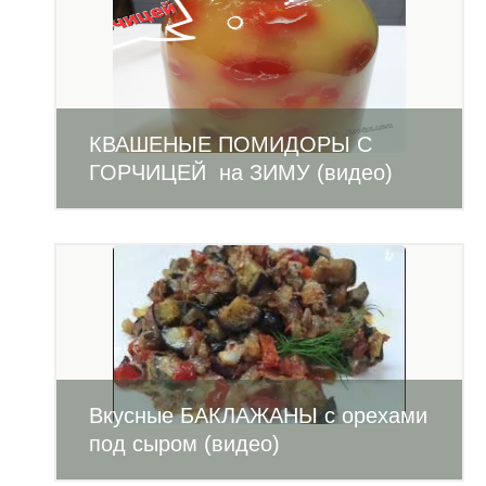
КВАШЕНЫЕ ПОМИДОРЫ С
ГОРЧИЦЕЙ на ЗИМУ (видео)
Вкусные БАКЛАЖАНЫ с орехами
под сыром (видео)