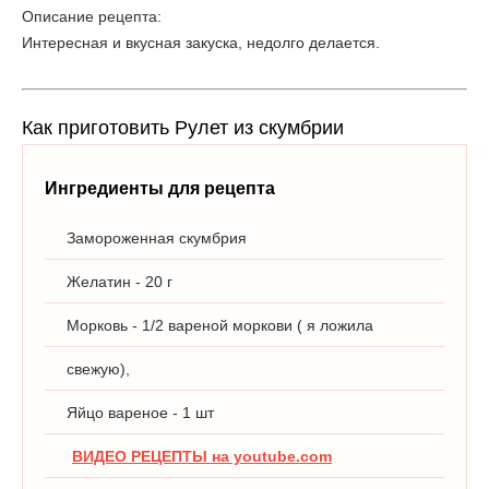
Описание рецепта:
Интересная и вкусная закуска, недолго делается.
Как приготовить Рулет из скумбрии
Ингредиенты для рецепта
Замороженная скумбрия
Желатин - 20 г
Морковь - 1/2 вареной моркови ( я ложила
свежую),
Яйцо вареное - 1 шт
ВИДЕО РЕЦЕПТЫ на youtube.com