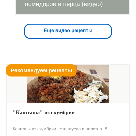
помидоров и перца (видео)
Еще видео рецепты
Рекомендуем рецепты
"Каштаны" из скумбрии
Каштаны из скумбрии - это вкусно и полезно. В...