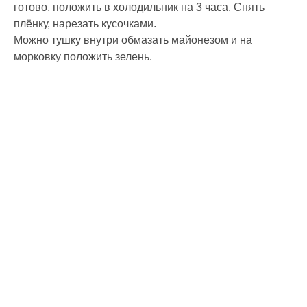
готово, положить в холодильник на 3 часа. Снять
плёнку, нарезать кусочками.
Можно тушку внутри обмазать майонезом и на
морковку положить зелень.