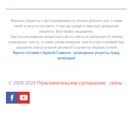
Вкусные рецепты с фотографиями на vkusno-gotovim.com, с нами
легко и просто готовить. У нас вы найдете вкусные домашние
рецепты. Все права защищены.
При использовании рецептов и фото сайта не допускается любое
изменение текста, а также заимствование текста и фотографий без
указания обязательной активной ссылки на первоисточник
Вкусно готовим с Ириной Савенок - кулинарные рецепты блюд,
кулинария
© 2008-
2026
Пользовательское соглашение
связь