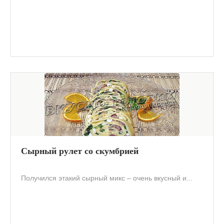
Сырный рулет со скумбрией
Получился этакий сырный микс – очень вкусный и...