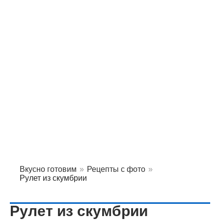
Вкусно готовим
»
Рецепты с фото
»
Рулет из скумбрии
Рулет из скумбрии