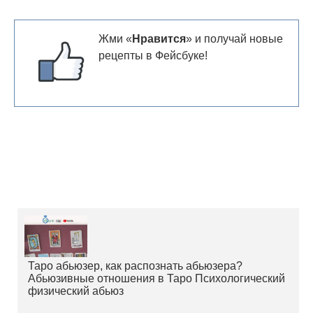
Жми «
Нравится
» и получай новые
рецепты в Фейсбуке!
Таро абьюзер, как распознать абьюзера?
Абьюзивные отношения в Таро Психологический
физический абьюз