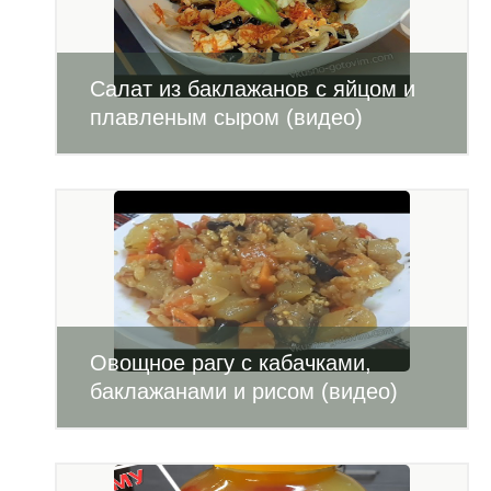
Салат из баклажанов с яйцом и
плавленым сыром (видео)
Овощное рагу с кабачками,
баклажанами и рисом (видео)