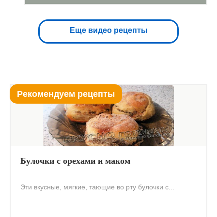
Еще видео рецепты
Рекомендуем рецепты
Булочки с орехами и маком
Эти вкусные, мягкие, тающие во рту булочки с...