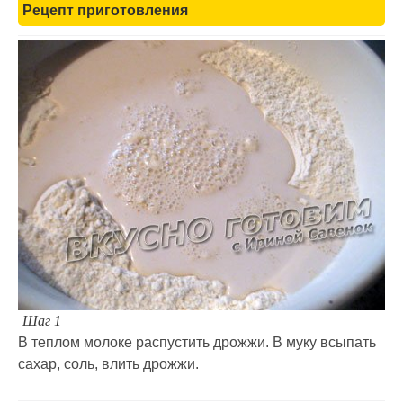
Рецепт приготовления
Шаг 1
В теплом молоке распустить дрожжи. В муку всыпать
сахар, соль, влить дрожжи.