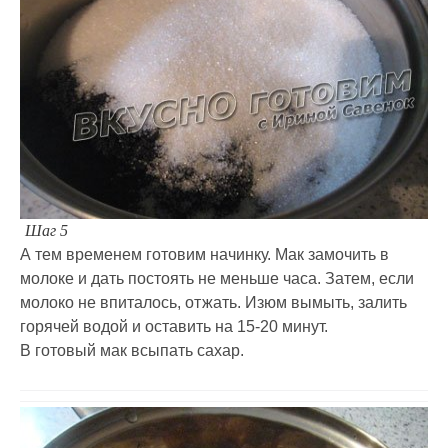
Шаг 5
А тем временем готовим начинку. Мак замочить в
молоке и дать постоять не меньше часа. Затем, если
молоко не впиталось, отжать. Изюм вымыть, залить
горячей водой и оставить на 15-20 минут.
В готовый мак всыпать сахар.