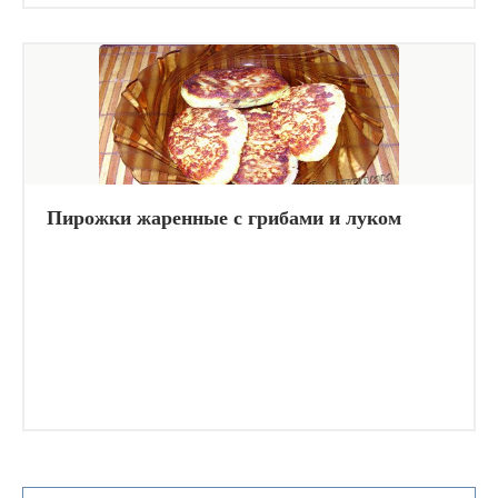
Пирожки жаренные с грибами и луком