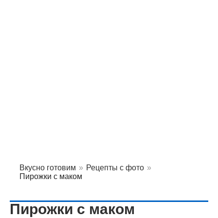
Вкусно готовим
»
Рецепты с фото
»
Пирожки с маком
Пирожки с маком