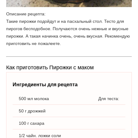
Описание рецепта:
Такие пирожки подойдут и на пасхальный стол. Тесто для
пирогов бесподобное. Получаются очень нежные и вкусные
пирожки. А такая начинка очень, очень вкусная. Рекомендую
приготовить не пожалеете.
Как приготовить Пирожки с маком
Ингредиенты для рецепта
500 мл молока
Для теста:
50 г дрожжей
100 г сахара
1/2 чайн. ложки соли