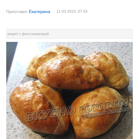
Екатерина
11-03-2015, 07:43
Приготовил:
рецепт с фото пошаговый