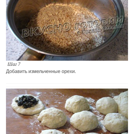
Шаг 7
Добавить измельченные орехи.