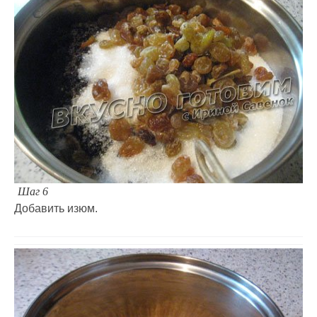
Шаг 6
Добавить изюм.