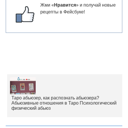
Жми «
Нравится
» и получай новые
рецепты в Фейсбуке!
Таро абьюзер, как распознать абьюзера?
Абьюзивные отношения в Таро Психологический
физический абьюз