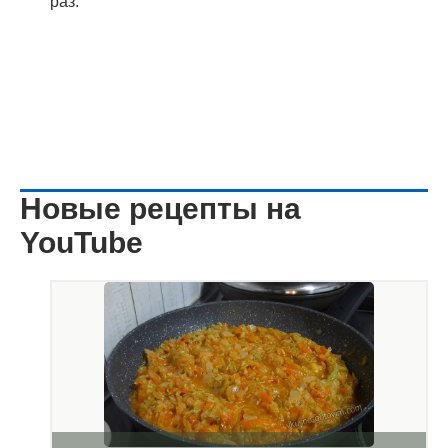
раз.
Новые рецепты на
YouTube