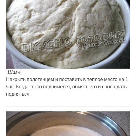
Шаг 4
Накрыть полотенцем и поставить в теплое место на 1
час. Когда тесто поднимется, обмять его и снова дать
подняться.