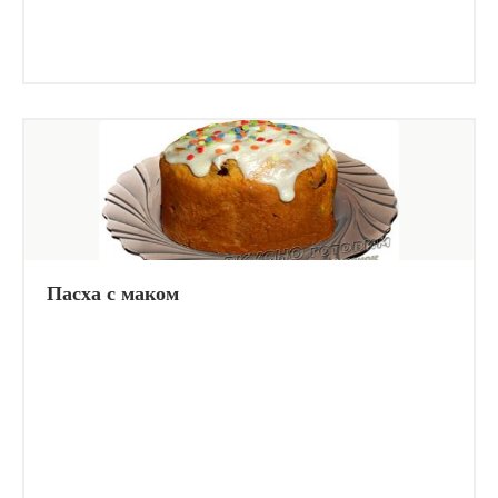
Пасха с маком