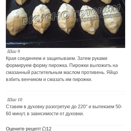
Шаг 9
Края соединяем и защипываем. Затем руками
формируем форму пирожка. Пирожки выложить на
смазанный растительным маслом противень. Яйцо
взбить венчиком и смазать им пирожки.
Шаг 10
Ставим в духовку разогретую до 220° и выпекаем 50-
60 минут, в зависимости от духовки.
Оцените рецепт
12