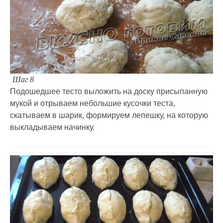
Шаг 8
Подошедшее тесто выложить на доску присыпанную
мукой и отрываем небольшие кусочки теста,
скатываем в шарик, формируем лепешку, на которую
выкладываем начинку.