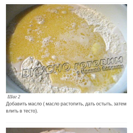
Шаг 2
Добавить масло ( масло растопить, дать остыть, затем
влить в тесто).