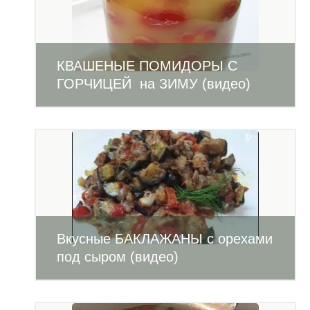
КВАШЕНЫЕ ПОМИДОРЫ С
ГОРЧИЦЕЙ на ЗИМУ (видео)
Вкусные БАКЛАЖАНЫ с орехами
под сыром (видео)