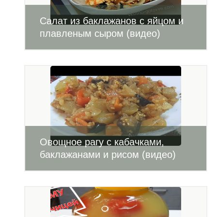
Салат из баклажанов с яйцом и
плавленым сыром (видео)
Овощное рагу с кабачками,
баклажанами и рисом (видео)