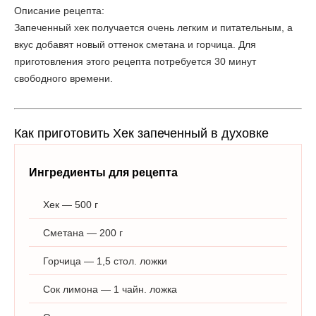
Описание рецепта:
Запеченный хек получается очень легким и питательным, а
вкус добавят новый оттенок сметана и горчица. Для
приготовления этого рецепта потребуется 30 минут
свободного времени.
Как приготовить Хек запеченный в духовке
Ингредиенты для рецепта
Хек — 500 г
Сметана — 200 г
Горчица — 1,5 стол. ложки
Сок лимона — 1 чайн. ложка