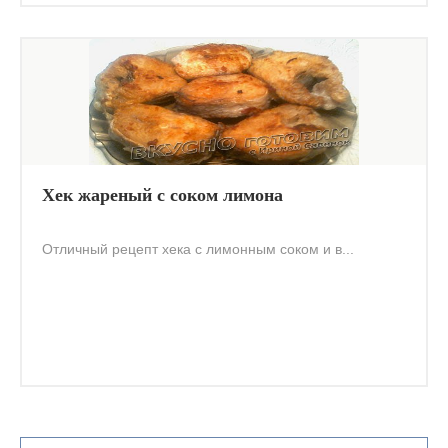
Хек жареный с соком лимона
Отличный рецепт хека с лимонным соком и в...