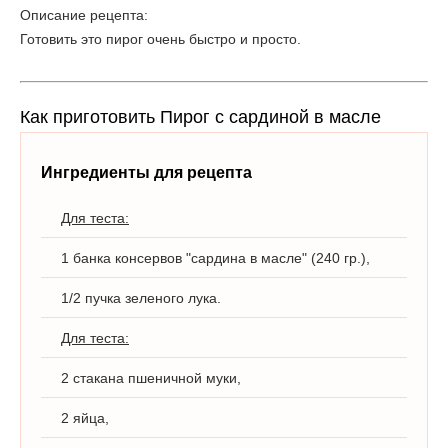
Описание рецепта:
Готовить это пирог очень быстро и просто.
Как приготовить Пирог с сардиной в масле
Ингредиенты для рецепта
Для теста:
1 банка консервов "сардина в масле" (240 гр.),
1/2 пучка зеленого лука.
Для теста:
2 стакана пшеничной муки,
2 яйца,