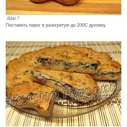
Шаг 7
Поставить пирог в разогретую до 200С духовку,