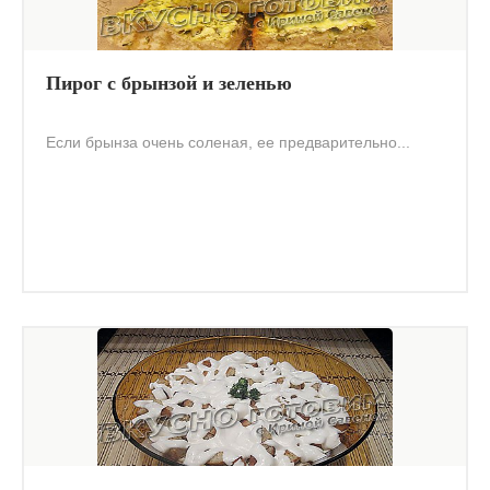
Пирог с брынзой и зеленью
Если брынза очень соленая, ее предварительно...