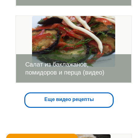
Салат из баклажанов,
помидоров и перца (видео)
Еще видео рецепты