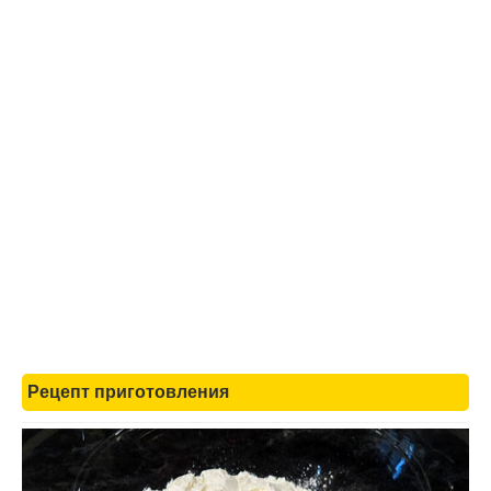
Рецепт приготовления