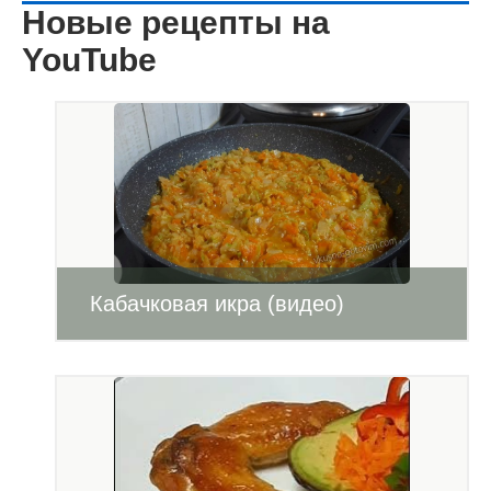
Новые рецепты на
YouTube
Кабачковая икра (видео)