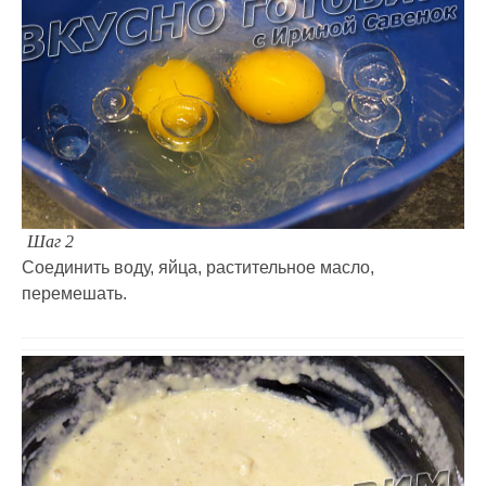
Шаг 2
Соединить воду, яйца, растительное масло,
перемешать.