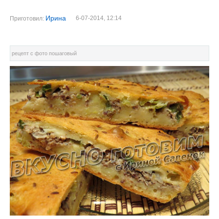
Ирина
6-07-2014, 12:14
Приготовил:
рецепт с фото пошаговый