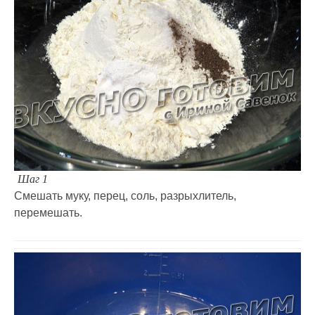
Шаг 1
Смешать муку, перец, соль, разрыхлитель,
перемешать.