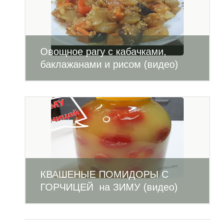
Овощное рагу с кабачками,
баклажанами и рисом (видео)
КВАШЕНЫЕ ПОМИДОРЫ С
ГОРЧИЦЕЙ на ЗИМУ (видео)