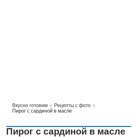
Вкусно готовим
»
Рецепты с фото
»
Пирог с сардиной в масле
Пирог с сардиной в масле