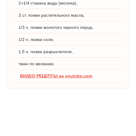
1+1/4 стакана воды (молока),
3 ст. ложки растительного масла,
1/3 ч. ложки молотого черного перца,
1/2 ч. ложки соли,
1,5 ч. ложки разрыхлителя,
тмин по желанию.
ВИДЕО РЕЦЕПТЫ на youtube.com