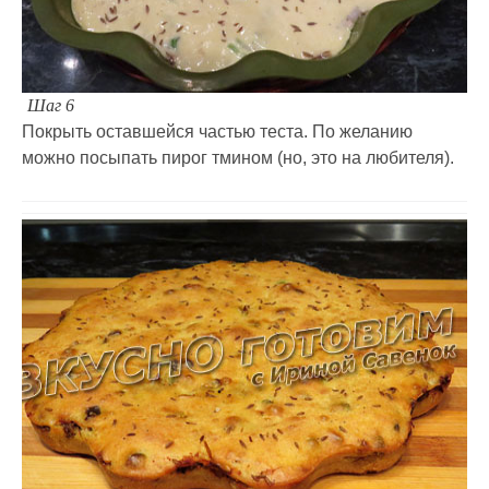
Шаг 6
Покрыть оставшейся частью теста. По желанию
можно посыпать пирог тмином (но, это на любителя).