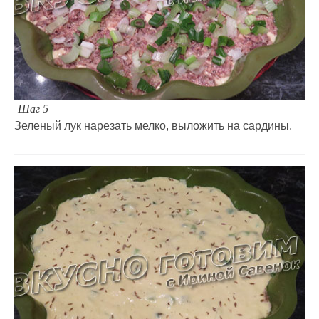
Шаг 5
Зеленый лук нарезать мелко, выложить на сардины.