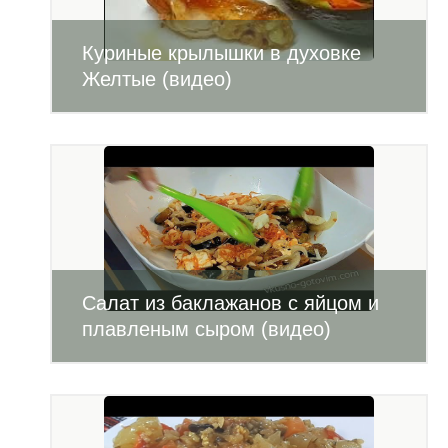
Куриные крылышки в духовке
Желтые (видео)
Салат из баклажанов с яйцом и
плавленым сыром (видео)