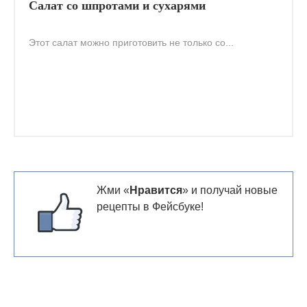
Салат со шпротами и сухарями
Этот салат можно приготовить не только со...
Жми «
Нравится
» и получай новые
рецепты в Фейсбуке!