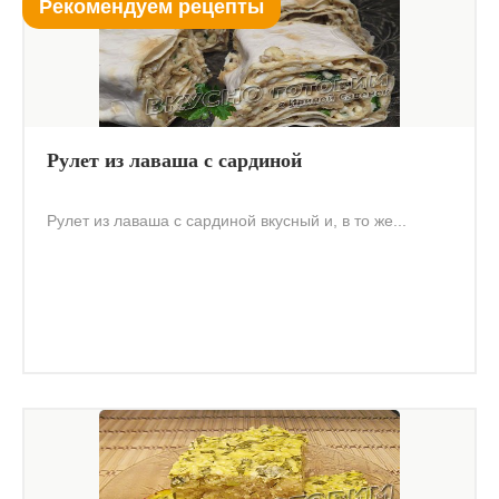
Рекомендуем рецепты
Рулет из лаваша с сардиной
Рулет из лаваша с сардиной вкусный и, в то же...