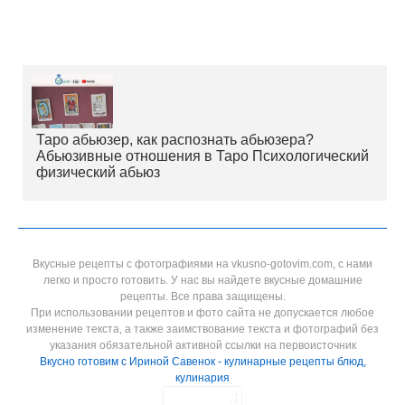
Таро абьюзер, как распознать абьюзера?
Абьюзивные отношения в Таро Психологический
физический абьюз
Вкусные рецепты с фотографиями на vkusno-gotovim.com, с нами
легко и просто готовить. У нас вы найдете вкусные домашние
рецепты. Все права защищены.
При использовании рецептов и фото сайта не допускается любое
изменение текста, а также заимствование текста и фотографий без
указания обязательной активной ссылки на первоисточник
Вкусно готовим с Ириной Савенок - кулинарные рецепты блюд,
кулинария