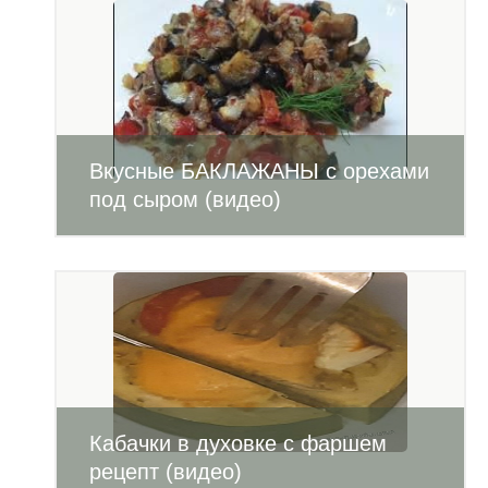
Вкусные БАКЛАЖАНЫ с орехами
под сыром (видео)
Кабачки в духовке с фаршем
рецепт (видео)