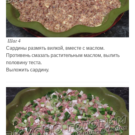
Шаг 4
Сардины размять вилкой, вместе с маслом.
Противень смазать растительным маслом, вылить
половину теста.
Выложить сардину.