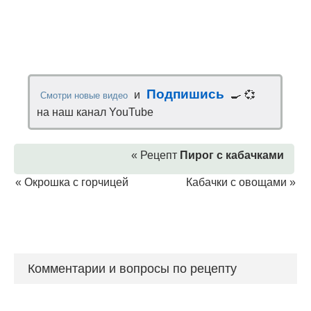
Подпишись
и
🍳 💞
Смотри новые видео
на наш канал YouTube
« Рецепт
Пирог с кабачками
«
Окрошка с горчицей
Кабачки с овощами
»
Комментарии и вопросы по рецепту