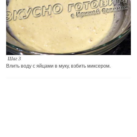
Шаг 3
Влить воду с яйцами в муку, взбить миксером.