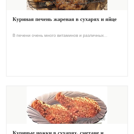
Куриная печень жареная в сухарях и яйце
В печени очень много витаминов и различных...
Куриные ножки в сухарях, сметане и