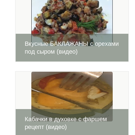
Вкусные БАКЛАЖАНЫ с орехами
под сыром (видео)
Кабачки в духовке с фаршем
рецепт (видео)