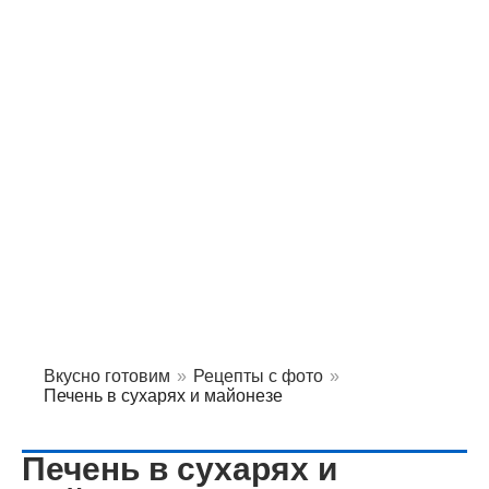
Вкусно готовим
»
Рецепты с фото
»
Печень в сухарях и майонезе
Печень в сухарях и