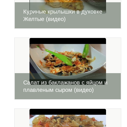
Куриные крылышки в духовке
Желтые (видео)
Салат из баклажанов с яйцом и
плавленым сыром (видео)