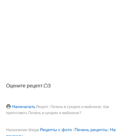
Оцените рецепт
3
Напечатать
Рецепт: Печень в сухарях и майонезе. Как
приготовить Печень в сухарях и майонезе?
Рецепты с фото
Печень рецепты
На
Назначение блюда
/
/