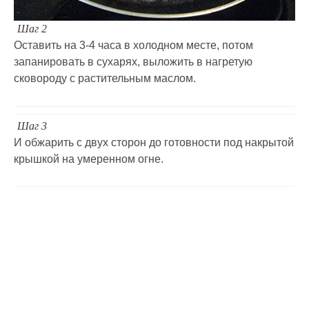
Шаг 2
Оставить на 3-4 часа в холодном месте, потом
запанировать в сухарях, выложить в нагретую
сковороду с растительным маслом.
Шаг 3
И обжарить с двух сторон до готовности под накрытой
крышкой на умеренном огне.