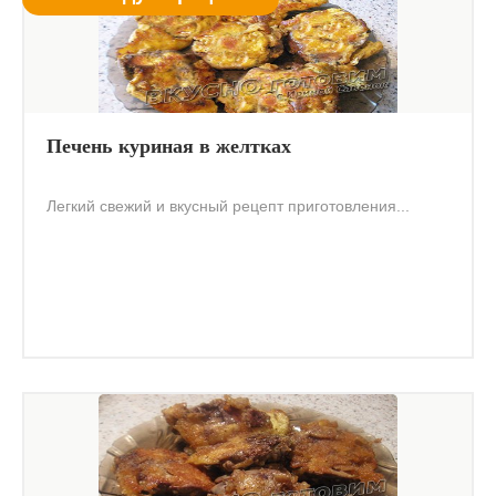
Печень куриная в желтках
Легкий свежий и вкусный рецепт приготовления...