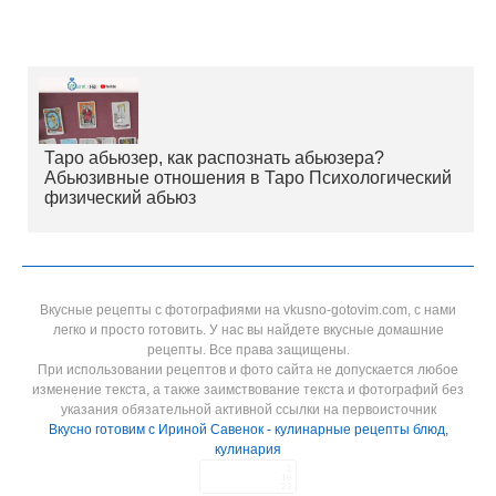
Таро абьюзер, как распознать абьюзера?
Абьюзивные отношения в Таро Психологический
физический абьюз
Вкусные рецепты с фотографиями на vkusno-gotovim.com, с нами
легко и просто готовить. У нас вы найдете вкусные домашние
рецепты. Все права защищены.
При использовании рецептов и фото сайта не допускается любое
изменение текста, а также заимствование текста и фотографий без
указания обязательной активной ссылки на первоисточник
Вкусно готовим с Ириной Савенок - кулинарные рецепты блюд,
кулинария