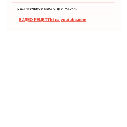
растительное масло для жарки.
ВИДЕО РЕЦЕПТЫ на youtube.com