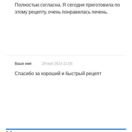
Полностью согласна. Я сегодня приготовила по
этому рецепту, очень понравилась печень.
Ваше имя
29 мая 2014 21:09
Спасибо за хороший и быстрый рецепт