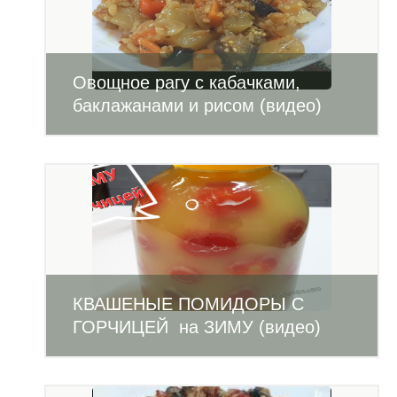
Овощное рагу с кабачками,
баклажанами и рисом (видео)
КВАШЕНЫЕ ПОМИДОРЫ С
ГОРЧИЦЕЙ на ЗИМУ (видео)