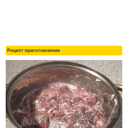
Рецепт приготовления