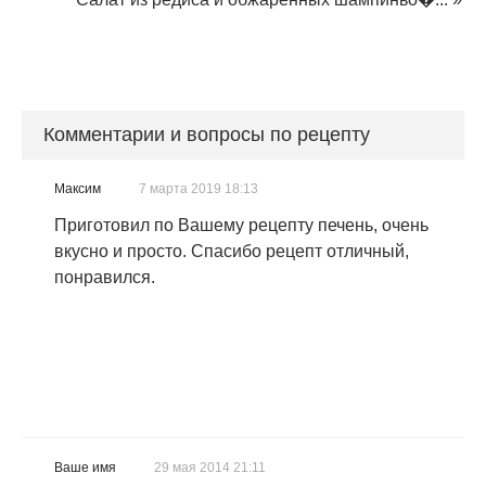
Комментарии и вопросы по рецепту
Максим
7 марта 2019 18:13
Приготовил по Вашему рецепту печень, очень
вкусно и просто. Спасибо рецепт отличный,
понравился.
Ваше имя
29 мая 2014 21:11