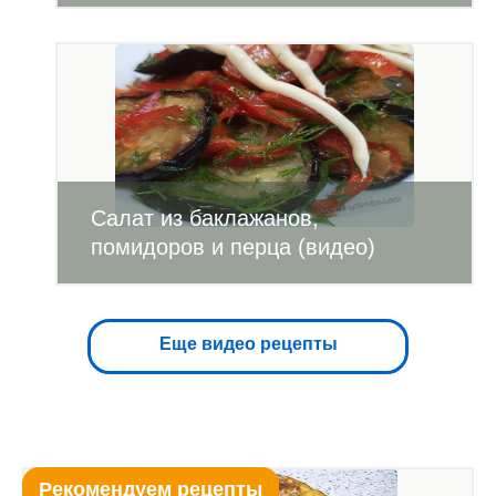
Салат из баклажанов,
помидоров и перца (видео)
Еще видео рецепты
Рекомендуем рецепты