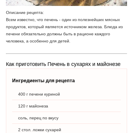
Описание рецепта:
Всем известно, что печень - один из полезнейших мясных
продуктов, который является источником железа. Блюда из
печени обязательно должны быть в рационе каждого
человека, а особенно для детей.
Как приготовить Печень в сухарях и майонезе
Ингредиенты для рецепта
400 г печени куриной
120 г майонеза
соль, перец по вкусу
2 стол. ложки сухарей