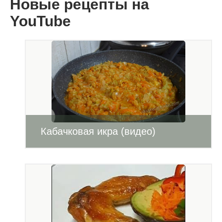
Новые рецепты на
YouTube
Кабачковая икра (видео)