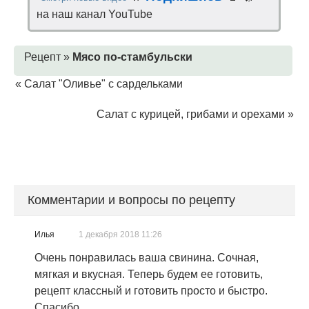
на наш канал YouTube
Рецепт »
Мясо по-стамбульски
«
Салат "Оливье" с сардельками
Салат с курицей, грибами и орехами
»
Комментарии и вопросы по рецепту
Илья
1 декабря 2018 11:26
Очень понравилась ваша свинина. Сочная,
мягкая и вкусная. Теперь будем ее готовить,
рецепт классный и готовить просто и быстро.
Спасибо.