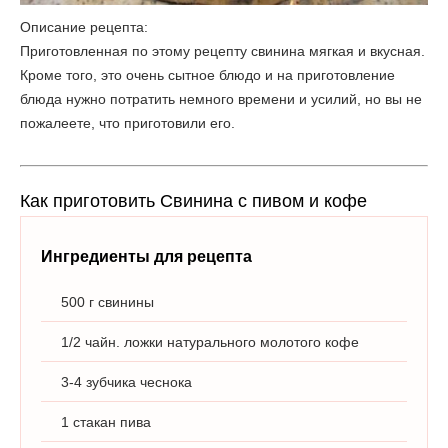
Описание рецепта:
Приготовленная по этому рецепту свинина мягкая и вкусная.
Кроме того, это очень сытное блюдо и на приготовление
блюда нужно потратить немного времени и усилий, но вы не
пожалеете, что приготовили его.
Как приготовить Свинина с пивом и кофе
Ингредиенты для рецепта
500 г свинины
1/2 чайн. ложки натурального молотого кофе
3-4 зубчика чеснока
1 стакан пива