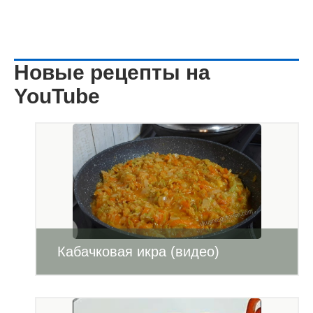
Новые рецепты на
YouTube
Кабачковая икра (видео)