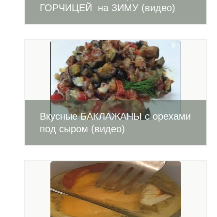
ГОРЧИЦЕЙ на ЗИМУ (видео)
Вкусные БАКЛАЖАНЫ с орехами
под сыром (видео)