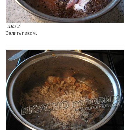
Шаг 2
Залить пивом.