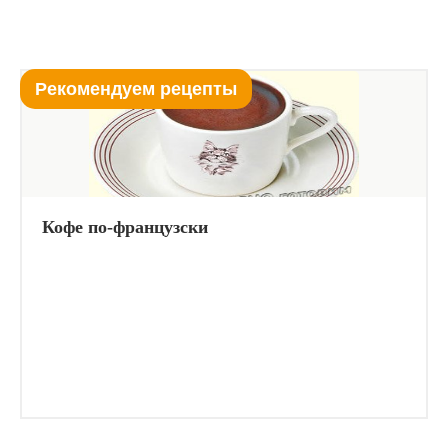
Рекомендуем рецепты
Кофе по-французски