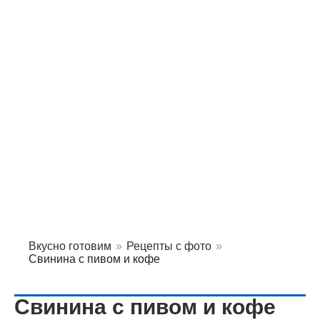
Вкусно готовим
»
Рецепты с фото
»
Свинина с пивом и кофе
Свинина с пивом и кофе