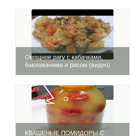
Овощное рагу с кабачками,
баклажанами и рисом (видео)
КВАШЕНЫЕ ПОМИДОРЫ С