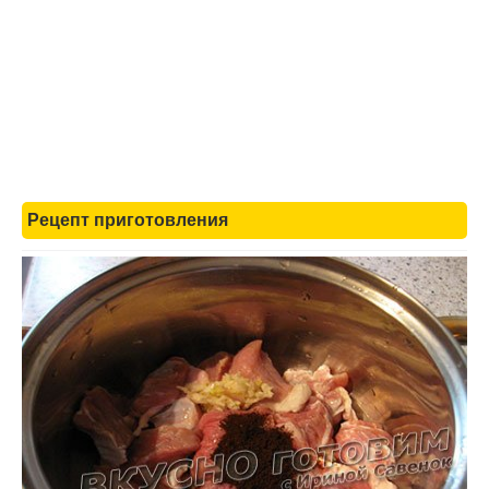
Рецепт приготовления