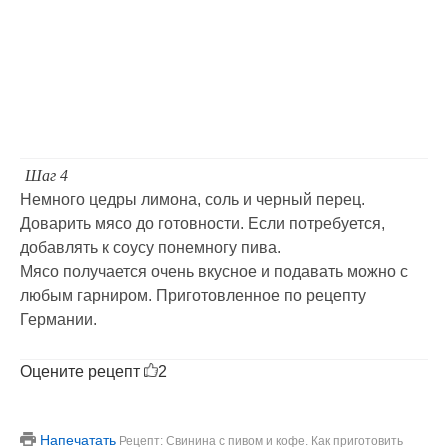
Шаг 4
Немного цедры лимона, соль и черный перец.
Доварить мясо до готовности. Если потребуется,
добавлять к соусу понемногу пива.
Мясо получается очень вкусное и подавать можно с
любым гарниром. Приготовленное по рецепту
Германии.
Оцените рецепт
2
Напечатать
Рецепт: Свинина с пивом и кофе. Как приготовить