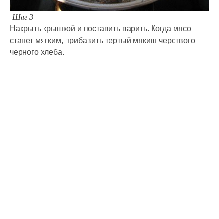
Шаг 3
Накрыть крышкой и поставить варить. Когда мясо
станет мягким, прибавить тертый мякиш черствого
черного хлеба.