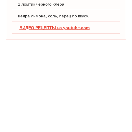
1 ломтик черного хлеба
цедра лимона, соль, перец по вкусу.
ВИДЕО РЕЦЕПТЫ на youtube.com