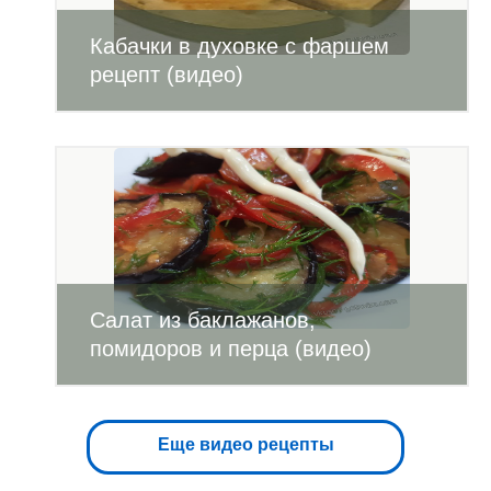
Кабачки в духовке с фаршем
рецепт (видео)
Салат из баклажанов,
помидоров и перца (видео)
Еще видео рецепты