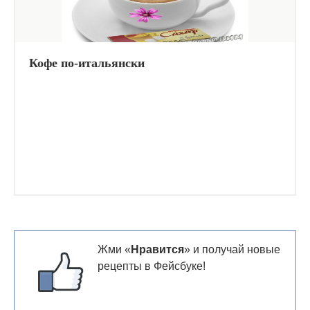
Кофе по-итальянски
Жми «
Нравится
» и получай новые
рецепты в Фейсбуке!