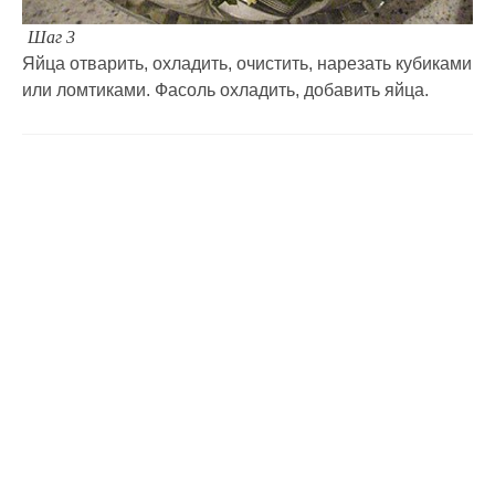
Шаг 3
Яйца отварить, охладить, очистить, нарезать кубиками
или ломтиками. Фасоль охладить, добавить яйца.