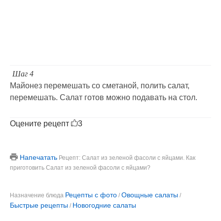
Шаг 4
Майонез перемешать со сметаной, полить салат,
перемешать. Салат готов можно подавать на стол.
Оцените рецепт
3
Напечатать
Рецепт: Салат из зеленой фасоли с яйцами. Как
приготовить Салат из зеленой фасоли с яйцами?
Рецепты с фото
Овощные салаты
Назначение блюда
/
/
Быстрые рецепты
Новогодние салаты
/