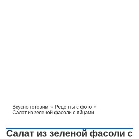
Вкусно готовим
»
Рецепты с фото
»
Салат из зеленой фасоли с яйцами
Салат из зеленой фасоли с