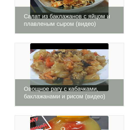
Салат из баклажанов с яйцом и
плавленым сыром (видео)
Овощное рагу с кабачками,
баклажанами и рисом (видео)