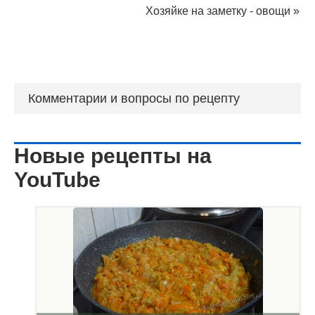
Хозяйке на заметку - овощи
»
Комментарии и вопросы по рецепту
Новые рецепты на
YouTube