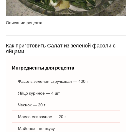
Описание рецепта:
Как приготовить Салат из зеленой фасоли с
яйцами
Ингредиенты для рецепта
Фасоль зеленая стручковая — 400 г
Яйцо куриное — 4 шт
Чеснок — 20 г
Масло сливочное — 20 г
Майонез - по вкусу