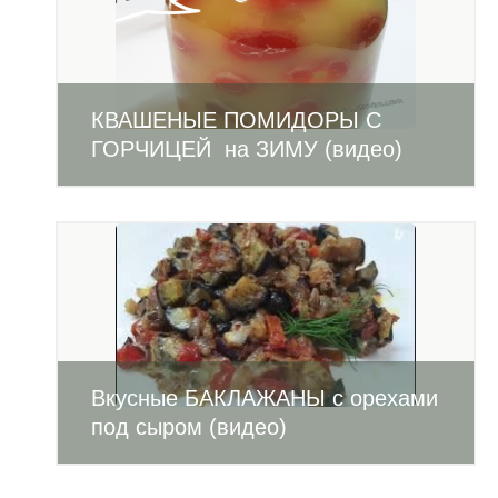
КВАШЕНЫЕ ПОМИДОРЫ С
ГОРЧИЦЕЙ на ЗИМУ (видео)
Вкусные БАКЛАЖАНЫ с орехами
под сыром (видео)