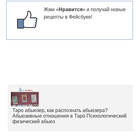
Жми «
Нравится
» и получай новые
рецепты в Фейсбуке!
Таро абьюзер, как распознать абьюзера?
Абьюзивные отношения в Таро Психологический
физический абьюз