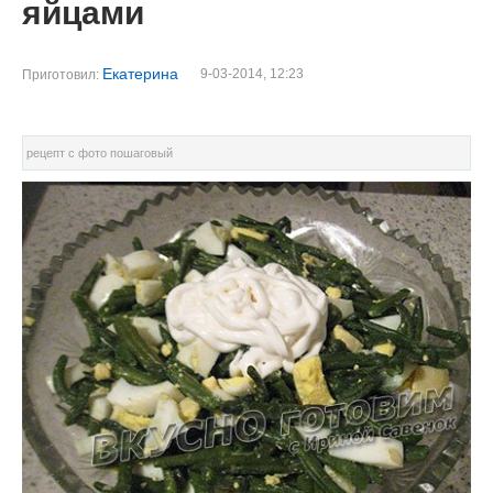
яйцами
Екатерина
9-03-2014, 12:23
Приготовил:
рецепт с фото пошаговый