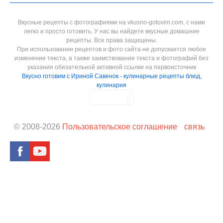
Вкусные рецепты с фотографиями на vkusno-gotovim.com, с нами
легко и просто готовить. У нас вы найдете вкусные домашние
рецепты. Все права защищены.
При использовании рецептов и фото сайта не допускается любое
изменение текста, а также заимствование текста и фотографий без
указания обязательной активной ссылки на первоисточник
Вкусно готовим с Ириной Савенок - кулинарные рецепты блюд,
кулинария
© 2008-
2026
Пользовательское соглашение
связь