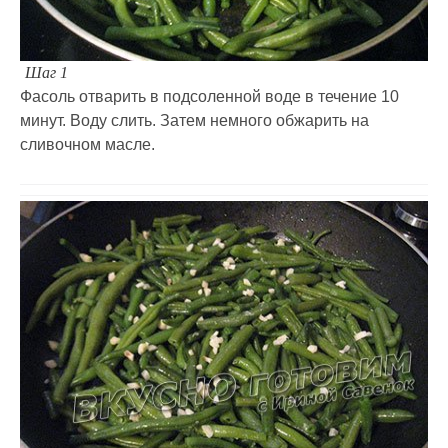
Шаг 1
Фасоль отварить в подсоленной воде в течение 10
минут. Воду слить. Затем немного обжарить на
сливочном масле.