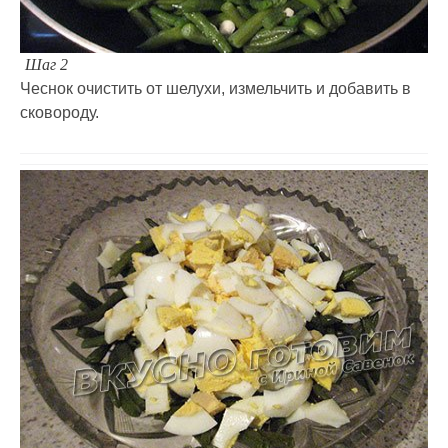
Шаг 2
Чеснок очистить от шелухи, измельчить и добавить в
сковороду.