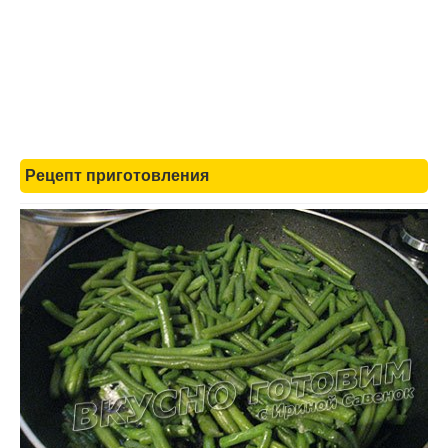
Рецепт приготовления