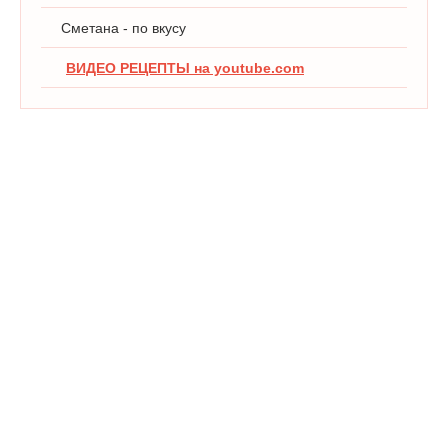
Сметана - по вкусу
ВИДЕО РЕЦЕПТЫ на youtube.com