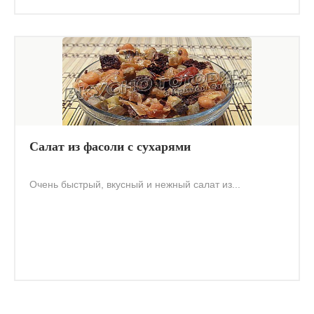
Салат из фасоли с сухарями
Очень быстрый, вкусный и нежный салат из...