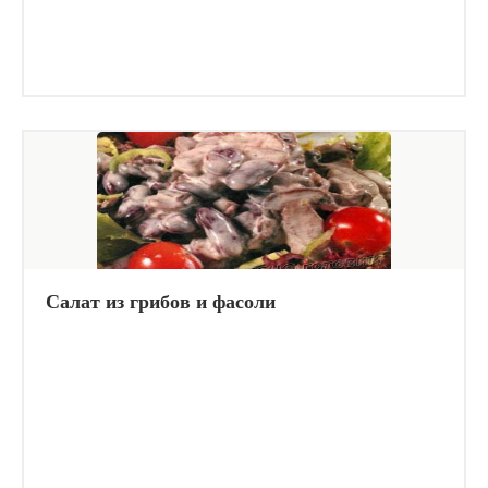
Салат из грибов и фасоли