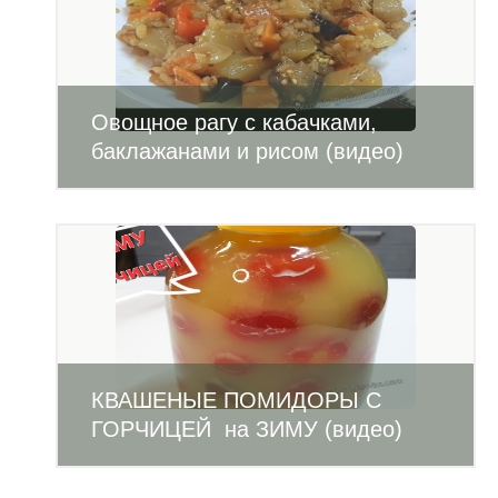
Овощное рагу с кабачками,
баклажанами и рисом (видео)
КВАШЕНЫЕ ПОМИДОРЫ С
ГОРЧИЦЕЙ на ЗИМУ (видео)