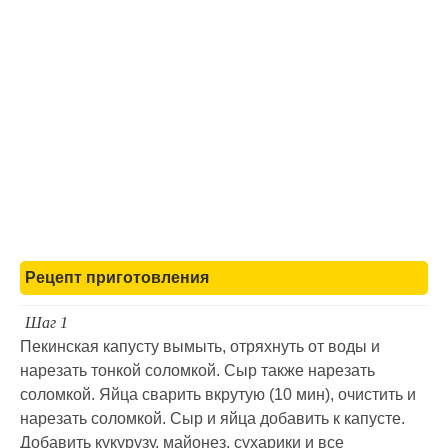
Рецепт приготовления
Шаг 1
Пекинская капусту вымыть, отряхнуть от воды и
нарезать тонкой соломкой. Сыр также нарезать
соломкой. Яйца сварить вкрутую (10 мин), очистить и
нарезать соломкой. Сыр и яйца добавить к капусте.
Добавить кукурузу, майонез, сухарики и все