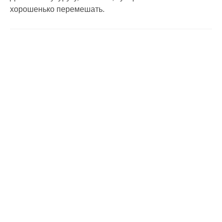
хорошенько перемешать.