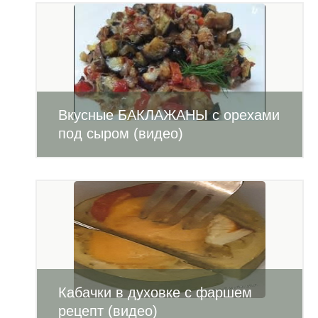
Вкусные БАКЛАЖАНЫ с орехами
под сыром (видео)
Кабачки в духовке с фаршем
рецепт (видео)