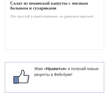
Салат из пекинской капусты с мясным
балыком и сухариками
Это простой в приготовлении, но довольно вкусный...
Жми «
Нравится
» и получай новые
рецепты в Фейсбуке!