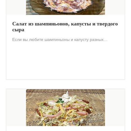
Салат из шампиньонов, капусты и твердого
сыра
Если вы любите шампиньоны и капусту разных...