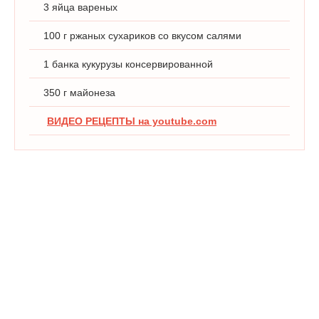
3 яйца вареных
100 г ржаных сухариков со вкусом салями
1 банка кукурузы консервированной
350 г майонеза
ВИДЕО РЕЦЕПТЫ на youtube.com