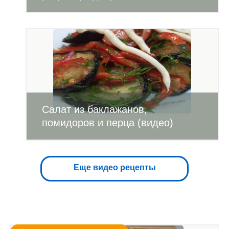
Салат из баклажанов,
помидоров и перца (видео)
Еще видео рецепты