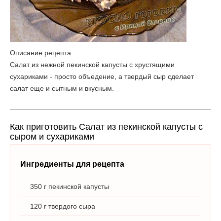
Описание рецепта:
Салат из нежной пекинской капусты с хрустящими
сухариками - просто объедение, а твердый сыр сделает
салат еще и сытным и вкусным.
Как приготовить Салат из пекинской капусты с
сыром и сухариками
Ингредиенты для рецепта
350 г пекинской капусты
120 г твердого сыра