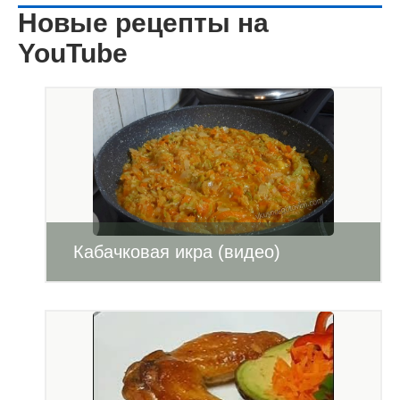
Новые рецепты на
YouTube
Кабачковая икра (видео)