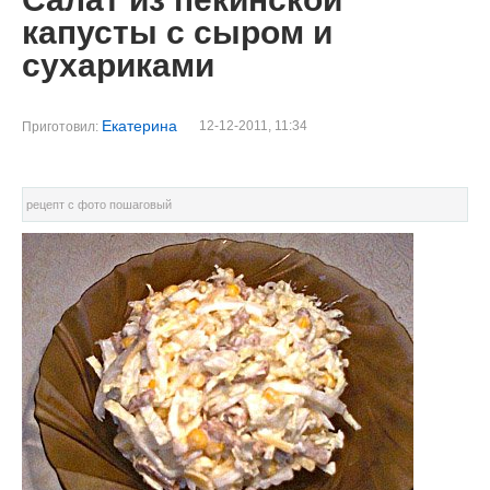
капусты с сыром и
сухариками
Екатерина
12-12-2011, 11:34
Приготовил:
рецепт с фото пошаговый