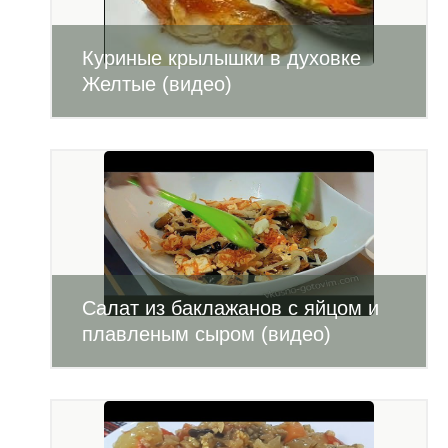
Куриные крылышки в духовке
Желтые (видео)
Салат из баклажанов с яйцом и
плавленым сыром (видео)