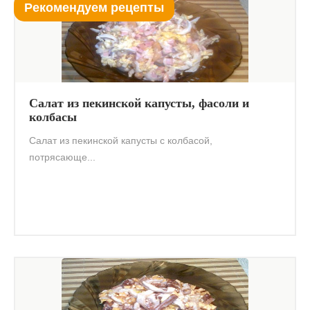
Рекомендуем рецепты
Салат из пекинской капусты, фасоли и
колбасы
Салат из пекинской капусты с колбасой,
потрясающе...