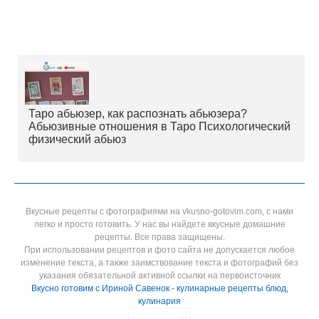
Таро абьюзер, как распознать абьюзера?
Абьюзивные отношения в Таро Психологический
физический абьюз
Вкусные рецепты с фотографиями на vkusno-gotovim.com, с нами
легко и просто готовить. У нас вы найдете вкусные домашние
рецепты. Все права защищены.
При использовании рецептов и фото сайта не допускается любое
изменение текста, а также заимствование текста и фотографий без
указания обязательной активной ссылки на первоисточник
Вкусно готовим с Ириной Савенок - кулинарные рецепты блюд,
кулинария