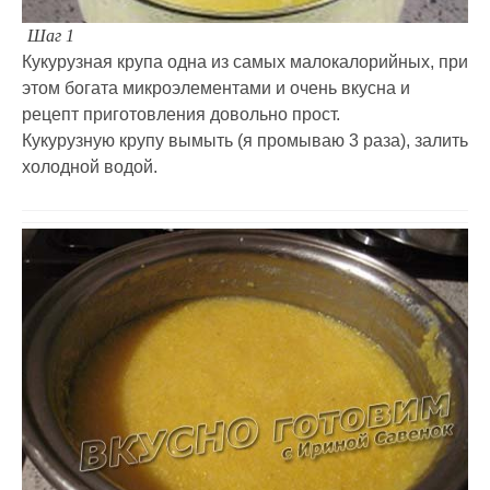
Шаг 1
Кукурузная крупа одна из самых малокалорийных, при
этом богата микроэлементами и очень вкусна и
рецепт приготовления довольно прост.
Кукурузную крупу вымыть (я промываю 3 раза), залить
холодной водой.