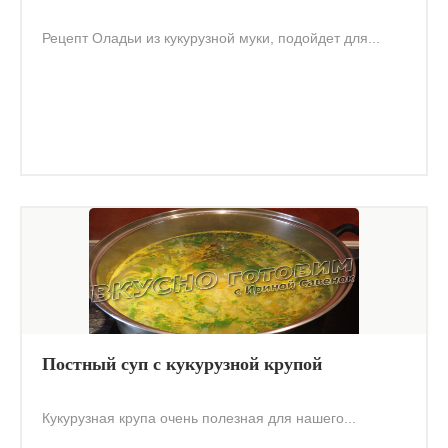
Рецепт Оладьи из кукурузной муки, подойдет для...
Постный суп с кукурузной крупой
Кукурузная крупа очень полезная для нашего...