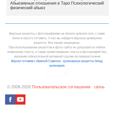
Абьюзивные отношения в Таро Психологический
физический абьюз
Вкусные рецепты с фотографиями на vkusno-gotovim.com, с нами
легко и просто готовить. У нас вы найдете вкусные домашние
рецепты. Все права защищены.
При использовании рецептов и фото сайта не допускается любое
изменение текста, а также заимствование текста и фотографий без
указания обязательной активной ссылки на первоисточник
Вкусно готовим с Ириной Савенок - кулинарные рецепты блюд,
кулинария
© 2008-
2026
Пользовательское соглашение
связь