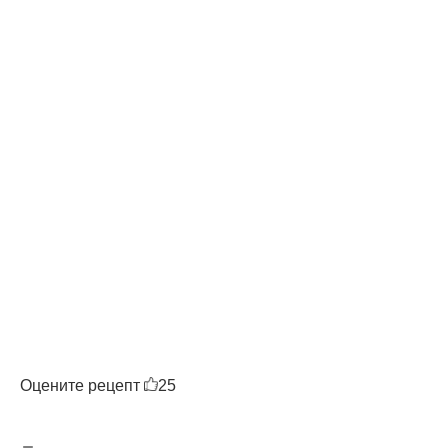
Оцените рецепт
25