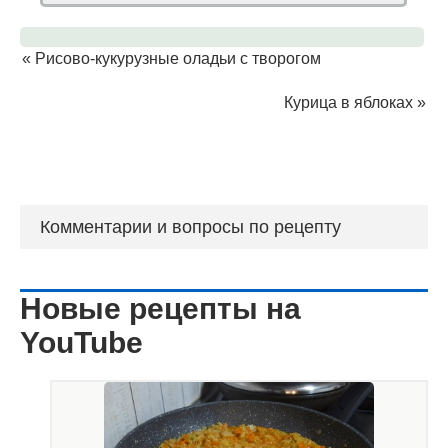
«
Рисово-кукурузные оладьи с творогом
Курица в яблоках
»
Комментарии и вопросы по рецепту
Новые рецепты на
YouTube