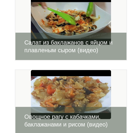
Салат из баклажанов с яйцом и
плавленым сыром (видео)
Овощное рагу с кабачками,
баклажанами и рисом (видео)