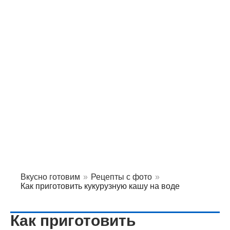
Вкусно готовим
»
Рецепты с фото
»
Как приготовить кукурузную кашу на воде
Как приготовить