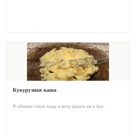
Кукурузная каша
Я обожаю такую кашу и могу кушать ее и без...