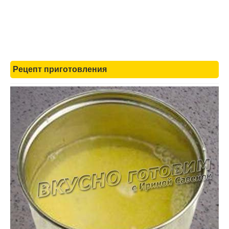
Рецепт приготовления