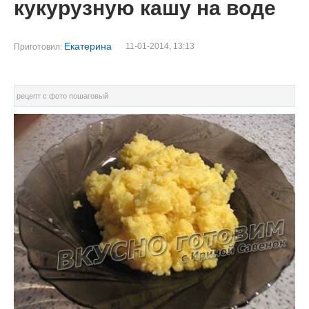
кукурузную кашу на воде
Екатерина
11-01-2014, 13:13
Приготовил:
рецепт с фото пошаговый