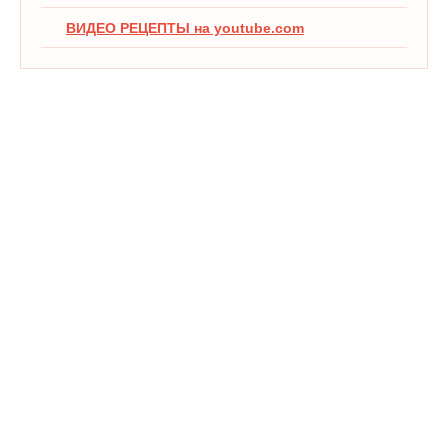
ВИДЕО РЕЦЕПТЫ на youtube.com