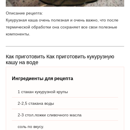
Описание рецепта:
Кукурузная каша очень полезная и очень важно, что после
термической обработки она сохраняет все свои полезные
компоненты.
Как приготовить Как приготовить кукурузную
кашу на воде
Ингредиенты для рецепта
1 стакан кукурузной крупы
2-2,5 стакана воды
2-3 стол.ложки сливочного масла
соль по вкусу.