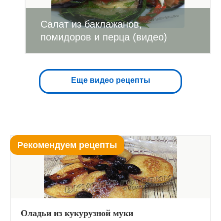
Салат из баклажанов,
помидоров и перца (видео)
Еще видео рецепты
Рекомендуем рецепты
Оладьи из кукурузной муки