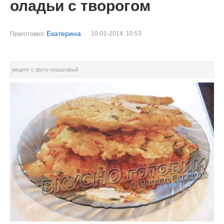
оладьи с творогом
Екатерина
10-01-2014, 10:53
Приготовил:
рецепт с фото пошаговый