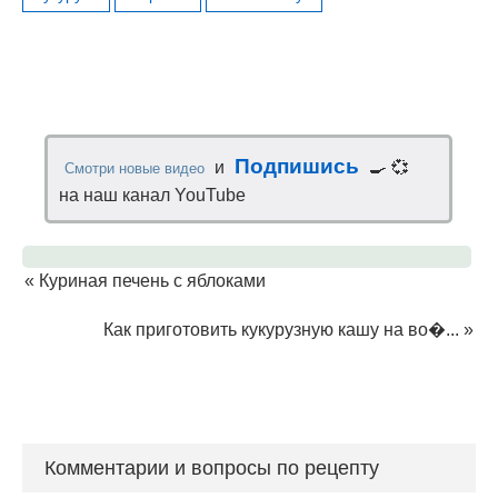
Подпишись
и
🍳 💞
Смотри новые видео
на наш канал YouTube
«
Куриная печень с яблоками
Как приготовить кукурузную кашу на во�...
»
Комментарии и вопросы по рецепту