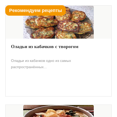
Рекомендуем рецепты
Оладьи из кабачков с творогом
Оладьи из кабачков одно из самых
распространённых...