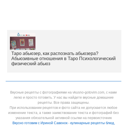
Таро абьюзер, как распознать абьюзера?
Абьюзивные отношения в Таро Психологический
физический абьюз
Вкусные рецепты с фотографиями на vkusno-gotovim.com, с нами
легко и просто готовить. У нас вы найдете вкусные домашние
рецепты. Все права защищены.
При использовании рецептов и фото сайта не допускается любое
изменение текста, а также заимствование текста и фотографий без
указания обязательной активной ссылки на первоисточник
Вкусно готовим с Ириной Савенок - кулинарные рецепты блюд,