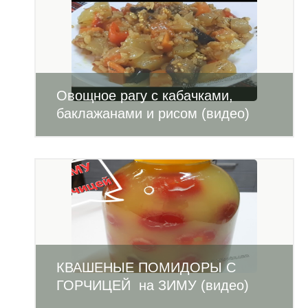
Овощное рагу с кабачками,
баклажанами и рисом (видео)
КВАШЕНЫЕ ПОМИДОРЫ С
ГОРЧИЦЕЙ на ЗИМУ (видео)