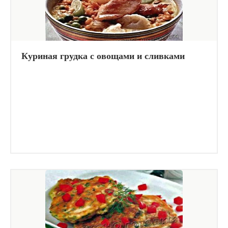
Куриная грудка с овощами и сливками