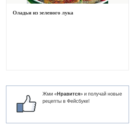
Оладьи из зеленого лука
Жми «
Нравится
» и получай новые
рецепты в Фейсбуке!