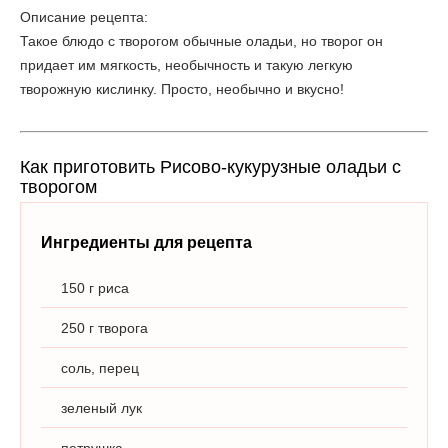
Описание рецепта:
Такое блюдо с творогом обычные оладьи, но творог он
придает им мягкость, необычность и такую легкую
творожную кислинку. Просто, необычно и вкусно!
Как приготовить Рисово-кукурузные оладьи с
творогом
Ингредиенты для рецепта
150 г риса
250 г творога
соль, перец
зеленый лук
петрушка