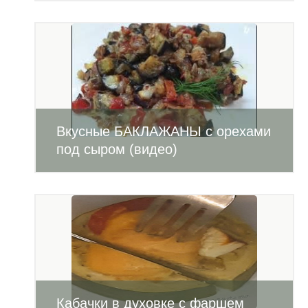
Вкусные БАКЛАЖАНЫ с орехами
под сыром (видео)
Кабачки в духовке с фаршем