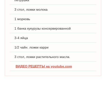
3 стол, ложки молока
1 морковь
1 банка кукурузы консервированной
3-4 яйца
1/2 чайн. ложки карри
3 стол, ложки растительного масла.
ВИДЕО РЕЦЕПТЫ на youtube.com