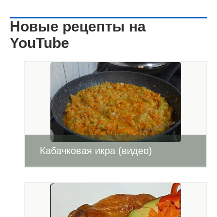
Новые рецепты на
YouTube
Кабачковая икра (видео)