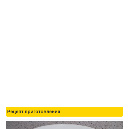
Рецепт приготовления