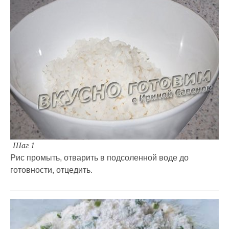
Шаг 1
Рис промыть, отварить в подсоленной воде до
готовности, отцедить.