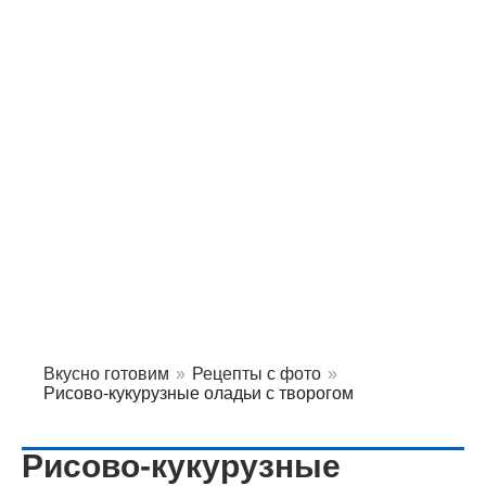
Вкусно готовим
»
Рецепты с фото
»
Рисово-кукурузные оладьи с творогом
Рисово-кукурузные