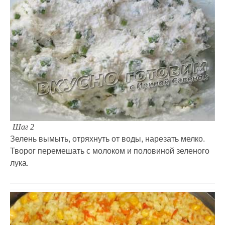
Шаг 2
Зелень вымыть, отряхнуть от воды, нарезать мелко.
Творог перемешать с молоком и половиной зеленого
лука.