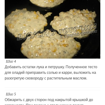
Шаг 4
Добавить остатки лука и петрушку. Полученное тесто
для оладий приправить солью и карри, выложить на
разогретую сковороду с растительным маслом.
Шаг 5
Обжарить с двух сторон под накрытой крышкой до