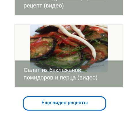
рецепт (видео)
Салат из баклажанов,
помидоров и перца (видео)
Еще видео рецепты