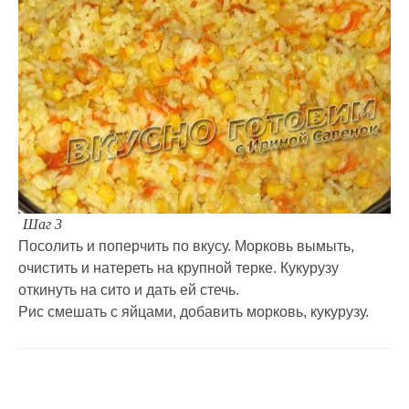
Шаг 3
Посолить и поперчить по вкусу. Морковь вымыть,
очистить и натереть на крупной терке. Кукурузу
откинуть на сито и дать ей стечь.
Рис смешать с яйцами, добавить морковь, кукурузу.