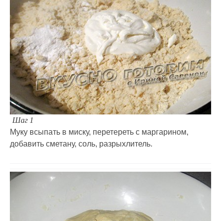
Шаг 1
Муку всыпать в миску, перетереть с маргарином,
добавить сметану, соль, разрыхлитель.