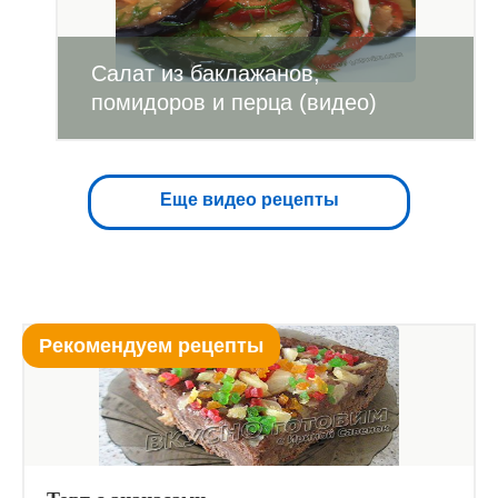
Салат из баклажанов,
помидоров и перца (видео)
Еще видео рецепты
Рекомендуем рецепты