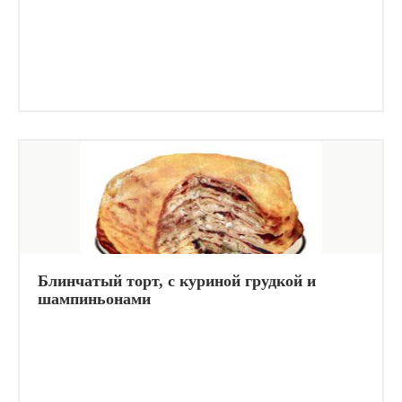
Блинчатый торт, с куриной грудкой и
шампиньонами