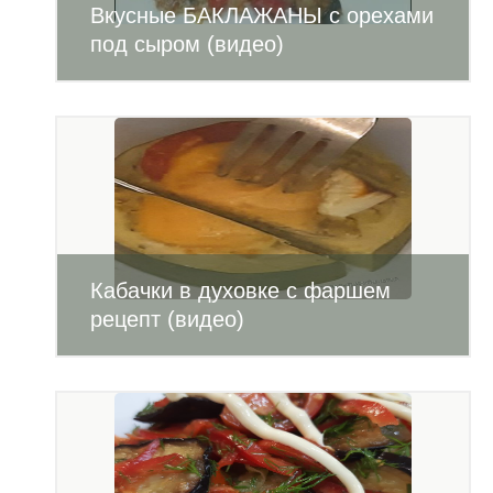
Вкусные БАКЛАЖАНЫ с орехами
под сыром (видео)
Кабачки в духовке с фаршем
рецепт (видео)