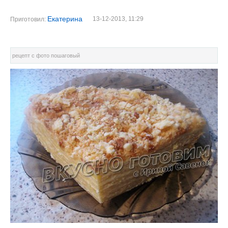
Екатерина
13-12-2013, 11:29
Приготовил:
рецепт с фото пошаговый