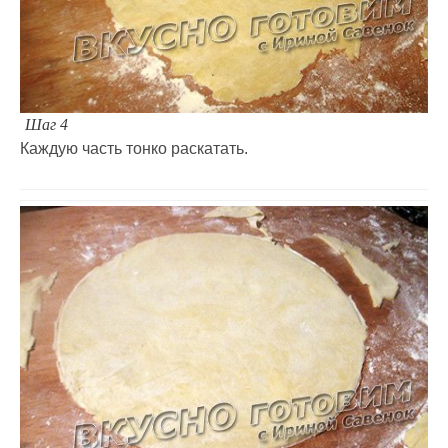
Шаг 4
Каждую часть тонко раскатать.