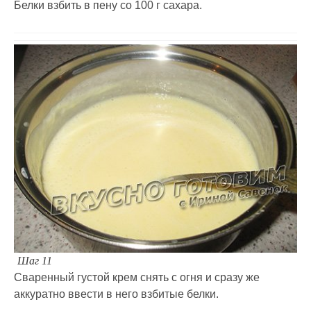
Белки взбить в пену со 100 г сахара.
Шаг 11
Сваренный густой крем снять с огня и сразу же
аккуратно ввести в него взбитые белки.