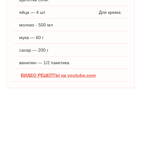
яйца — 4 шт
Для крема:
молоко - 500 мл
мука — 60 г
сахар — 200 г
ванилин — 1/2 пакетика.
ВИДЕО РЕЦЕПТЫ на youtube.com