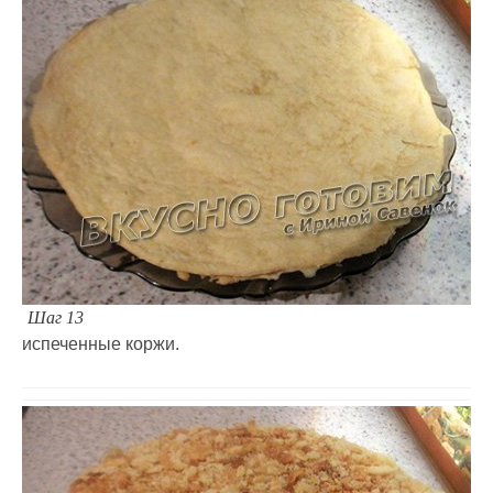
Шаг 13
испеченные коржи.