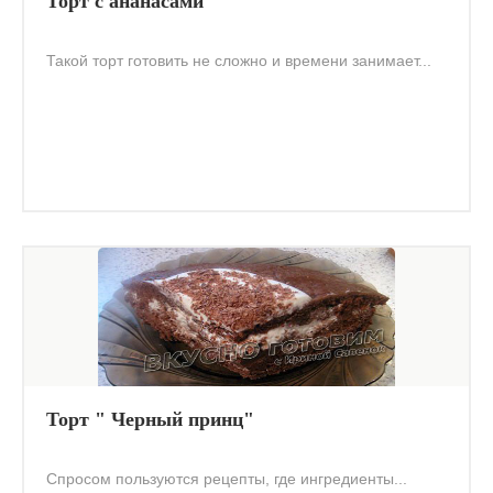
Торт с ананасами
Такой торт готовить не сложно и времени занимает...
Торт " Черный принц"
Спросом пользуются рецепты, где ингредиенты...