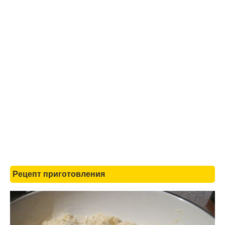
Рецепт приготовления