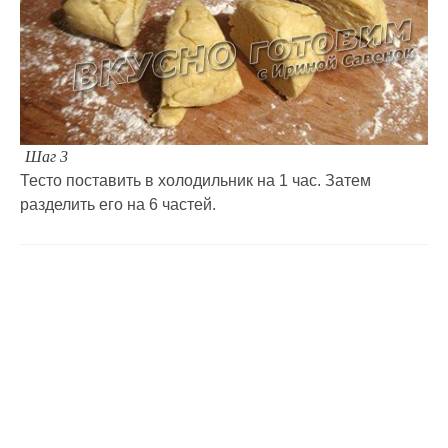
Шаг 3
Тесто поставить в холодильник на 1 час. Затем
разделить его на 6 частей.