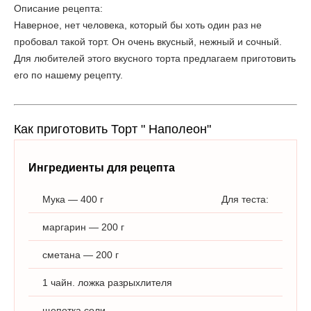
Описание рецепта:
Наверное, нет человека, который бы хоть один раз не
пробовал такой торт. Он очень вкусный, нежный и сочный.
Для любителей этого вкусного торта предлагаем приготовить
его по нашему рецепту.
Как приготовить Торт " Наполеон"
Ингредиенты для рецепта
Мука — 400 г
Для теста:
маргарин — 200 г
сметана — 200 г
1 чайн. ложка разрыхлителя
щепотка соли.