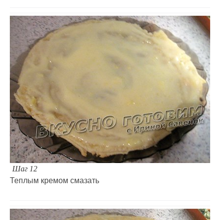
Шаг 12
Теплым кремом смазать