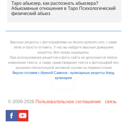
Таро абьюзер, как распознать абьюзера?
Абьюзивные отношения в Таро Психологический
физический абьюз
Вкусные рецепты с фотографиями на vkusno-gotovim.com, с нами
легко и просто готовить. У нас вы найдете вкусные домашние
рецепты. Все права защищены.
При использовании рецептов и фото сайта не допускается любое
изменение текста, а также заимствование текста и фотографий без
указания обязательной активной ссылки на первоисточник
Вкусно готовим с Ириной Савенок - кулинарные рецепты блюд,
кулинария
© 2008-
2026
Пользовательское соглашение
связь