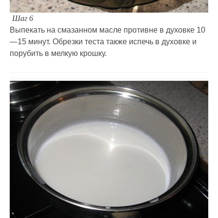
Шаг 6
Выпекать на смазанном масле противне в духовке 10
—15 минут. Обрезки теста также испечь в духовке и
порубить в мелкую крошку.