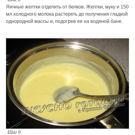
Яичные желтки отделить от белков. Желтки, муку и 150
мл холодного молока растереть до получения гладкой
однородной массы и, подогрев ее на водяной бане.
Шаг 9