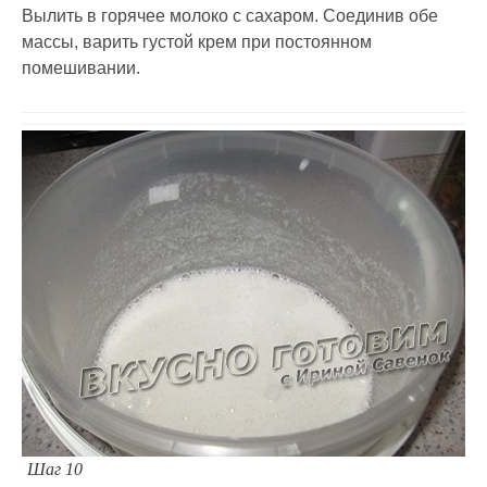
Вылить в горячее молоко с сахаром. Соединив обе
массы, варить густой крем при постоянном
помешивании.
Шаг 10