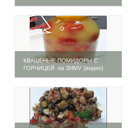
КВАШЕНЫЕ ПОМИДОРЫ С
ГОРЧИЦЕЙ на ЗИМУ (видео)