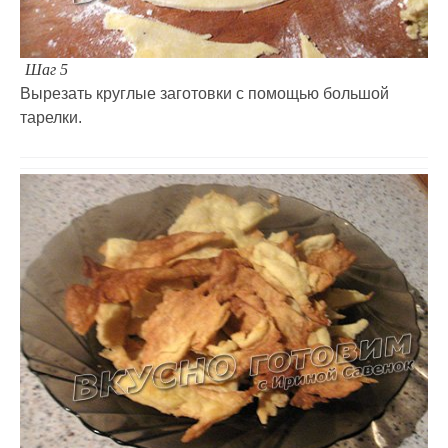
Шаг 5
Вырезать круглые заготовки с помощью большой
тарелки.