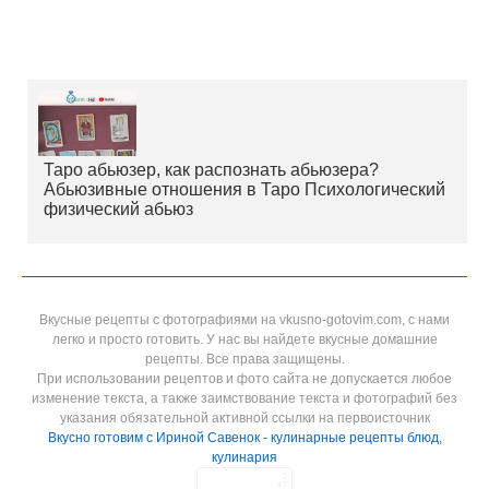
Таро абьюзер, как распознать абьюзера?
Абьюзивные отношения в Таро Психологический
физический абьюз
Вкусные рецепты с фотографиями на vkusno-gotovim.com, с нами
легко и просто готовить. У нас вы найдете вкусные домашние
рецепты. Все права защищены.
При использовании рецептов и фото сайта не допускается любое
изменение текста, а также заимствование текста и фотографий без
указания обязательной активной ссылки на первоисточник
Вкусно готовим с Ириной Савенок - кулинарные рецепты блюд,
кулинария