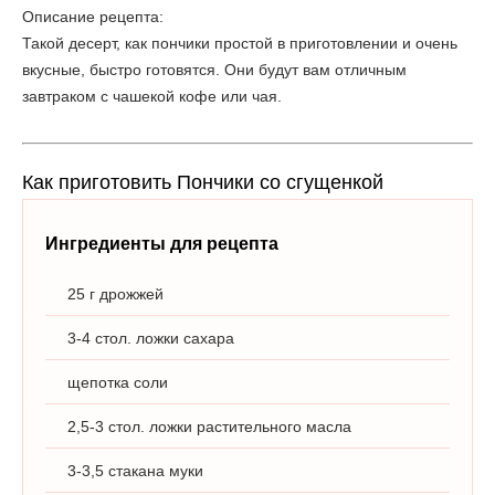
Описание рецепта:
Такой десерт, как пончики простой в приготовлении и очень
вкусные, быстро готовятся. Они будут вам отличным
завтраком с чашекой кофе или чая.
Как приготовить Пончики со сгущенкой
Ингредиенты для рецепта
25 г дрожжей
3-4 стол. ложки сахара
щепотка соли
2,5-3 стол. ложки растительного масла
3-3,5 стакана муки