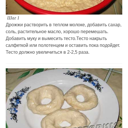
Шаг 1
Дрожжи растворить в теплом молоке, добавить сахар,
соль, растительное масло, хорошо перемешать.
Добавить муку и вымесить тесто.Тесто накрыть
салфеткой или полотенцем и оставить пока подойдет.
Тесто должно увеличиться в 2-2,5 раза.