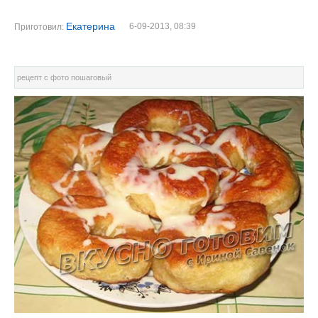
Екатерина
6-09-2013, 08:39
Приготовил:
рецепт с фото пошаговый