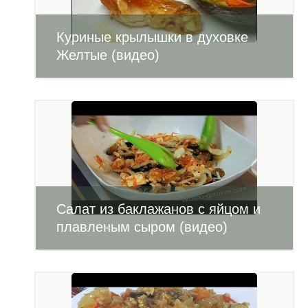
Куриные крылышки в духовке
Желтые (видео)
Салат из баклажанов с яйцом и
плавленым сыром (видео)