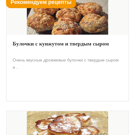
Рекомендуем рецепты
Булочки с кунжутом и твердым сыром
Очень вкусные дрожжевые булочки с твердым сыром
и...