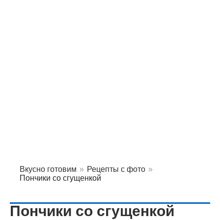
Вкусно готовим
»
Рецепты с фото
»
Пончики со сгущенкой
Пончики со сгущенкой