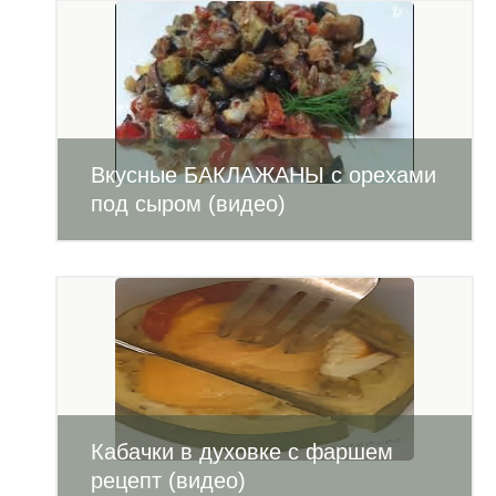
Вкусные БАКЛАЖАНЫ с орехами
под сыром (видео)
Кабачки в духовке с фаршем
рецепт (видео)