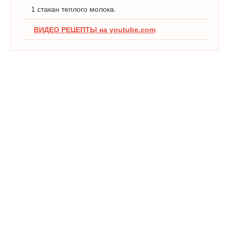
1 стакан теплого молока.
ВИДЕО РЕЦЕПТЫ на youtube.com