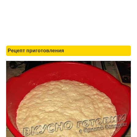
Рецепт приготовления