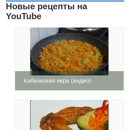
Новые рецепты на
YouTube
Кабачковая икра (видео)