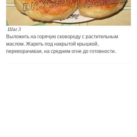
Шаг 3
Выложить на горячую сковороду с растительным
маслом. Жарить под накрытой крышкой,
переворачивая, на среднем огне до готовности.