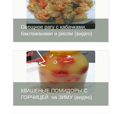
Овощное рагу с кабачками,
баклажанами и рисом (видео)
КВАШЕНЫЕ ПОМИДОРЫ С
ГОРЧИЦЕЙ на ЗИМУ (видео)