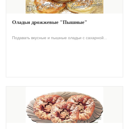
Оладьи дрожжевые "Пышные"
Подавать вкусные и пышные оладьи с сахарной...