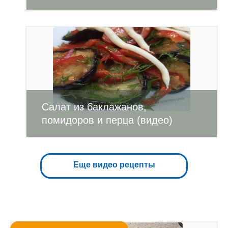
Салат из баклажанов,
помидоров и перца (видео)
Еще видео рецепты