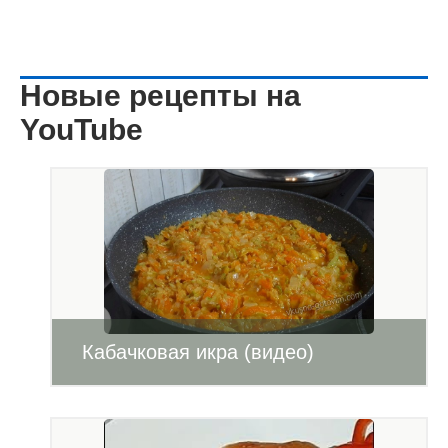
Новые рецепты на
YouTube
Кабачковая икра (видео)