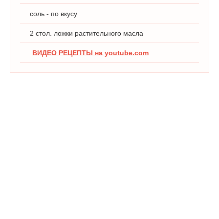
соль - по вкусу
2 стол. ложки растительного масла
ВИДЕО РЕЦЕПТЫ на youtube.com