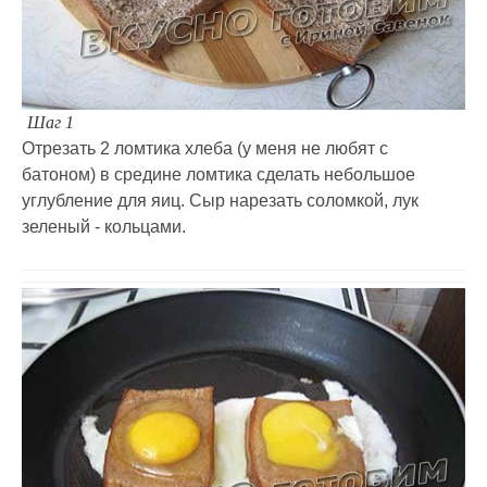
Шаг 1
Отрезать 2 ломтика хлеба (у меня не любят с
батоном) в средине ломтика сделать небольшое
углубление для яиц. Сыр нарезать соломкой, лук
зеленый - кольцами.