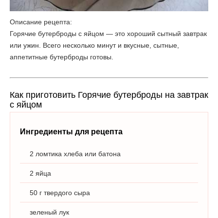
Описание рецепта:
Горячие бутерброды с яйцом — это хороший сытный завтрак
или ужин. Всего несколько минут и вкусные, сытные,
аппетитные бутерброды готовы.
Как приготовить Горячие бутерброды на завтрак
с яйцом
Ингредиенты для рецепта
2 ломтика хлеба или батона
2 яйца
50 г твердого сыра
зеленый лук