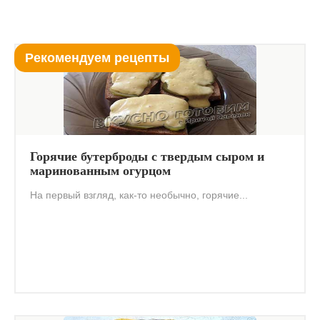
Рекомендуем рецепты
Горячие бутерброды с твердым сыром и
маринованным огурцом
На первый взгляд, как-то необычно, горячие...