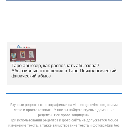
Таро абьюзер, как распознать абьюзера?
Абьюзивные отношения в Таро Психологический
физический абьюз
Вкусные рецепты с фотографиями на vkusno-gotovim.com, с нами
легко и просто готовить. У нас вы найдете вкусные домашние
рецепты. Все права защищены.
При использовании рецептов и фото сайта не допускается любое
изменение текста, а также заимствование текста и фотографий без