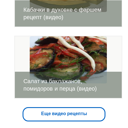
Кабачки в духовке с фаршем
рецепт (видео)
Салат из баклажанов,
помидоров и перца (видео)
Еще видео рецепты