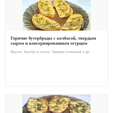
Горячие бутерброды с колбасой, твердым
сыром и консервированным огурцом
Вкусно, быстро и сытно. Завтрак отличный и до...