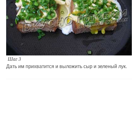
Шаг 3
Дать им прихватится и выложить сыр и зеленый лук.