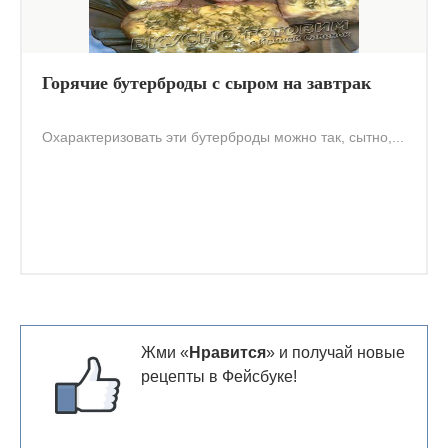
Горячие бутерброды с сыром на завтрак
Охарактеризовать эти бутерброды можно так, сытно,...
Жми «
Нравится
» и получай новые
рецепты в Фейсбуке!