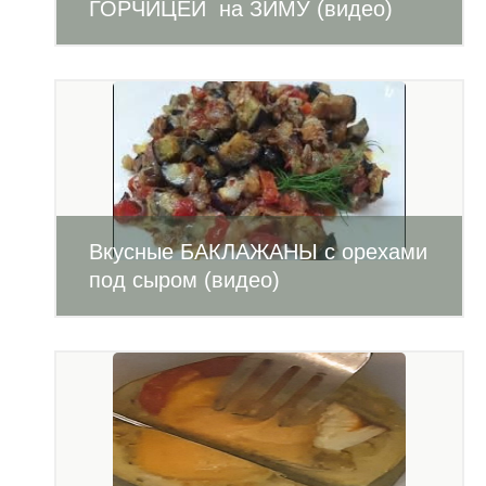
ГОРЧИЦЕЙ на ЗИМУ (видео)
Вкусные БАКЛАЖАНЫ с орехами
под сыром (видео)