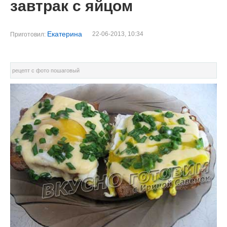
завтрак с яйцом
Екатерина
22-06-2013, 10:34
Приготовил:
рецепт с фото пошаговый