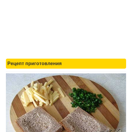
Рецепт приготовления