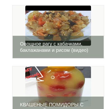
Овощное рагу с кабачками,
баклажанами и рисом (видео)
КВАШЕНЫЕ ПОМИДОРЫ С