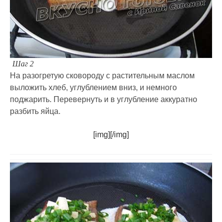
Шаг 2
На разогретую сковороду с растительным маслом
выложить хлеб, углублением вниз, и немного
поджарить. Перевернуть и в углубление аккуратно
разбить яйца.
[img][/img]