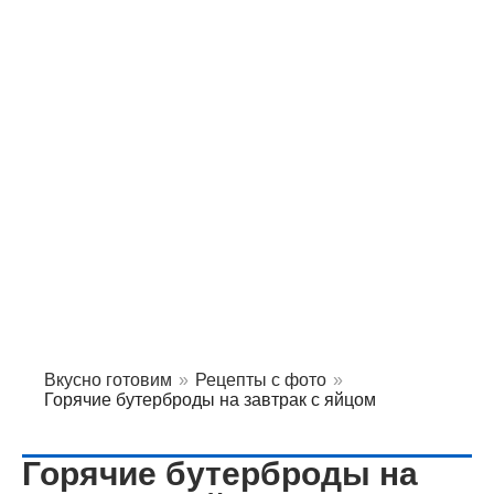
Вкусно готовим
»
Рецепты с фото
»
Горячие бутерброды на завтрак с яйцом
Горячие бутерброды на