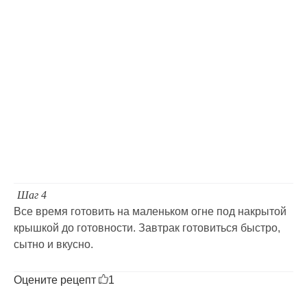
Шаг 4
Все время готовить на маленьком огне под накрытой
крышкой до готовности. Завтрак готовиться быстро,
сытно и вкусно.
Оцените рецепт
1