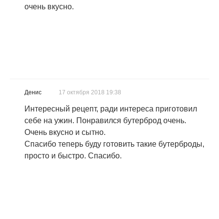
очень вкусно.
Денис
17 октября 2018 19:38
Интересный рецепт, ради интереса приготовил
себе на ужин. Понравился бутерброд очень.
Очень вкусно и сытно.
Спасибо теперь буду готовить такие бутерброды,
просто и быстро. Спасибо.