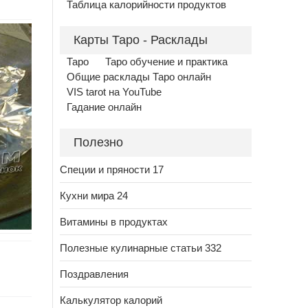
Таблица калорийности продуктов
Карты Таро - Расклады
Таро
Таро обучение и практика
Общие расклады Таро онлайн
VIS tarot на YouTube
Гадание онлайн
Полезно
Специи и пряности 17
Кухни мира 24
Витамины в продуктах
Полезные кулинарные статьи 332
Поздравления
Калькулятор калорий