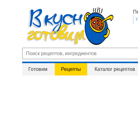
П
Готовим
Рецепты
Каталог рецептов