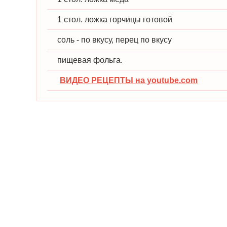
1 стол. ложка горчицы готовой
соль - по вкусу, перец по вкусу
пищевая фольга.
ВИДЕО РЕЦЕПТЫ на youtube.com