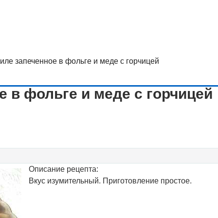
иле запеченное в фольге и меде с горчицей
 в фольге и меде с горчицей
Описание рецепта:
Вкус изумительный. Приготовление простое.