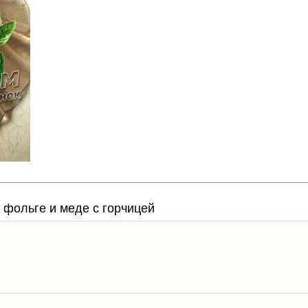
 фольге и меде с горчицей