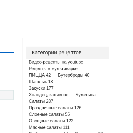
Категории рецептов
Видео-рецепты на youtube
Рецепты в мультиварке
ПИЦЦА 42
Бутерброды 40
Шашлык 13
Закуски 177
Холодец, заливное
Буженина
Салаты 287
Праздничные салаты 126
Слоеные салаты 55
Овощные салаты 122
Мясные салаты 111