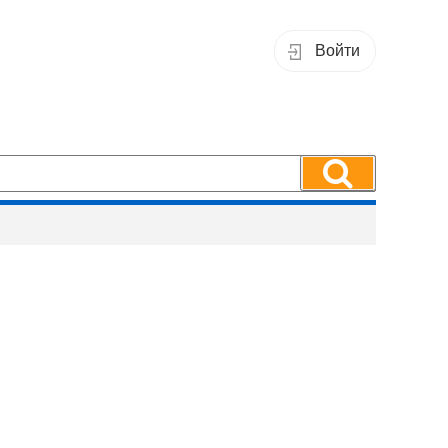
Войти