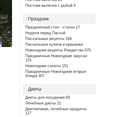
Постная выпечка с рыбой 4
Праздник
Праздничный стол - статьи 17
Неделя перед Пасхой
Пасхальные рецепты 166
Пасхальные куличи и крашенки
Новогодние рецепты Рождество 575
Праздничные Новогодние закуски
115
Новогодние салаты 151
Праздничные Новогодние вторые
блюда 307
Диеты
Диеты для похудения 65
Лечебные диеты 21
Диетпитание, лечебные продукты
117