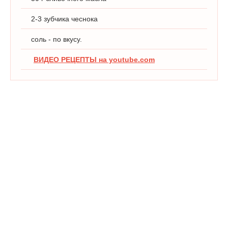
2-3 зубчика чеснока
соль - по вкусу.
ВИДЕО РЕЦЕПТЫ на youtube.com