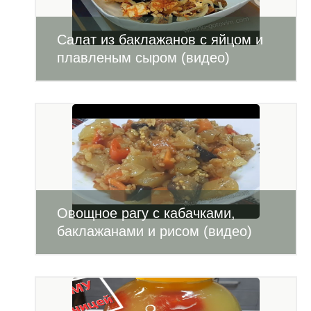
Салат из баклажанов с яйцом и
плавленым сыром (видео)
Овощное рагу с кабачками,
баклажанами и рисом (видео)