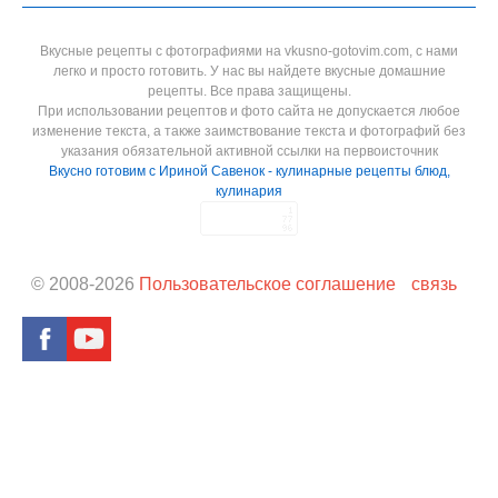
Вкусные рецепты с фотографиями на vkusno-gotovim.com, с нами
легко и просто готовить. У нас вы найдете вкусные домашние
рецепты. Все права защищены.
При использовании рецептов и фото сайта не допускается любое
изменение текста, а также заимствование текста и фотографий без
указания обязательной активной ссылки на первоисточник
Вкусно готовим с Ириной Савенок - кулинарные рецепты блюд,
кулинария
© 2008-
2026
Пользовательское соглашение
связь