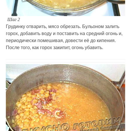
Шаг 2
Грудинку отварить, мясо обрезать. Бульоном залить
горох, добавить воду и поставить на средний огонь и,
периодически помешивая, довести её до кипения.
После того, как горох закипит, огонь убавить.