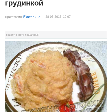
грудинкой
Екатерина
28-03-2013, 12:07
Приготовил:
рецепт с фото пошаговый