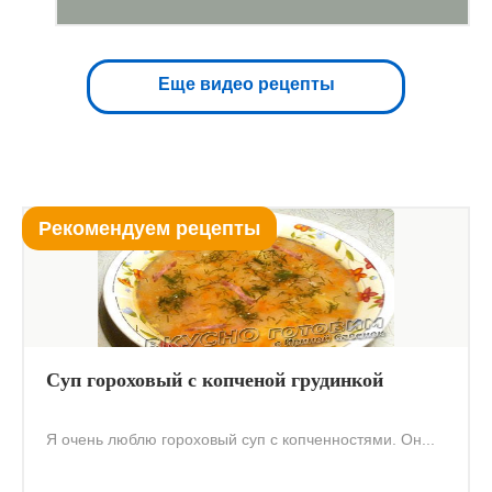
Еще видео рецепты
Рекомендуем рецепты
Суп гороховый с копченой грудинкой
Я очень люблю гороховый суп с копченностями. Он...