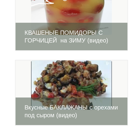
КВАШЕНЫЕ ПОМИДОРЫ С
ГОРЧИЦЕЙ на ЗИМУ (видео)
Вкусные БАКЛАЖАНЫ с орехами
под сыром (видео)