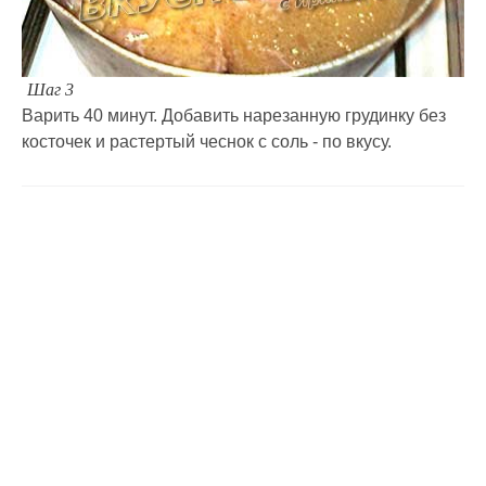
Шаг 3
Варить 40 минут. Добавить нарезанную грудинку без
косточек и растертый чеснок с соль - по вкусу.