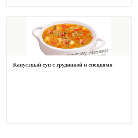
Капустный суп с грудинкой и специями