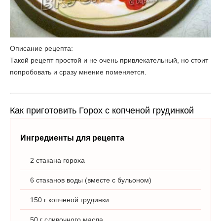
Описание рецепта:
Такой рецепт простой и не очень привлекательный, но стоит
попробовать и сразу мнение поменяется.
Как приготовить Горох с копченой грудинкой
Ингредиенты для рецепта
2 стакана гороха
6 стаканов воды (вместе с бульоном)
150 г копченой грудинки
50 г сливочного масла