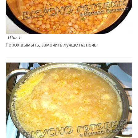
Шаг 1
Горох вымыть, замочить лучше на ночь.