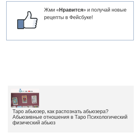
Жми «
Нравится
» и получай новые
рецепты в Фейсбуке!
Таро абьюзер, как распознать абьюзера?
Абьюзивные отношения в Таро Психологический
физический абьюз