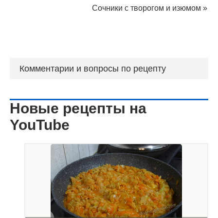
Сочники с творогом и изюмом
»
Комментарии и вопросы по рецепту
Новые рецепты на
YouTube