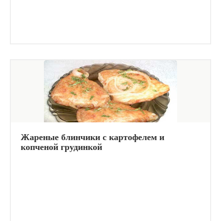
Жареные блинчики с картофелем и
копченой грудинкой