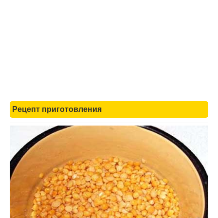
Рецепт приготовления