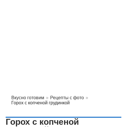
Вкусно готовим
»
Рецепты с фото
»
Горох с копченой грудинкой
Горох с копченой