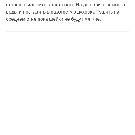
сторон, выложить в кастрюлю. На дно влить немного
воды и поставить в разогретую духовку. Тушить на
среднем огне пока шейки не будут мягкие.