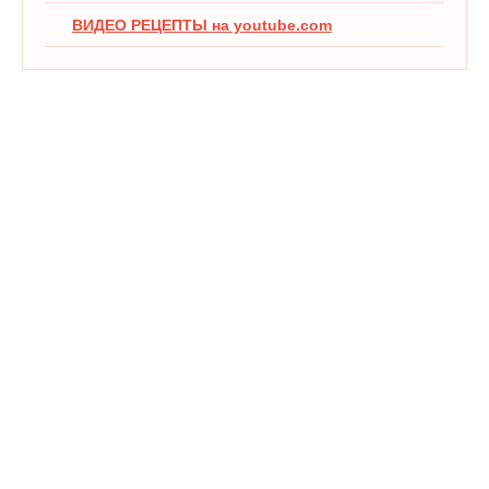
ВИДЕО РЕЦЕПТЫ на youtube.com