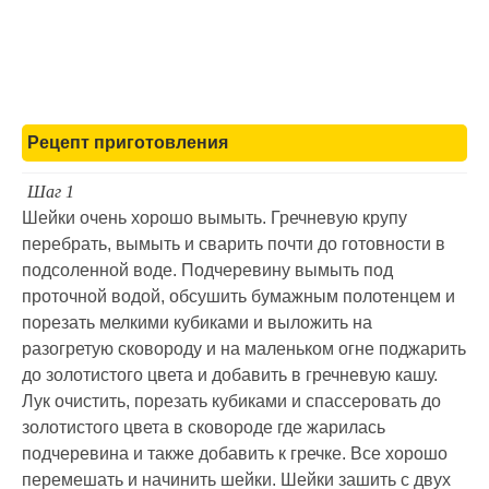
Рецепт приготовления
Шаг 1
Шейки очень хорошо вымыть. Гречневую крупу
перебрать, вымыть и сварить почти до готовности в
подсоленной воде. Подчеревину вымыть под
проточной водой, обсушить бумажным полотенцем и
порезать мелкими кубиками и выложить на
разогретую сковороду и на маленьком огне поджарить
до золотистого цвета и добавить в гречневую кашу.
Лук очистить, порезать кубиками и спассеровать до
золотистого цвета в сковороде где жарилась
подчеревина и также добавить к гречке. Все хорошо
перемешать и начинить шейки. Шейки зашить с двух