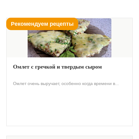
Рекомендуем рецепты
Омлет с гречкой и твердым сыром
Омлет очень выручает, особенно когда времени в...