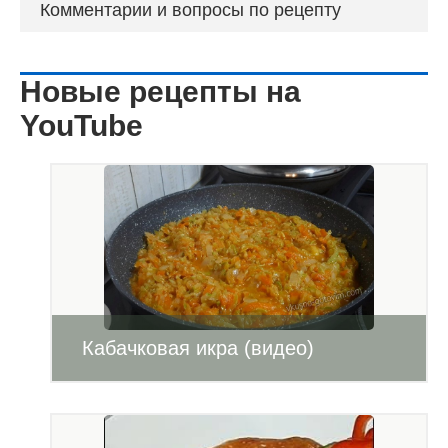
Комментарии и вопросы по рецепту
Новые рецепты на
YouTube
Кабачковая икра (видео)