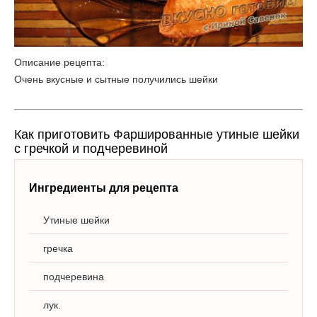
Описание рецепта:
Очень вкусные и сытные получились шейки
Как приготовить Фаршированные утиные шейки
с гречкой и подчеревиной
Ингредиенты для рецепта
Утиные шейки
гречка
подчеревина
лук.