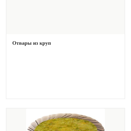
Отвары из круп