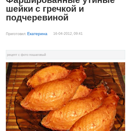
шейки с гречкой и
подчеревиной
Екатерина
16-04-2012, 09:41
Приготовил:
рецепт с фото пошаговый