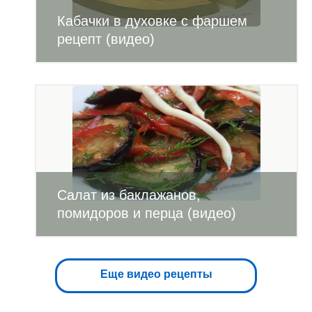
Кабачки в духовке с фаршем
рецепт (видео)
Салат из баклажанов,
помидоров и перца (видео)
Еще видео рецепты