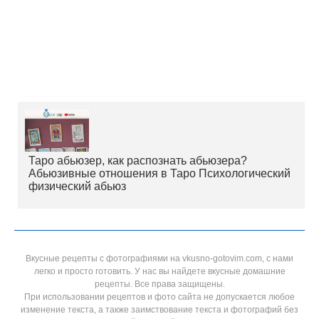
Таро абьюзер, как распознать абьюзера?
Абьюзивные отношения в Таро Психологический
физический абьюз
Вкусные рецепты с фотографиями на vkusno-gotovim.com, с нами
легко и просто готовить. У нас вы найдете вкусные домашние
рецепты. Все права защищены.
При использовании рецептов и фото сайта не допускается любое
изменение текста, а также заимствование текста и фотографий без