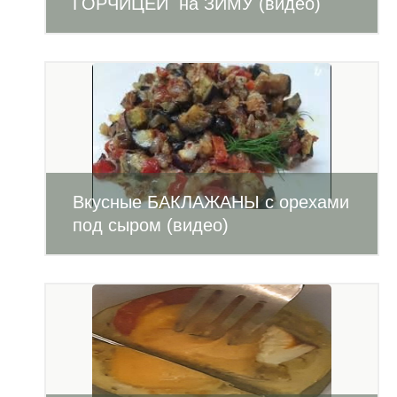
ГОРЧИЦЕЙ на ЗИМУ (видео)
Вкусные БАКЛАЖАНЫ с орехами
под сыром (видео)