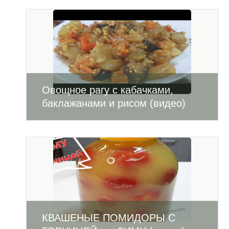
Овощное рагу с кабачками,
баклажанами и рисом (видео)
КВАШЕНЫЕ ПОМИДОРЫ С