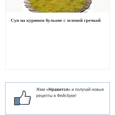
Суп на курином бульоне с зеленой гречкой
Жми «
Нравится
» и получай новые
рецепты в Фейсбуке!