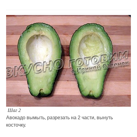
Шаг 2
Авокадо вымыть, разрезать на 2 части, вынуть
косточку.