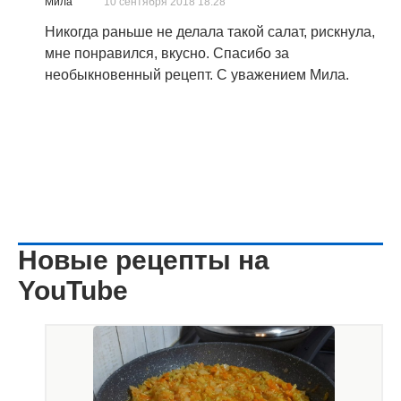
Мила
10 сентября 2018 18:28
Никогда раньше не делала такой салат, рискнула,
мне понравился, вкусно. Спасибо за
необыкновенный рецепт. С уважением Мила.
Новые рецепты на
YouTube