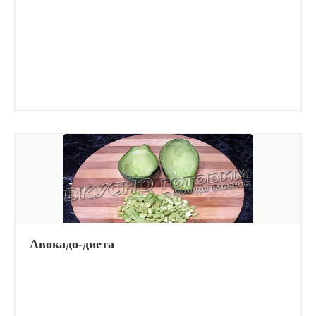
Авокадо-диета