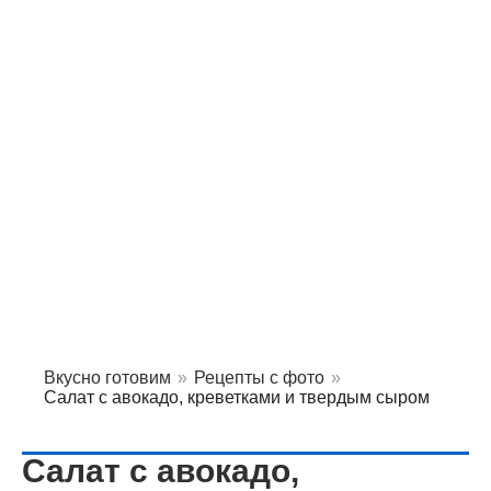
Вкусно готовим
»
Рецепты с фото
»
Салат с авокадо, креветками и твердым сыром
Салат с авокадо,