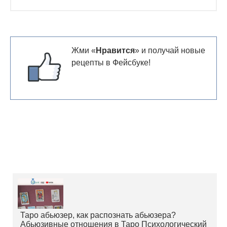
Жми «
Нравится
» и получай новые
рецепты в Фейсбуке!
Таро абьюзер, как распознать абьюзера?
Абьюзивные отношения в Таро Психологический