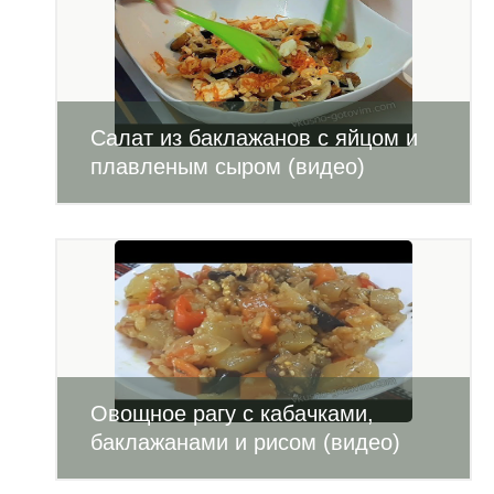
Салат из баклажанов с яйцом и
плавленым сыром (видео)
Овощное рагу с кабачками,
баклажанами и рисом (видео)