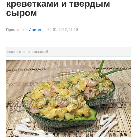
креветками и твердым
сыром
Ирина
29-01-2012, 11:19
Приготовил:
рецепт с фото пошаговый