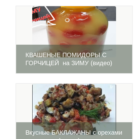
КВАШЕНЫЕ ПОМИДОРЫ С
ГОРЧИЦЕЙ на ЗИМУ (видео)
Вкусные БАКЛАЖАНЫ с орехами