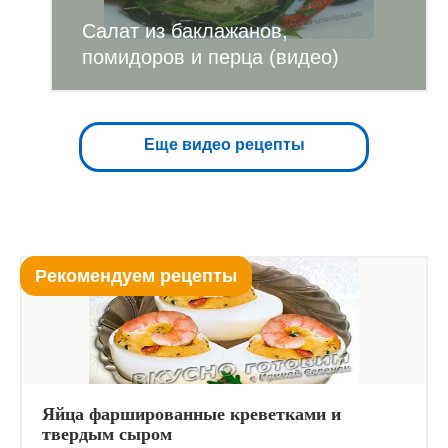
Салат из баклажанов,
помидоров и перца (видео)
Еще видео рецепты
Рекомендуем рецепты
Яйца фаршированные креветками и
твердым сыром