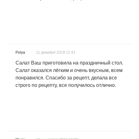
Polya
11 декабря 2018 11:41
Салат Ваш приготовила на праздничный стол.
Салат оказался лёгким и очень вкусным, всем
понравился. Спасибо за рецепт, делала все
строго по рецепту, все получилось отлично.