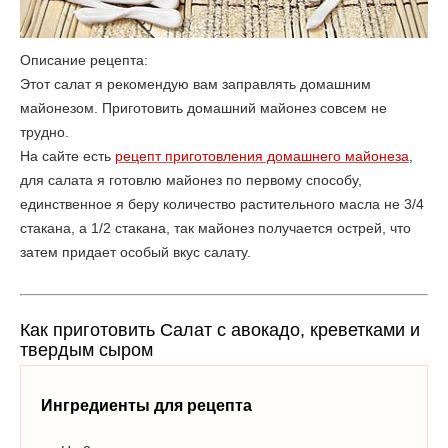
Описание рецепта:
Этот салат я рекомендую вам заправлять домашним
майонезом. Приготовить домашний майонез совсем не
трудно.
На сайте есть
рецепт приготовления домашнего майонеза
,
для салата я готовлю майонез по первому способу,
единственное я беру количество растительного масла не 3/4
стакана, а 1/2 стакана, так майонез получается острей, что
затем придает особый вкус салату.
Как приготовить Салат с авокадо, креветками и
твердым сыром
Ингредиенты для рецепта