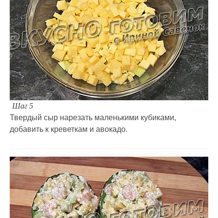
Шаг 5
Твердый сыр нарезать маленькими кубиками,
добавить к креветкам и авокадо.