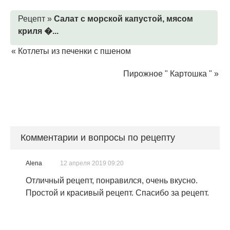
Рецепт »
Салат с морской капустой, мясом
криля �...
«
Котлеты из печенки с пшеном
Пирожное " Картошка "
»
Комментарии и вопросы по рецепту
Alena
12 апреля 2019 09:20
Отличный рецепт, понравился, очень вкусно.
Простой и красивый рецепт. Спасибо за рецепт.