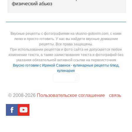
физический абьюз
Вкусные рецепты с фотографиями на vkusno-gotovim.com, с нами
легко и просто готовить. У нас вы найдете вкусные домашние
рецепты. Все права защищены.
При использовании рецептов и фото сайта не допускается любое
изменение текста, а также заимствование текста и фотографий без
указания обязательной активной ссылки на первоисточник
Вкусно готовим с Ириной Савенок - кулинарные рецепты блюд,
кулинария
© 2008-
2026
Пользовательское соглашение
связь