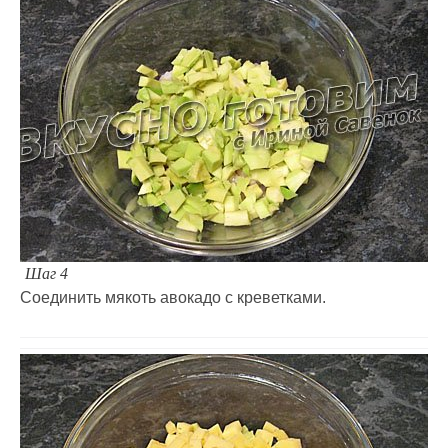
Шаг 4
Соединить мякоть авокадо с креветками.