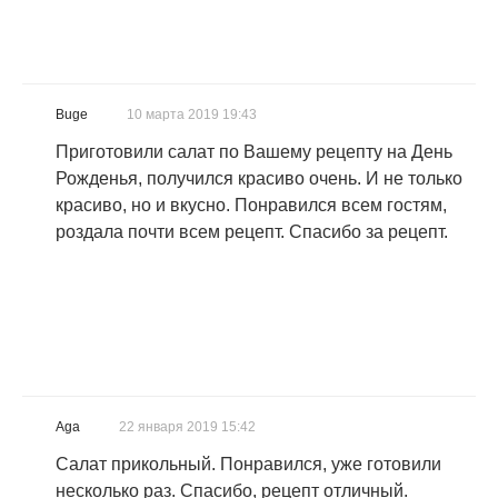
Buge
10 марта 2019 19:43
Приготовили салат по Вашему рецепту на День
Рожденья, получился красиво очень. И не только
красиво, но и вкусно. Понравился всем гостям,
роздала почти всем рецепт. Спасибо за рецепт.
Aga
22 января 2019 15:42
Салат прикольный. Понравился, уже готовили
несколько раз. Спасибо, рецепт отличный.