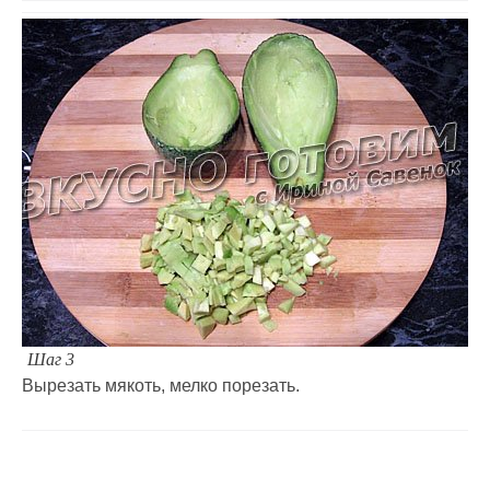
Шаг 3
Вырезать мякоть, мелко порезать.