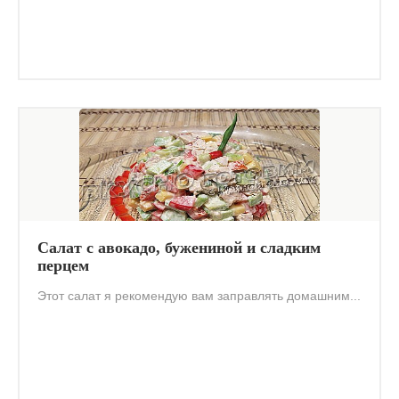
Салат с авокадо, бужениной и сладким
перцем
Этот салат я рекомендую вам заправлять домашним...