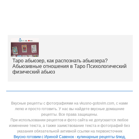
Таро абьюзер, как распознать абьюзера?
Абьюзивные отношения в Таро Психологический
физический абьюз
Вкусные рецепты с фотографиями на vkusno-gotovim.com, с нами
легко и просто готовить. У нас вы найдете вкусные домашние
рецепты. Все права защищены.
При использовании рецептов и фото сайта не допускается любое
изменение текста, а также заимствование текста и фотографий без
указания обязательной активной ссылки на первоисточник
Вкусно готовим с Ириной Савенок - кулинарные рецепты блюд,