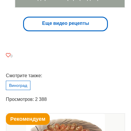
Еще видео рецепты
0
Смотрите также:
Виноград
Просмотров: 2 388
Рекомендуем