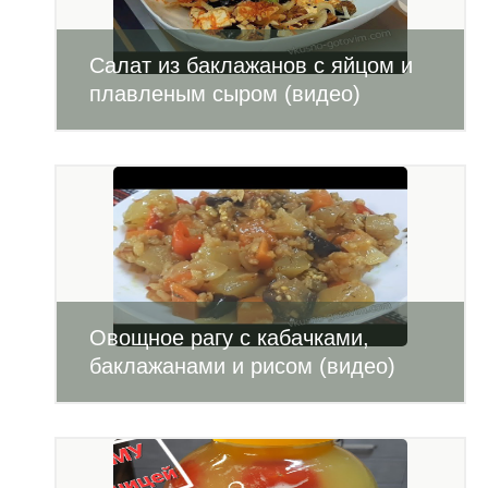
Салат из баклажанов с яйцом и
плавленым сыром (видео)
Овощное рагу с кабачками,
баклажанами и рисом (видео)