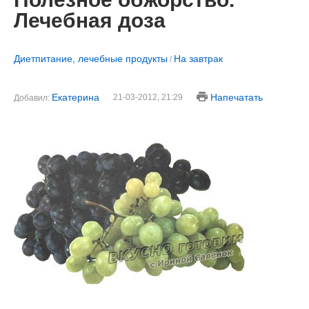
Лечебная доза
Диетпитание, лечебные продукты
На завтрак
/
Екатерина
Напечатать
21-03-2012, 21:29
Добавил: