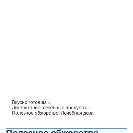
Вкусно готовим
»
Диетпитание, лечебные продукты
»
Полезное обжорство. Лечебная доза
Полезное обжорство.