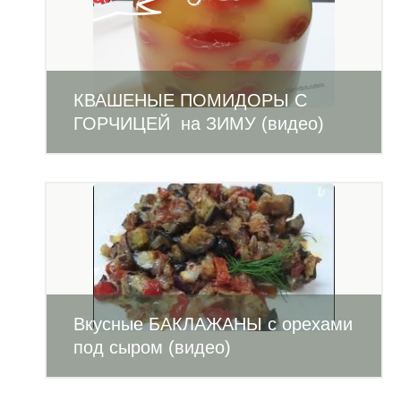
КВАШЕНЫЕ ПОМИДОРЫ С
ГОРЧИЦЕЙ на ЗИМУ (видео)
Вкусные БАКЛАЖАНЫ с орехами
под сыром (видео)