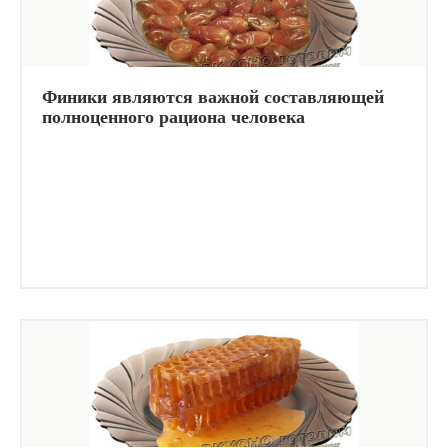
Финики являются важной составляющей
полноценного рациона человека