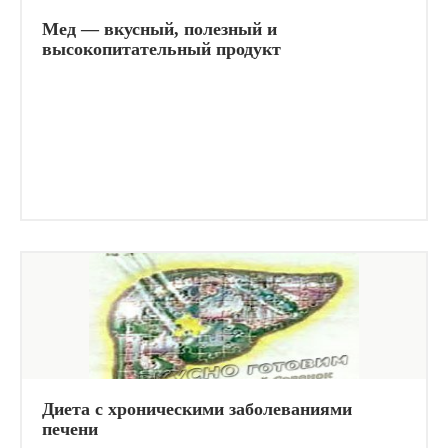
Мед — вкусный, полезный и
высокопитательный продукт
Диета с хроническими заболеваниями
печени