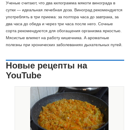
Ученые считают, что два килограмма мякоти винограда в
сутки — идеальная лечебная доза. Виноград рекомендуется
употреблять в три приема: за полтора часа до завтрака, за
два часа до обеда и через три часа после него. Сочные
сорта рекомендуются для обогащения организма яркостью.
Мясистые влияют на работу кишечника. А ароматные
полезны при хронических заболеваниях дыхательных путей.
Новые рецепты на
YouTube