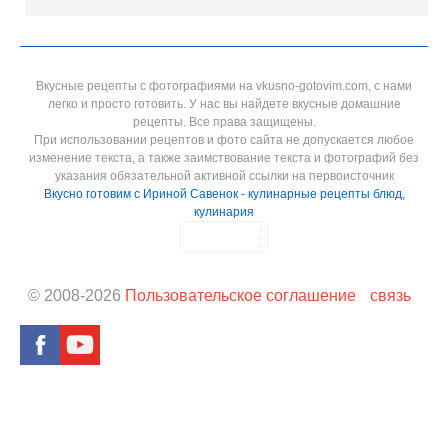
Вкусные рецепты с фотографиями на vkusno-gotovim.com, с нами
легко и просто готовить. У нас вы найдете вкусные домашние
рецепты. Все права защищены.
При использовании рецептов и фото сайта не допускается любое
изменение текста, а также заимствование текста и фотографий без
указания обязательной активной ссылки на первоисточник
Вкусно готовим с Ириной Савенок - кулинарные рецепты блюд,
кулинария
© 2008-
2026
Пользовательское соглашение
связь