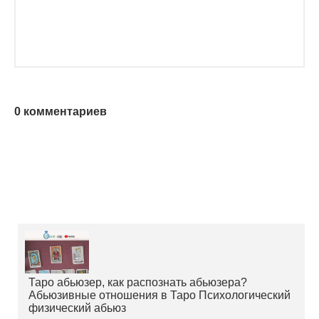
0 комментариев
Таро абьюзер, как распознать абьюзера?
Абьюзивные отношения в Таро Психологический
физический абьюз