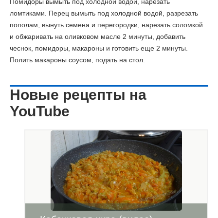
Помидоры вымыть под холодной водой, нарезать
ломтиками. Перец вымыть под холодной водой, разрезать
пополам, вынуть семена и перегородки, нарезать соломкой
и обжаривать на оливковом масле 2 минуты, добавить
чеснок, помидоры, макароны и готовить еще 2 минуты.
Полить макароны соусом, подать на стол.
Новые рецепты на
YouTube