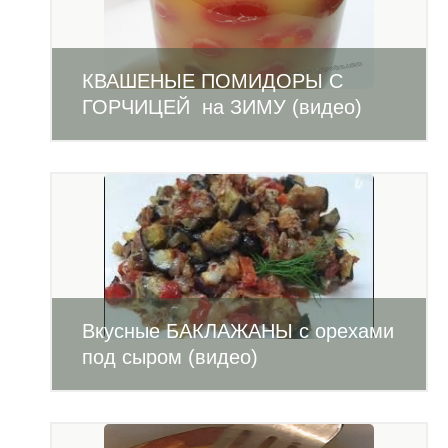
КВАШЕНЫЕ ПОМИДОРЫ С
ГОРЧИЦЕЙ на ЗИМУ (видео)
Вкусные БАКЛАЖАНЫ с орехами
под сыром (видео)