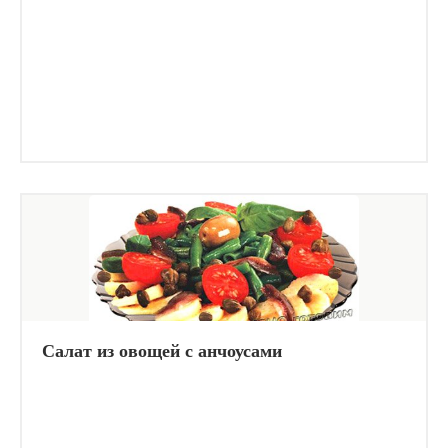
Салат из овощей с анчоусами