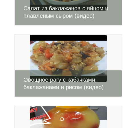
Салат из баклажанов с яйцом и
плавленым сыром (видео)
Овощное рагу с кабачками,
баклажанами и рисом (видео)