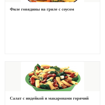
Филе говядины на гриле с соусом
Салат с индейкой и макаронами горячий