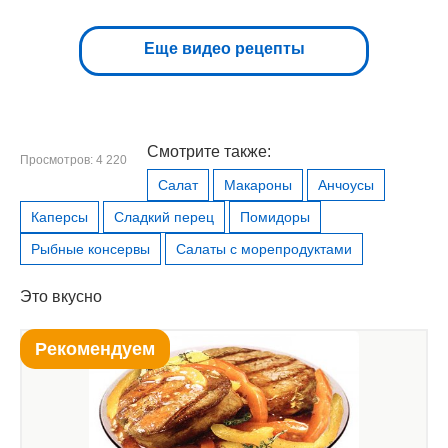
Еще видео рецепты
Смотрите также:
Просмотров: 4 220
Салат
Макароны
Анчоусы
Каперсы
Сладкий перец
Помидоры
Рыбные консервы
Салаты с морепродуктами
Это вкусно
Рекомендуем