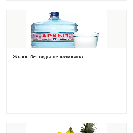
Жизнь без воды не возможна