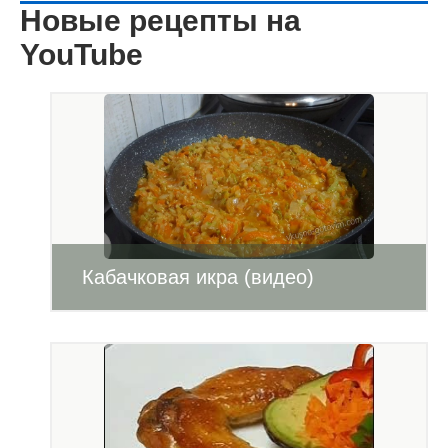
Новые рецепты на
YouTube
Кабачковая икра (видео)