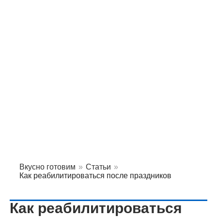
Вкусно готовим
»
Статьи
»
Как реабилитироваться после праздников
Как реабилитироваться