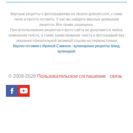
Вкусные рецепты с фотографиями на vkusno-gotovim.com, с нами
легко и просто готовить. У нас вы найдете вкусные домашние
рецепты. Все права защищены.
При использовании рецептов и фото сайта не допускается любое
изменение текста, а также заимствование текста и фотографий без
указания обязательной активной ссылки на первоисточник
Вкусно готовим с Ириной Савенок - кулинарные рецепты блюд,
кулинария
© 2008-
2026
Пользовательское соглашение
связь