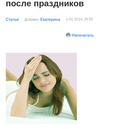
после праздников
Статьи
Екатерина
1-01-2014, 20:55
Добавил:
Напечатать