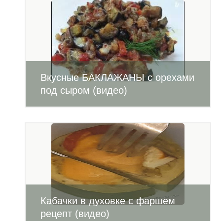
Вкусные БАКЛАЖАНЫ с орехами
под сыром (видео)
Кабачки в духовке с фаршем
рецепт (видео)