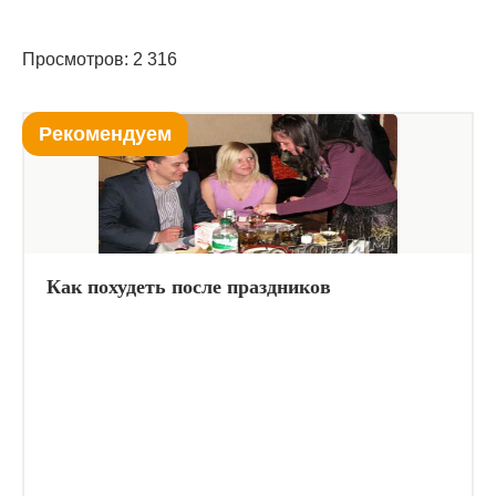
Просмотров: 2 316
Рекомендуем
Как похудеть после праздников