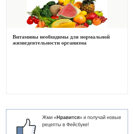
Витамины необходимы для нормальной
жизнедеятельности организма
Жми «
Нравится
» и получай новые
рецепты в Фейсбуке!