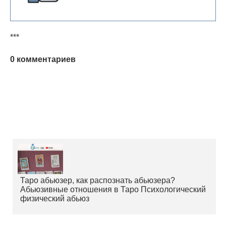
***
0 комментариев
Таро абьюзер, как распознать абьюзера?
Абьюзивные отношения в Таро Психологический
физический абьюз