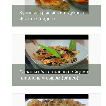
Куриные крылышки в духовке
Желтые (видео)
Салат из баклажанов с яйцом и
плавленым сыром (видео)