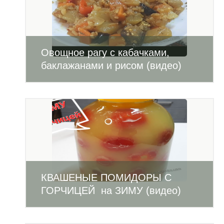
Овощное рагу с кабачками,
баклажанами и рисом (видео)
КВАШЕНЫЕ ПОМИДОРЫ С
ГОРЧИЦЕЙ на ЗИМУ (видео)