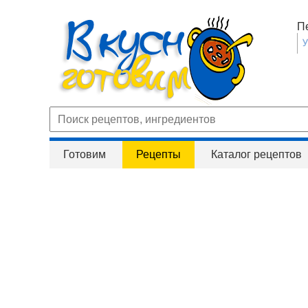
П
Готовим
Рецепты
Каталог рецептов