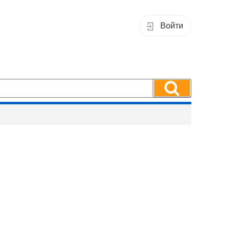
Войти