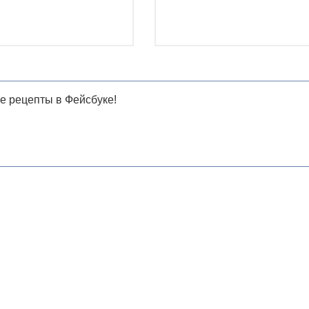
е рецепты в Фейсбуке!