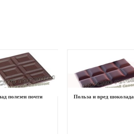
ад полезен почти
Польза и вред шоколада