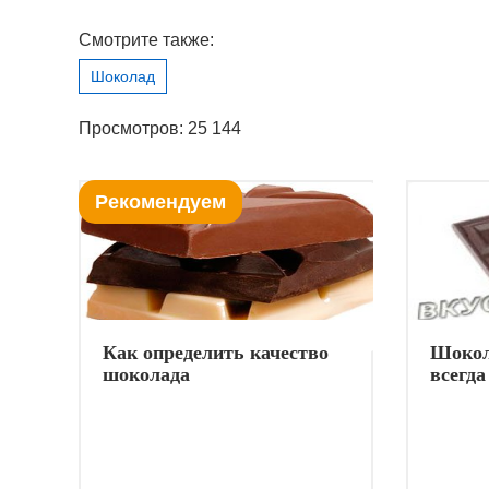
Смотрите также:
Шоколад
Просмотров: 25 144
Рекомендуем
Как определить качество
Шокол
шоколада
всегда