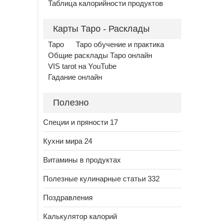
Таблица калорийности продуктов
Карты Таро - Расклады
Таро
Таро обучение и практика
Общие расклады Таро онлайн
VIS tarot на YouTube
Гадание онлайн
Полезно
Специи и пряности 17
Кухни мира 24
Витамины в продуктах
Полезные кулинарные статьи 332
Поздравления
Калькулятор калорий