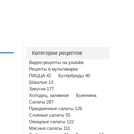
Категории рецептов
Видео-рецепты на youtube
Рецепты в мультиварке
ПИЦЦА 42
Бутерброды 40
Шашлык 13
Закуски 177
Холодец, заливное
Буженина
Салаты 287
Праздничные салаты 126
Слоеные салаты 55
Овощные салаты 122
Мясные салаты 111