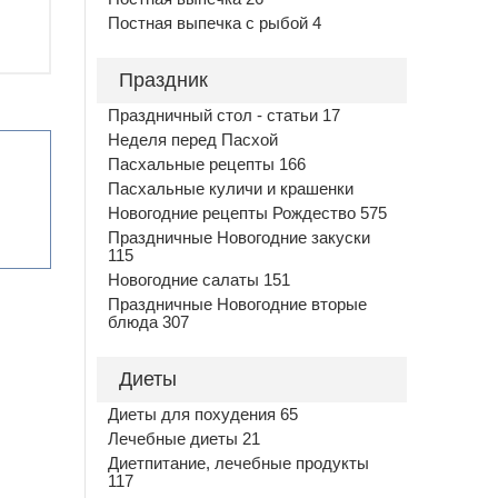
Постная выпечка с рыбой 4
Праздник
Праздничный стол - статьи 17
Неделя перед Пасхой
Пасхальные рецепты 166
Пасхальные куличи и крашенки
Новогодние рецепты Рождество 575
Праздничные Новогодние закуски
115
Новогодние салаты 151
Праздничные Новогодние вторые
блюда 307
Диеты
Диеты для похудения 65
Лечебные диеты 21
Диетпитание, лечебные продукты
117