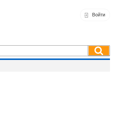
Войти