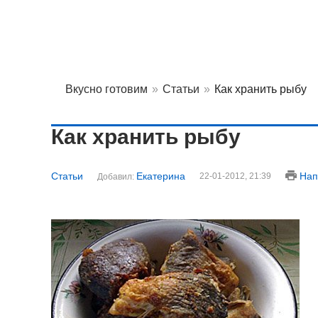
Вкусно готовим
»
Статьи
»
Как хранить рыбу
Как хранить рыбу
Статьи
Екатерина
Нап
22-01-2012, 21:39
Добавил: