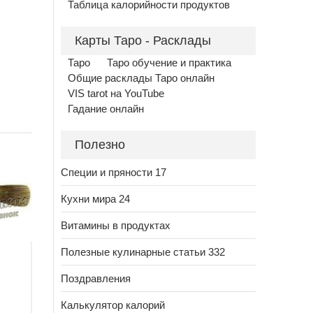
Таблица калорийности продуктов
Карты Таро - Расклады
Таро
Таро обучение и практика
Общие расклады Таро онлайн
VIS tarot на YouTube
Гадание онлайн
Полезно
Специи и пряности 17
Кухни мира 24
Витамины в продуктах
Полезные кулинарные статьи 332
Поздравления
Калькулятор калорий