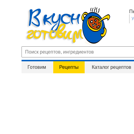
П
Готовим
Рецепты
Каталог рецептов