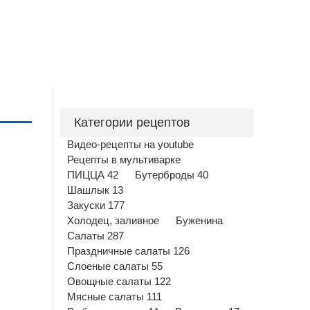
Категории рецептов
Видео-рецепты на youtube
Рецепты в мультиварке
ПИЦЦА 42
Бутерброды 40
Шашлык 13
Закуски 177
Холодец, заливное
Буженина
Салаты 287
Праздничные салаты 126
Слоеные салаты 55
Овощные салаты 122
Мясные салаты 111