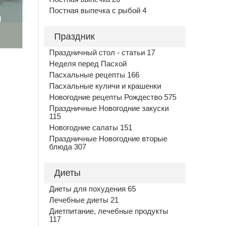
Постная выпечка с рыбой 4
м
Праздник
Праздничный стол - статьи 17
Неделя перед Пасхой
Пасхальные рецепты 166
Пасхальные куличи и крашенки
Новогодние рецепты Рождество 575
Праздничные Новогодние закуски
115
Новогодние салаты 151
Праздничные Новогодние вторые
блюда 307
Диеты
Диеты для похудения 65
Лечебные диеты 21
Диетпитание, лечебные продукты
117