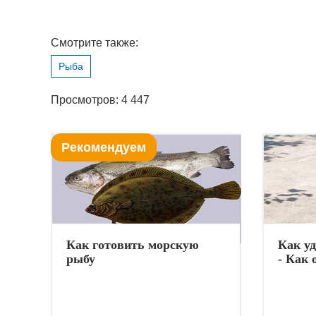
Смотрите также:
Рыба
Просмотров: 4 447
Рекомендуем
Как готовить морскую
Как у
рыбу
- Как