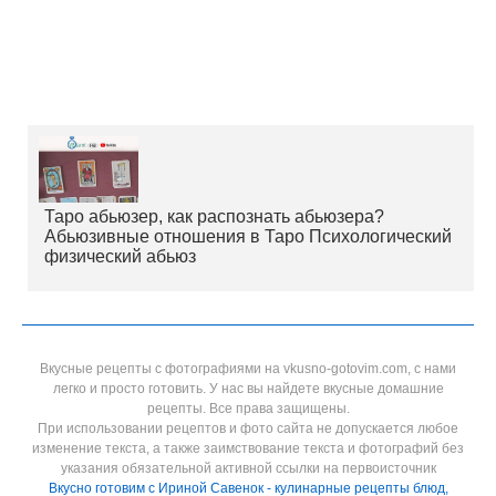
Таро абьюзер, как распознать абьюзера?
Абьюзивные отношения в Таро Психологический
физический абьюз
Вкусные рецепты с фотографиями на vkusno-gotovim.com, с нами
легко и просто готовить. У нас вы найдете вкусные домашние
рецепты. Все права защищены.
При использовании рецептов и фото сайта не допускается любое
изменение текста, а также заимствование текста и фотографий без
указания обязательной активной ссылки на первоисточник
Вкусно готовим с Ириной Савенок - кулинарные рецепты блюд,