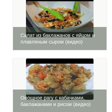
Салат из баклажанов с яйцом и
плавленым сыром (видео)
Овощное рагу с кабачками,
баклажанами и рисом (видео)