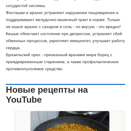
сосудистой системы.
Фисташки и арахис
устраняют нарушения пищеварения и
поддерживают желудочно-кишечный тракт в норме. Только
не ешьте арахис с сахаром и соль - по вкусую - это вредно!
Кешью облегчает состояние при депрессии, устраняет сбой
обменных процессов, укрепляет иммунитет, улучшает работу
сердца.
Бразильский орех - признанный врачами мира борец с
преждевременным старением, а также профилактическое
противоопухолевое средство.
Новые рецепты на
YouTube