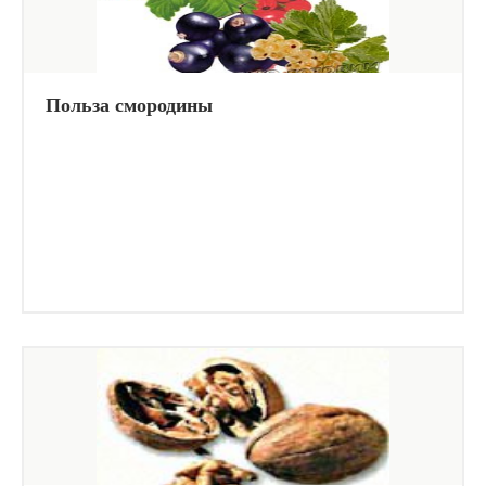
Польза смородины