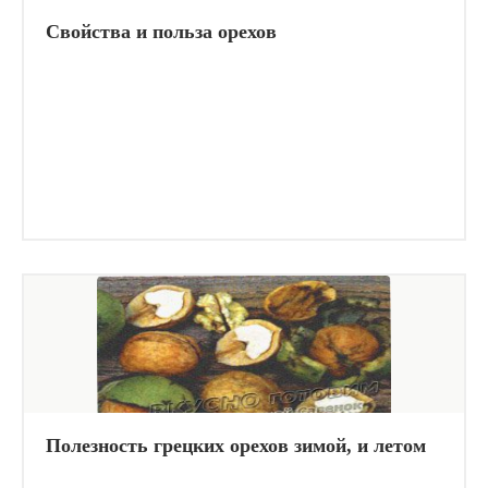
Свойства и польза орехов
Полезность грецких орехов зимой, и летом