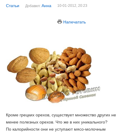
Статьи
Анна
10-01-2012, 20:23
Добавил:
Напечатать
Кроме грецких орехов, существует множество других не
менее полезных орехов. Что же в них уникального?
По калорийности они не уступают мясо-молочным