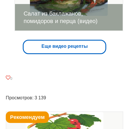
Салат из баклажанов,
помидоров и перца (видео)
Еще видео рецепты
0
Просмотров: 3 139
Рекомендуем