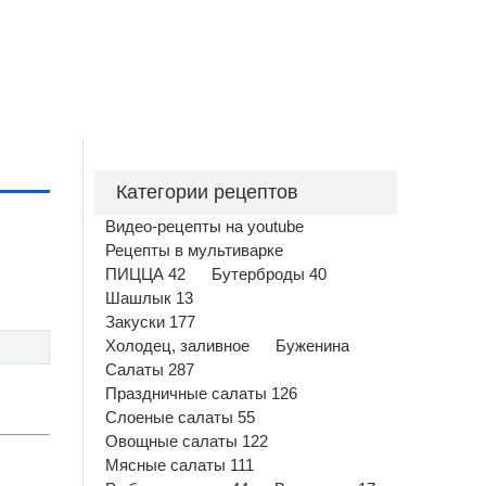
Категории рецептов
Видео-рецепты на youtube
Рецепты в мультиварке
ПИЦЦА 42
Бутерброды 40
Шашлык 13
Закуски 177
Холодец, заливное
Буженина
Салаты 287
Праздничные салаты 126
Слоеные салаты 55
Овощные салаты 122
Мясные салаты 111