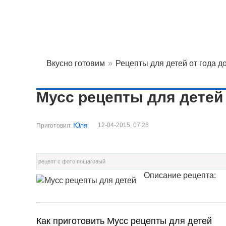
Вкусно готовим
»
Рецепты для детей от года до.
Мусс рецепты для детей
Юля
12-04-2015, 07:28
Приготовил:
рецепт с фото пошаговый
Описание рецепта:
Как приготовить Мусс рецепты для детей