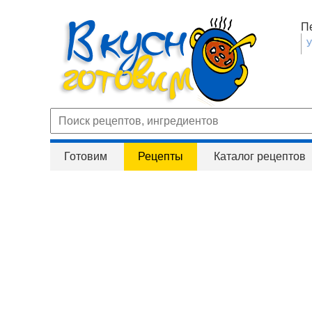
П
Готовим
Рецепты
Каталог рецептов