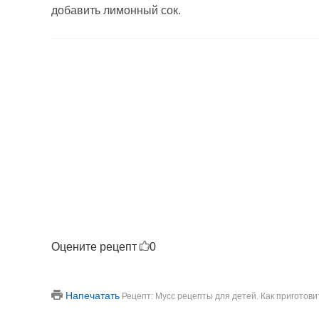
добавить лимонный сок.
Оцените рецепт
0
Напечатать
Рецепт: Мусс рецепты для детей. Как приготов