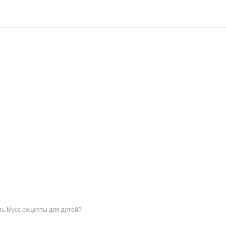
ить Мусс рецепты для детей?