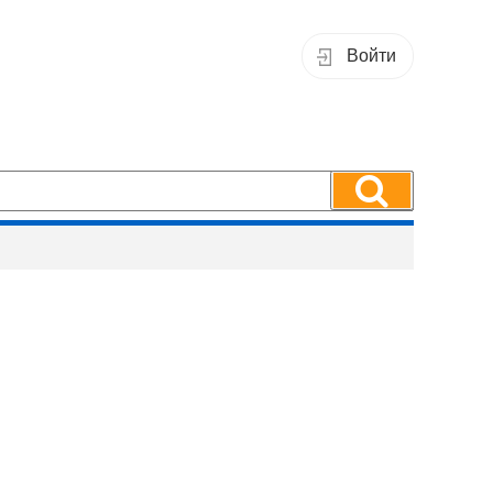
Войти