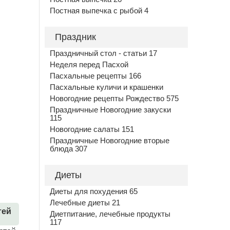
Постная выпечка с рыбой 4
Праздник
Праздничный стол - статьи 17
Неделя перед Пасхой
Пасхальные рецепты 166
Пасхальные куличи и крашенки
Новогодние рецепты Рождество 575
Праздничные Новогодние закуски
115
Новогодние салаты 151
Праздничные Новогодние вторые
блюда 307
Диеты
Диеты для похудения 65
Лечебные диеты 21
тей
Диетпитание, лечебные продукты
117