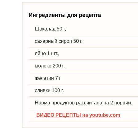
Ингредиенты для рецепта
Шоколад 50 г,
сахарный сироп 50 г,
яйцо 1 шт.,
молоко 200 г,
желатин 7 г,
сливки 100 г.
Норма продуктов рассчитана на 2 порции.
ВИДЕО РЕЦЕПТЫ на youtube.com