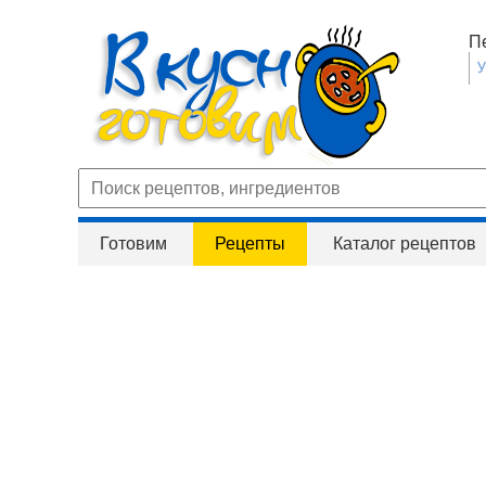
П
Готовим
Рецепты
Каталог рецептов