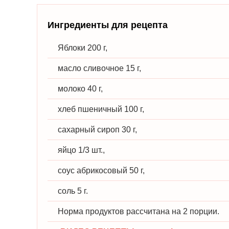
Ингредиенты для рецепта
Яблоки 200 г,
масло сливочное 15 г,
молоко 40 г,
хлеб пшеничный 100 г,
сахарный сироп 30 г,
яйцо 1/3 шт.,
соус абрикосовый 50 г,
соль 5 г.
Норма продуктов рассчитана на 2 порции.