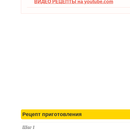
ВИДЕО РЕЦЕПТЫ на youtube.com
Рецепт приготовления
Шаг 1