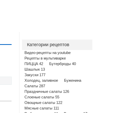
Категории рецептов
Видео-рецепты на youtube
Рецепты в мультиварке
ПИЦЦА 42
Бутерброды 40
Шашлык 13
Закуски 177
Холодец, заливное
Буженина
Салаты 287
Праздничные салаты 126
Слоеные салаты 55
Овощные салаты 122
Мясные салаты 111