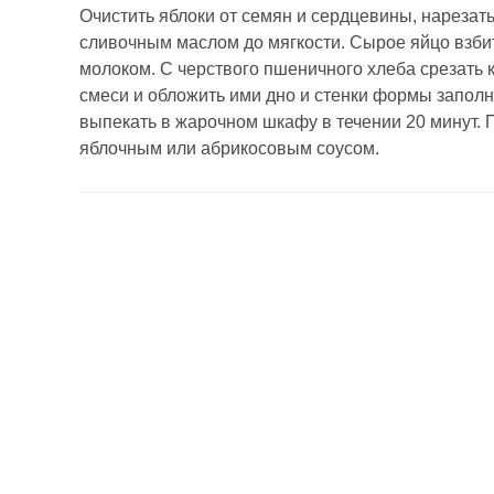
Очистить яблоки от семян и сердцевины, нарезать
сливочным маслом до мягкости. Сырое яйцо взби
молоком. С черствого пшеничного хлеба срезать 
смеси и обложить ими дно и стенки формы заполн
выпекать в жарочном шкафу в течении 20 минут. 
яблочным или абрикосовым соусом.