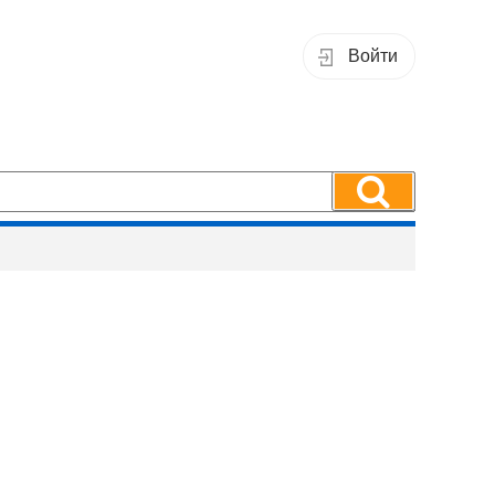
Войти