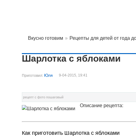
Вкусно готовим
»
Рецепты для детей от года до.
Шарлотка с яблоками
Юля
9-04-2015, 19:41
Приготовил:
рецепт с фото пошаговый
Описание рецепта:
Как приготовить Шарлотка с яблоками