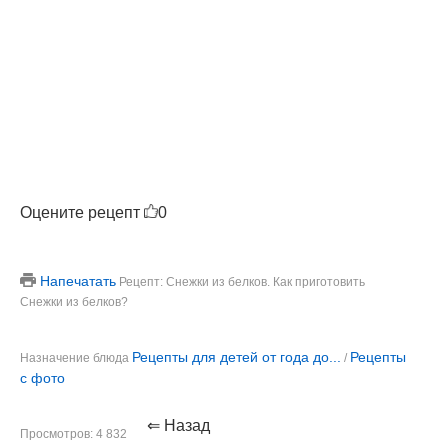
Оцените рецепт
0
Напечатать
Рецепт: Снежки из белков. Как приготовить
Снежки из белков?
Рецепты для детей от года до...
Рецепты
Назначение блюда
/
с фото
⇐ Назад
Просмотров: 4 832