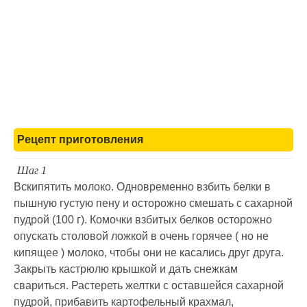
Рецепт приготовления
Шаг 1
Вскипятить молоко. Одновременно взбить белки в
пышную густую пену и осторожно смешать с сахарной
пудрой (100 г). Комочки взбитых белков осторожно
опускать столовой ложкой в очень горячее ( но не
кипящее ) молоко, чтобы они не касались друг друга.
Закрыть кастрюлю крышкой и дать снежкам
свариться. Растереть желтки с оставшейся сахарной
пудрой, прибавить картофельный крахмал,