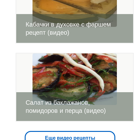
Кабачки в духовке с фаршем
рецепт (видео)
Салат из баклажанов,
помидоров и перца (видео)
Еще видео рецепты