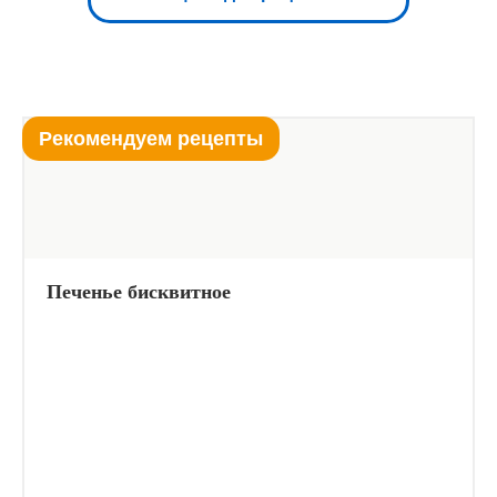
Рекомендуем рецепты
Печенье бисквитное