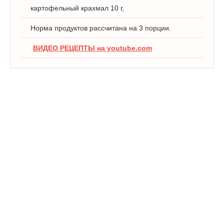
картофельный крахмал 10 г,
Норма продуктов рассчитана на 3 порции.
ВИДЕО РЕЦЕПТЫ на youtube.com