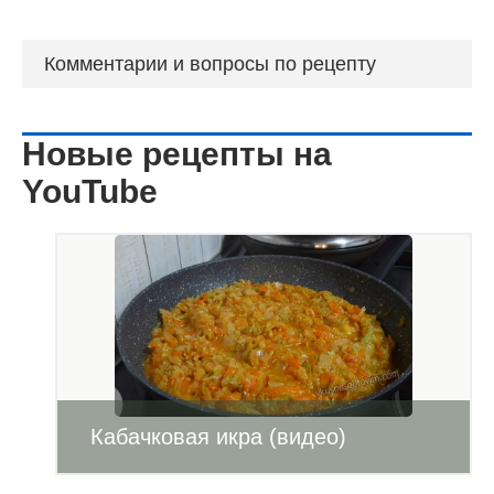
Комментарии и вопросы по рецепту
Новые рецепты на
YouTube
Кабачковая икра (видео)