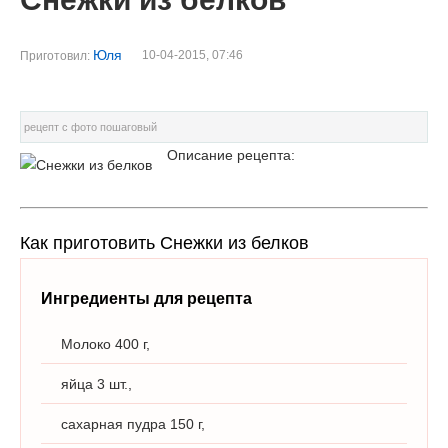
Юля
10-04-2015, 07:46
Приготовил:
рецепт с фото пошаговый
Описание рецепта:
Как приготовить Снежки из белков
Ингредиенты для рецепта
Молоко 400 г,
яйца 3 шт.,
сахарная пудра 150 г,