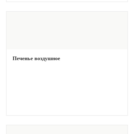
Печенье воздушное