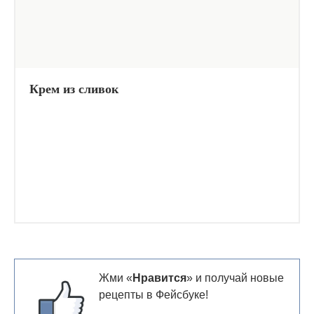
Крем из сливок
Жми «
Нравится
» и получай новые
рецепты в Фейсбуке!