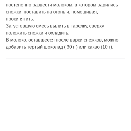
постепенно развести молоком, в котором варились
снежки, поставить на огонь и, помешивая,
прокипятить.
Загустевшую смесь вылить в тарелку, сверху
положить снежки и охладить.
В молоко, оставшееся после варки снежков, можно
добавить тертый шоколад ( 30 г ) или какао (10 г).