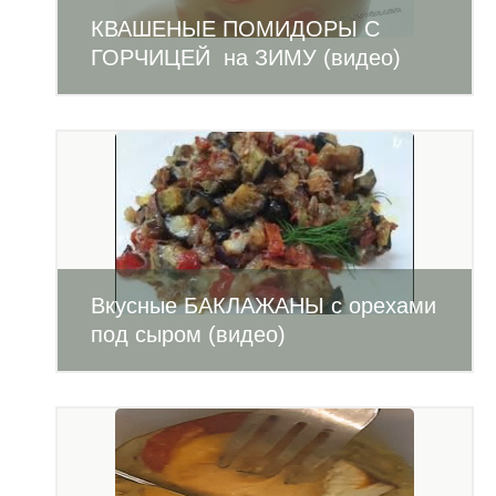
КВАШЕНЫЕ ПОМИДОРЫ С
ГОРЧИЦЕЙ на ЗИМУ (видео)
Вкусные БАКЛАЖАНЫ с орехами
под сыром (видео)