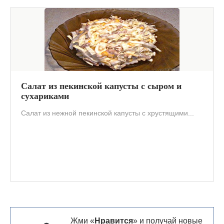
Салат из пекинской капусты с сыром и
сухариками
Салат из нежной пекинской капусты с хрустящими...
Жми «
Нравится
» и получай новые