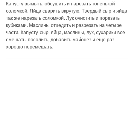
Капусту вымыть, обсушить и нарезать тоненькой
соломкой. Яйца сварить вкрутую. Твердый сыр и яйца
так же нарезать соломкой. Лук очистить и порезать
кубиками. Маслины отцедить и разрезать на четыре
части. Капусту, сыр, яйца, маслины, лук, сухарики все
смешать, посолить, добавить майонез и еще раз
хорошо перемешать.