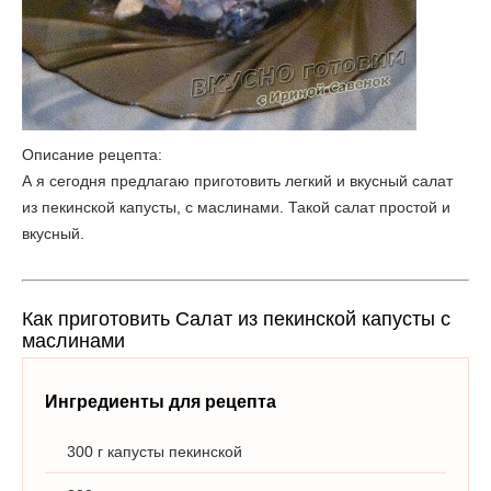
Описание рецепта:
А я сегодня предлагаю приготовить легкий и вкусный салат
из пекинской капусты, с маслинами. Такой салат простой и
вкусный.
Как приготовить Салат из пекинской капусты с
маслинами
Ингредиенты для рецепта
300 г капусты пекинской