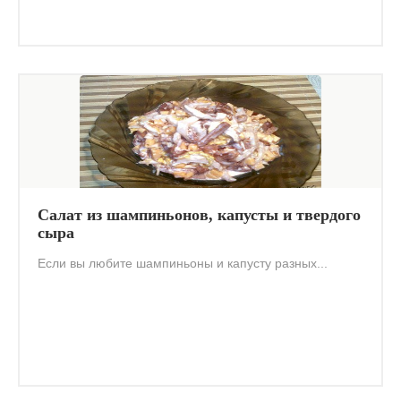
Салат из шампиньонов, капусты и твердого
сыра
Если вы любите шампиньоны и капусту разных...