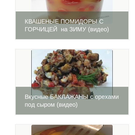
КВАШЕНЫЕ ПОМИДОРЫ С
ГОРЧИЦЕЙ на ЗИМУ (видео)
Вкусные БАКЛАЖАНЫ с орехами
под сыром (видео)