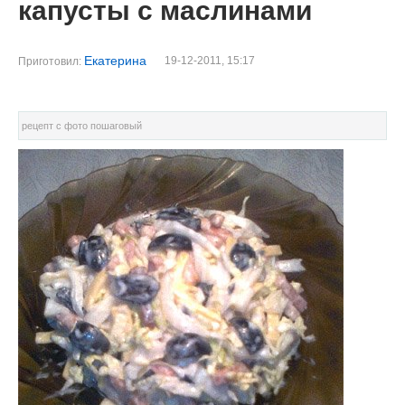
капусты с маслинами
Екатерина
19-12-2011, 15:17
Приготовил:
рецепт с фото пошаговый