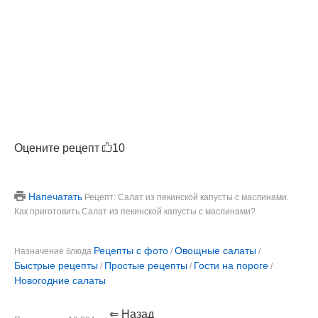
Оцените рецепт
10
Напечатать
Рецепт: Салат из пекинской капусты с маслинами.
Как приготовить Салат из пекинской капусты с маслинами?
Рецепты с фото
Овощные салаты
Назначение блюда
/
/
Быстрые рецепты
Простые рецепты
Гости на пороге
/
/
/
Новогодние салаты
⇐ Назад