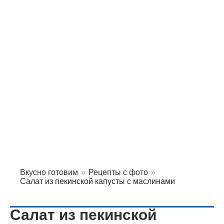
Вкусно готовим
»
Рецепты с фото
»
Салат из пекинской капусты с маслинами
Салат из пекинской