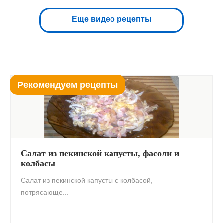
Еще видео рецепты
Рекомендуем рецепты
Салат из пекинской капусты, фасоли и
колбасы
Салат из пекинской капусты с колбасой,
потрясающе...