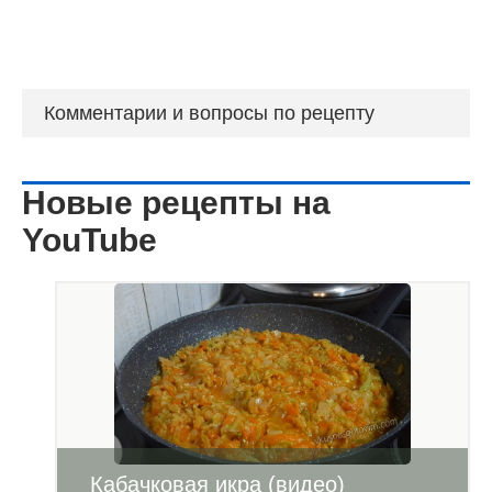
Комментарии и вопросы по рецепту
Новые рецепты на
YouTube
Кабачковая икра (видео)