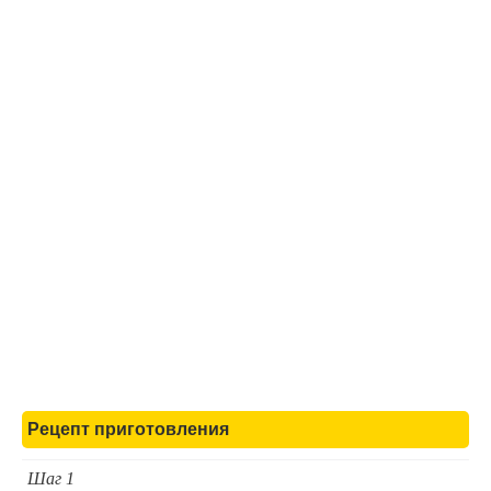
Рецепт приготовления
Шаг 1