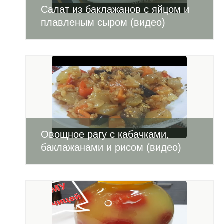
Салат из баклажанов с яйцом и
плавленым сыром (видео)
Овощное рагу с кабачками,
баклажанами и рисом (видео)