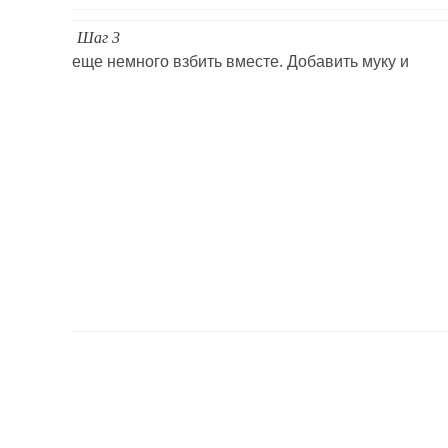
Шаг 3
еще немного взбить вместе. Добавить муку и