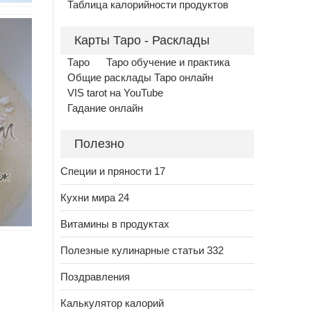
Таблица калорийности продуктов
Карты Таро - Расклады
Таро
Таро обучение и практика
Общие расклады Таро онлайн
VIS tarot на YouTube
Гадание онлайн
Полезно
Специи и пряности 17
Кухни мира 24
Витамины в продуктах
Полезные кулинарные статьи 332
Поздравления
Калькулятор калорий