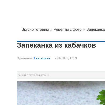
Вкусно готовим
»
Рецепты с фото
»
Запеканка
Запеканка из кабачков
Екатерина
2-06-2019, 17:59
Приготовил:
рецепт с фото пошаговый