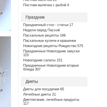
Постная выпечка с рыбой 4
Праздник
Праздничный стол - статьи 17
Неделя перед Пасхой
Пасхальные рецепты 166
Пасхальные куличи и крашенки
Новогодние рецепты Рождество 575
Праздничные Новогодние закуски
115
Новогодние салаты 151
Праздничные Новогодние вторые
блюда 307
Диеты
Диеты для похудения 65
Лечебные диеты 21
Диетпитание, лечебные продукты
117