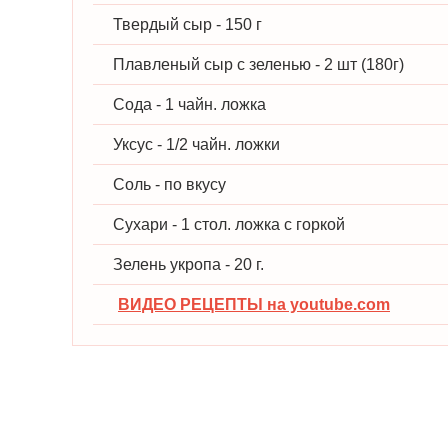
Твердый сыр - 150 г
Плавленый сыр с зеленью - 2 шт (180г)
Сода - 1 чайн. ложка
Уксус - 1/2 чайн. ложки
Соль - по вкусу
Сухари - 1 стол. ложка с горкой
Зелень укропа - 20 г.
ВИДЕО РЕЦЕПТЫ на youtube.com