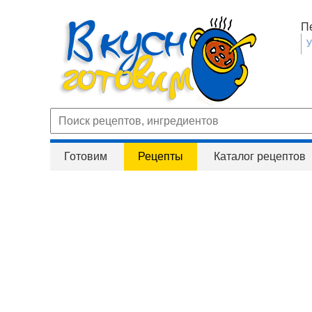
П
Готовим
Рецепты
Каталог рецептов