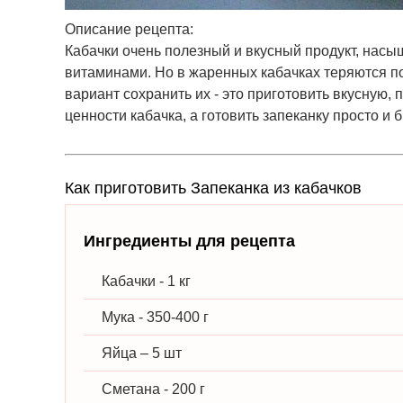
Описание рецепта:
Кабачки очень полезный и вкусный продукт, насы
витаминами. Но в жаренных кабачках теряются поч
вариант сохранить их - это приготовить вкусную,
ценности кабачка, а готовить запеканку просто и 
Как приготовить Запеканка из кабачков
Ингредиенты для рецепта
Кабачки - 1 кг
Мука - 350-400 г
Яйца – 5 шт
Сметана - 200 г