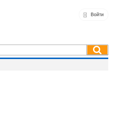
Войти