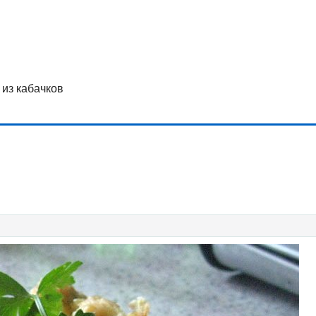
 из кабачков