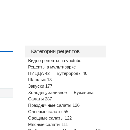
Категории рецептов
Видео-рецепты на youtube
Рецепты в мультиварке
ПИЦЦА 42
Бутерброды 40
Шашлык 13
Закуски 177
Холодец, заливное
Буженина
Салаты 287
Праздничные салаты 126
Слоеные салаты 55
Овощные салаты 122
Мясные салаты 111