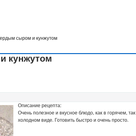
вердым сыром и кунжутом
 и кунжутом
Описание рецепта:
Очень полезное и вкусное блюдо, как в горячем, так
холодном виде. Готовить быстро и очень просто.