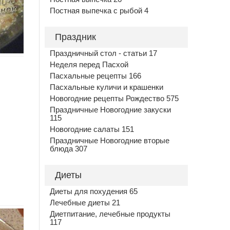
Постная выпечка с рыбой 4
Праздник
Праздничный стол - статьи 17
Неделя перед Пасхой
Пасхальные рецепты 166
Пасхальные куличи и крашенки
Новогодние рецепты Рождество 575
Праздничные Новогодние закуски
115
Новогодние салаты 151
Праздничные Новогодние вторые
блюда 307
Диеты
Диеты для похудения 65
Лечебные диеты 21
Диетпитание, лечебные продукты
117