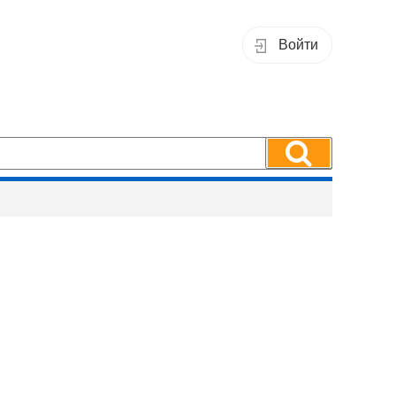
Войти