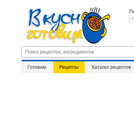
П
Готовим
Рецепты
Каталог рецептов