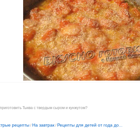
 приготовить Тыква с твердым сыром и кунжутом?
трые рецепты
На завтрак
Рецепты для детей от года до...
/
/