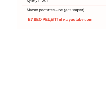
Кунжут - 20 г
Масло растительное (для жарки).
ВИДЕО РЕЦЕПТЫ на youtube.com