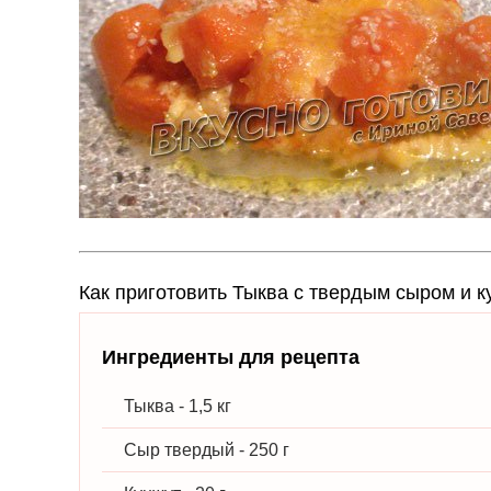
Как приготовить Тыква с твердым сыром и 
Ингредиенты для рецепта
Тыква - 1,5 кг
Сыр твердый - 250 г