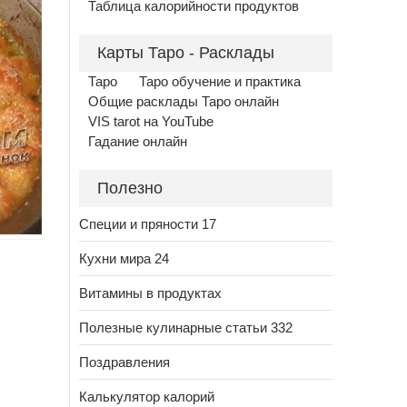
Таблица калорийности продуктов
Карты Таро - Расклады
Таро
Таро обучение и практика
Общие расклады Таро онлайн
VIS tarot на YouTube
Гадание онлайн
Полезно
Специи и пряности 17
Кухни мира 24
Витамины в продуктах
Полезные кулинарные статьи 332
Поздравления
Калькулятор калорий