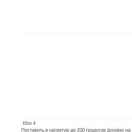
Шаг 4
Поставить в нагретую до 200 градусов духовку на