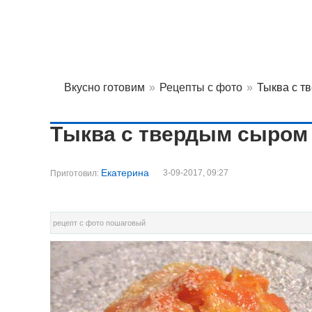
Вкусно готовим
»
Рецепты с фото
»
Тыква с т
Тыква с твердым сыром
Екатерина
3-09-2017, 09:27
Приготовил:
рецепт с фото пошаговый