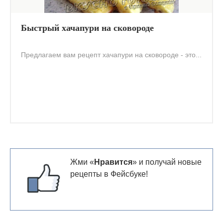
Быстрый хачапури на сковороде
Предлагаем вам рецепт хачапури на сковороде - это...
Жми «
Нравится
» и получай новые
рецепты в Фейсбуке!