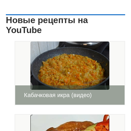
Новые рецепты на
YouTube
Кабачковая икра (видео)