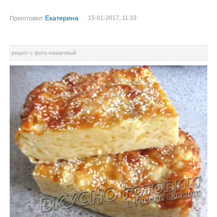
Екатерина
15-01-2017, 11:33
Приготовил:
рецепт с фото пошаговый