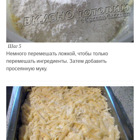
Шаг 5
Немного перемешать ложкой, чтобы только
перемешать ингредиенты. Затем добавить
просеянную муку.