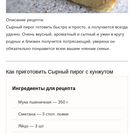
Описание рецепта:
Сырный пирог готовить быстро и просто, а получается всегда
удачно. Очень вкусный, ароматный и сытный и ужин в кругу
родных и близких получится потрясающий, уверена он
обязательно понравится всем вашим членам семьи.
Как приготовить Сырный пирог с кунжутом
Ингредиенты для рецепта
Мука пшеничная — 350 г
Сметана — 3 стол. ложки
Яйцо — 3 шт