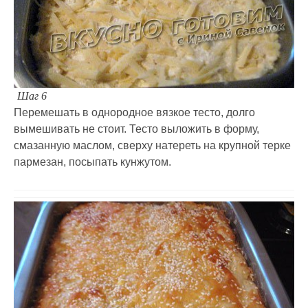
Шаг 6
Перемешать в однородное вязкое тесто, долго
вымешивать не стоит. Тесто выложить в форму,
смазанную маслом, сверху натереть на крупной терке
пармезан, посыпать кунжутом.