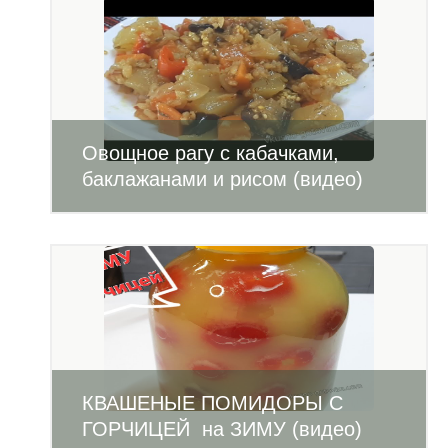
Овощное рагу с кабачками,
баклажанами и рисом (видео)
КВАШЕНЫЕ ПОМИДОРЫ С
ГОРЧИЦЕЙ на ЗИМУ (видео)