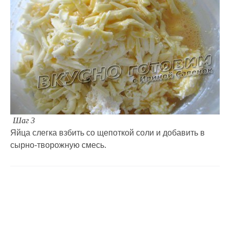
Шаг 3
Яйца слегка взбить со щепоткой соли и добавить в
сырно-творожную смесь.