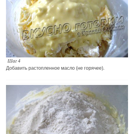
Шаг 4
Добавить растопленное масло (не горячее).