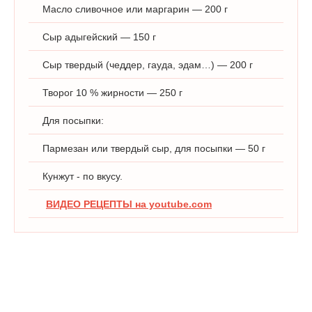
Масло сливочное или маргарин — 200 г
Сыр адыгейский — 150 г
Сыр твердый (чеддер, гауда, эдам…) — 200 г
Творог 10 % жирности — 250 г
Для посыпки:
Пармезан или твердый сыр, для посыпки — 50 г
Кунжут - по вкусу.
ВИДЕО РЕЦЕПТЫ на youtube.com