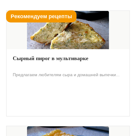
Рекомендуем рецепты
Сырный пирог в мультиварке
Предлагаем любителям сыра и домашней выпечки...