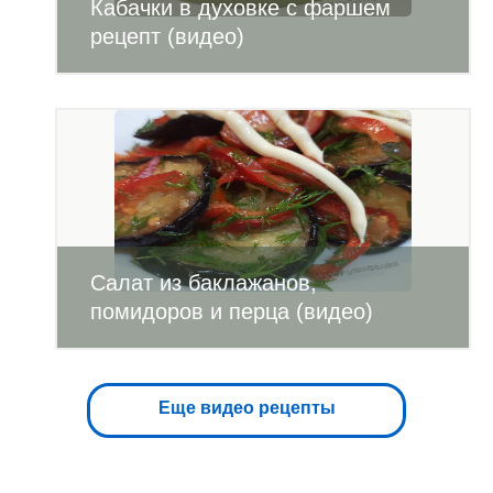
Кабачки в духовке с фаршем
рецепт (видео)
Салат из баклажанов,
помидоров и перца (видео)
Еще видео рецепты