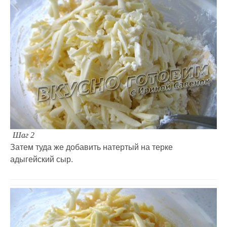
Шаг 2
Затем туда же добавить натертый на терке
адыгейский сыр.