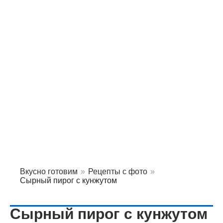
Вкусно готовим
»
Рецепты с фото
»
Сырный пирог с кунжутом
Сырный пирог с кунжутом