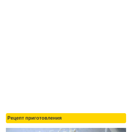
Рецепт приготовления