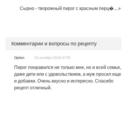
Сырно - творожный пирог с красным перц�...
»
Комментарии и вопросы по рецепту
Opilen
22 октября 2018 07:55
Пирог понравился не только мне, но и всей семье,
даже дети ели с удовольствием, а муж просил еще
и добавки. Очень вкусно и интересно. Спасибо
рецепт отличный.