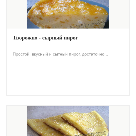
Творожно - сырный пирог
Простой, вкусный и сытный пирог, достаточно...