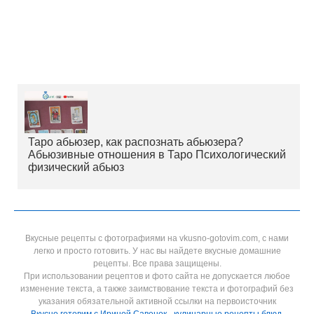
Таро абьюзер, как распознать абьюзера?
Абьюзивные отношения в Таро Психологический
физический абьюз
Вкусные рецепты с фотографиями на vkusno-gotovim.com, с нами
легко и просто готовить. У нас вы найдете вкусные домашние
рецепты. Все права защищены.
При использовании рецептов и фото сайта не допускается любое
изменение текста, а также заимствование текста и фотографий без
указания обязательной активной ссылки на первоисточник