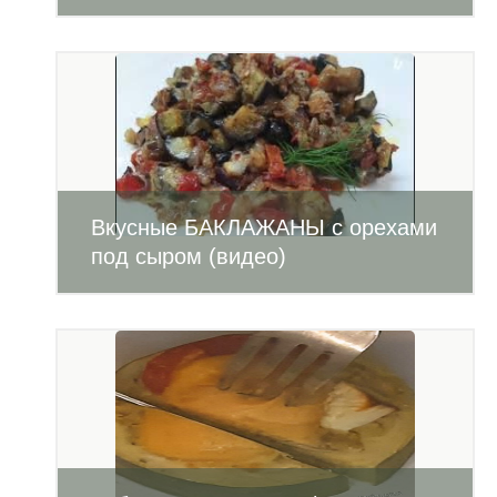
Вкусные БАКЛАЖАНЫ с орехами
под сыром (видео)