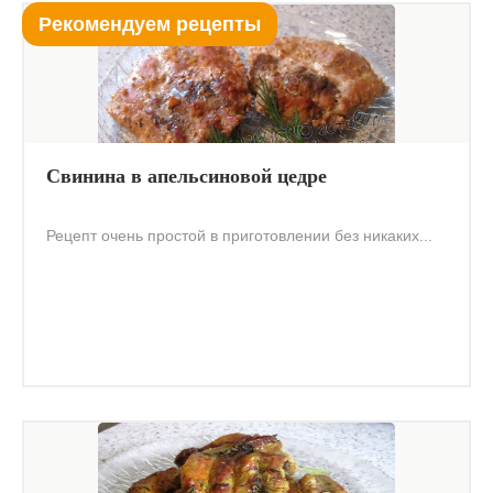
Рекомендуем рецепты
Свинина в апельсиновой цедре
Рецепт очень простой в приготовлении без никаких...