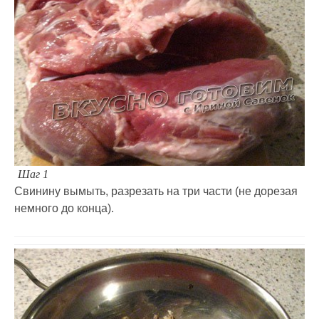
Шаг 1
Свинину вымыть, разрезать на три части (не дорезая
немного до конца).