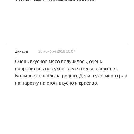
Динара
26 ноября 2018 16:07
Очень вкусное мясо получилось, очень
понравилось не сухое, замечательно режется.
Большое спасибо за рецепт. Делаю уже много раз
на нарезку на стол, вкусно и красиво.