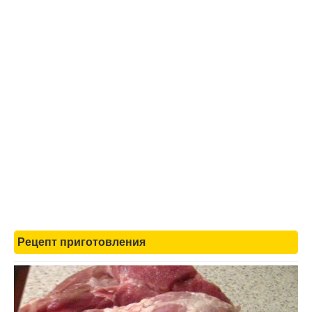
Рецепт приготовления