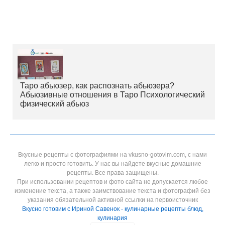
Таро абьюзер, как распознать абьюзера?
Абьюзивные отношения в Таро Психологический
физический абьюз
Вкусные рецепты с фотографиями на vkusno-gotovim.com, с нами
легко и просто готовить. У нас вы найдете вкусные домашние
рецепты. Все права защищены.
При использовании рецептов и фото сайта не допускается любое
изменение текста, а также заимствование текста и фотографий без
указания обязательной активной ссылки на первоисточник
Вкусно готовим с Ириной Савенок - кулинарные рецепты блюд,
кулинария