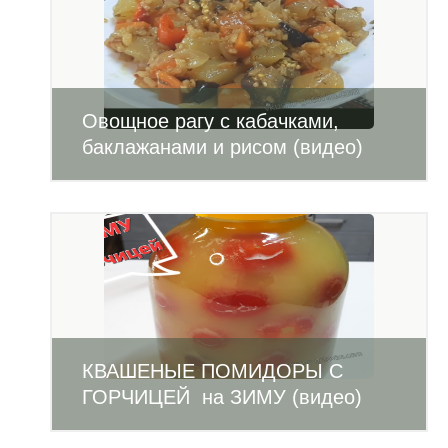
Овощное рагу с кабачками,
баклажанами и рисом (видео)
КВАШЕНЫЕ ПОМИДОРЫ С
ГОРЧИЦЕЙ на ЗИМУ (видео)