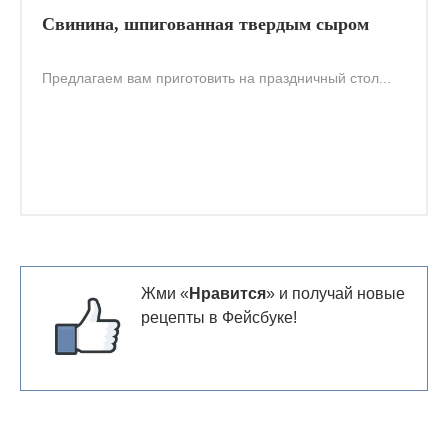
Свинина, шпигованная твердым сыром
Предлагаем вам приготовить на праздничный стол...
Жми «
Нравится
» и получай новые
рецепты в Фейсбуке!