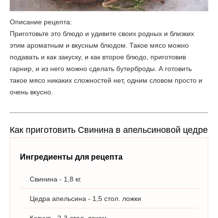
Описание рецепта:
Приготовьте это блюдо и удивите своих родных и близких
этим ароматным и вкусным блюдом. Такое мясо можно
подавать и как закуску, и как второе блюдо, приготовив
гарнир, и из него можно сделать бутерброды. А готовить
такое мясо никаких сложностей нет, одним словом просто и
очень вкусно.
Как приготовить Свинина в апельсиновой цедре
Ингредиенты для рецепта
Свинина - 1,8 кг.
Цедра апельсина - 1,5 стол. ложки