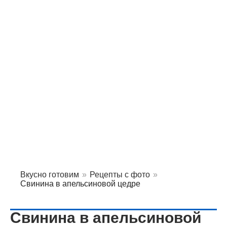
Вкусно готовим
»
Рецепты с фото
»
Свинина в апельсиновой цедре
Свинина в апельсиновой