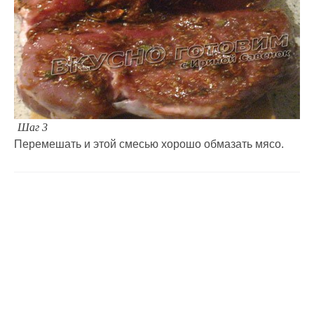
Шаг 3
Перемешать и этой смесью хорошо обмазать мясо.