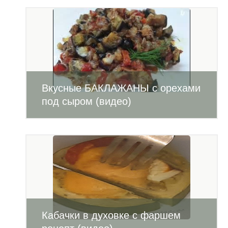
Вкусные БАКЛАЖАНЫ с орехами
под сыром (видео)
Кабачки в духовке с фаршем