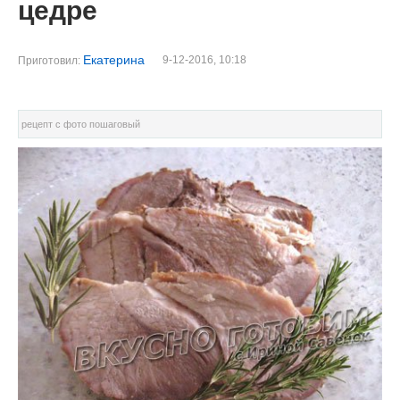
цедре
Екатерина
9-12-2016, 10:18
Приготовил:
рецепт с фото пошаговый