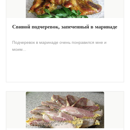
Свиной подчеревок, запеченный в маринаде
Подчеревок в маринаде очень понравился мне и
моим...