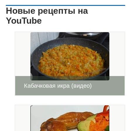
Новые рецепты на
YouTube
Кабачковая икра (видео)