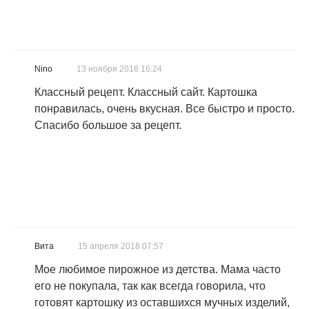
Nino
13 ноября 2018 16:24
Классный рецепт. Классный сайт. Картошка
понравилась, очень вкусная. Все быстро и просто.
Спасибо большое за рецепт.
Вита
15 апреля 2018 07:57
Мое любимое пирожное из детства. Мама часто
его не покупала, так как всегда говорила, что
готовят картошку из оставшихся мучных изделий,