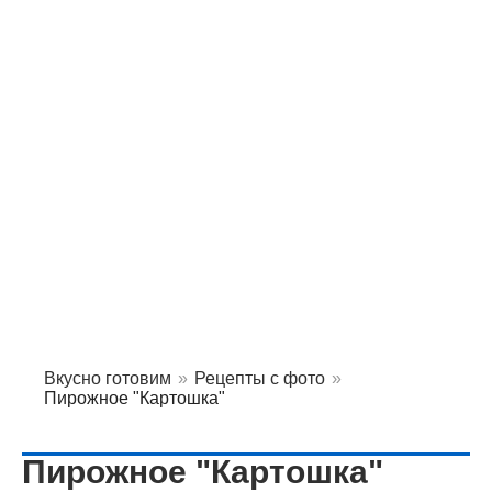
Вкусно готовим
»
Рецепты с фото
»
Пирожное "Картошка"
Пирожное "Картошка"