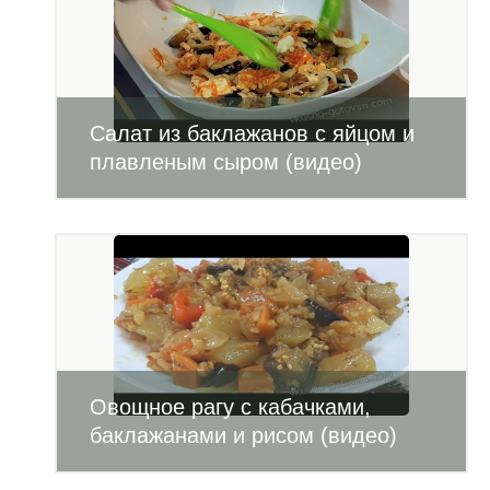
Салат из баклажанов с яйцом и
плавленым сыром (видео)
Овощное рагу с кабачками,
баклажанами и рисом (видео)