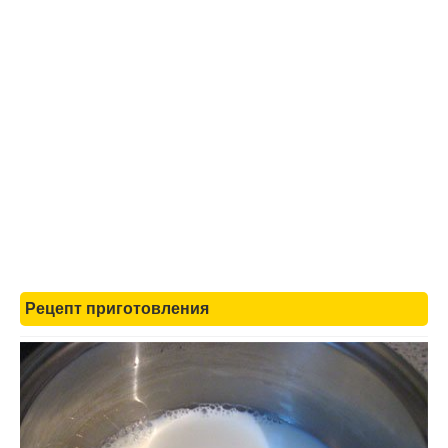
Рецепт приготовления