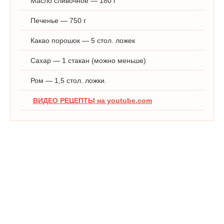
Масло сливочное — 180 г
Печенье — 750 г
Какао порошок — 5 стол. ложек
Сахар — 1 стакан (можно меньше)
Ром — 1,5 стол. ложки.
ВИДЕО РЕЦЕПТЫ на youtube.com