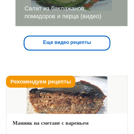
Салат из баклажанов,
помидоров и перца (видео)
Еще видео рецепты
Рекомендуем рецепты
Манник на сметане с вареньем