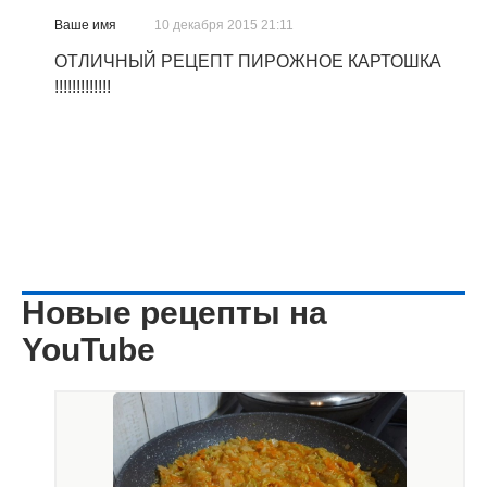
Ваше имя
10 декабря 2015 21:11
ОТЛИЧНЫЙ РЕЦЕПТ ПИРОЖНОЕ КАРТОШКА
!!!!!!!!!!!!!
Новые рецепты на
YouTube