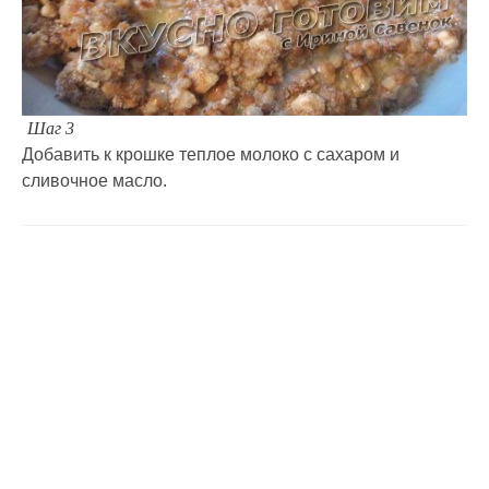
Шаг 3
Добавить к крошке теплое молоко с сахаром и
сливочное масло.