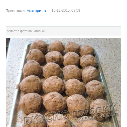
Екатерина
10-12-2015, 08:53
Приготовил:
рецепт с фото пошаговый