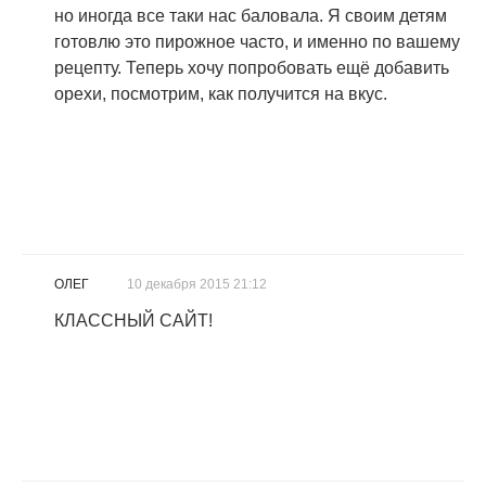
но иногда все таки нас баловала. Я своим детям
готовлю это пирожное часто, и именно по вашему
рецепту. Теперь хочу попробовать ещё добавить
орехи, посмотрим, как получится на вкус.
ОЛЕГ
10 декабря 2015 21:12
КЛАССНЫЙ САЙТ!