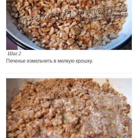
Шаг 2
Печенье измельчить в мелкую крошку.