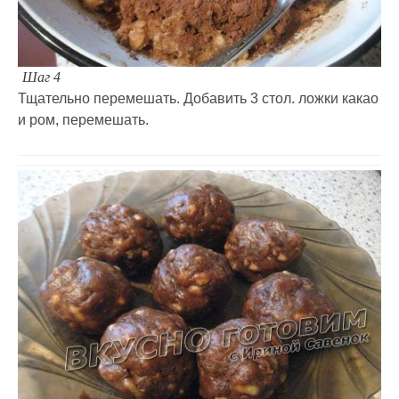
Шаг 4
Тщательно перемешать. Добавить 3 стол. ложки какао
и ром, перемешать.