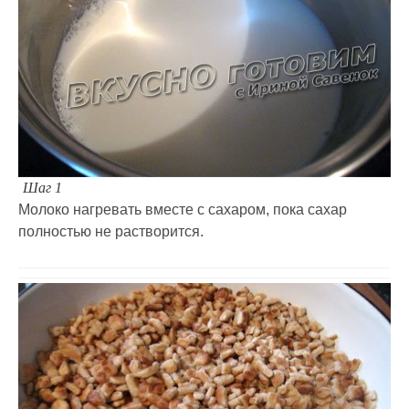
Шаг 1
Молоко нагревать вместе с сахаром, пока сахар
полностью не растворится.