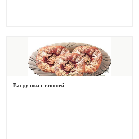
Ватрушки с вишней