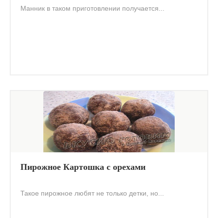
Манник в таком приготовлении получается...
Пирожное Картошка с орехами
Такое пирожное любят не только детки, но...