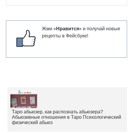
Жми «
Нравится
» и получай новые
рецепты в Фейсбуке!
Таро абьюзер, как распознать абьюзера?
Абьюзивные отношения в Таро Психологический
физический абьюз