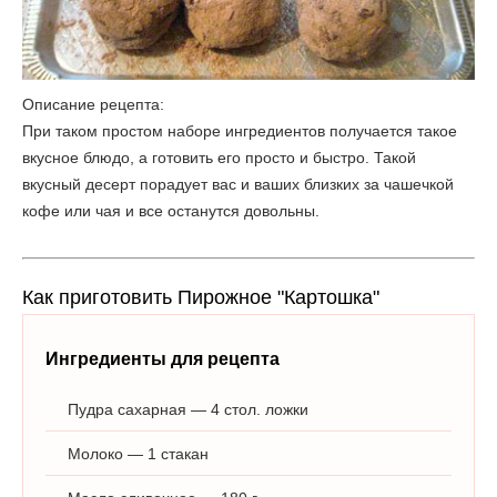
Описание рецепта:
При таком простом наборе ингредиентов получается такое
вкусное блюдо, а готовить его просто и быстро. Такой
вкусный десерт порадует вас и ваших близких за чашечкой
кофе или чая и все останутся довольны.
Как приготовить Пирожное "Картошка"
Ингредиенты для рецепта
Пудра сахарная — 4 стол. ложки
Молоко — 1 стакан