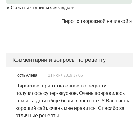
«
Салат из куриных желудков
Пирог с творожной начинкой
»
Комментарии и вопросы по рецепту
Гость Алена
21 июня 2019 17:06
Пирожное, приготовленное по рецепту
получилось супер-вкусное. Очень понравилось
семье, а дети обще были в восторге. У Вас очень
хороший сайт, очень мне нравится. Спасибо за
отличные рецепты.