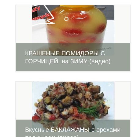
КВАШЕНЫЕ ПОМИДОРЫ С
ГОРЧИЦЕЙ на ЗИМУ (видео)
Вкусные БАКЛАЖАНЫ с орехами