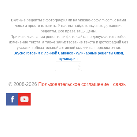
Вкусные рецепты с фотографиями на vkusno-gotovim.com, с нами
легко и просто готовить. У нас вы найдете вкусные домашние
рецепты. Все права защищены.
При использовании рецептов и фото сайта не допускается любое
изменение текста, а также заимствование текста и фотографий без
указания обязательной активной ссылки на первоисточник
Вкусно готовим с Ириной Савенок - кулинарные рецепты блюд,
кулинария
© 2008-
2026
Пользовательское соглашение
связь