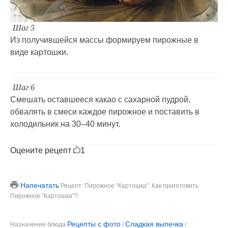
Шаг 5
Из получившейся массы формируем пирожные в
виде картошки.
Шаг 6
Смешать оставшееся какао с сахарной пудрой,
обвалять в смеси каждое пирожное и поставить в
холодильник на 30–40 минут.
Оцените рецепт
1
Напечатать
Рецепт: Пирожное "Картошка". Как приготовить
Пирожное "Картошка"?
Рецепты с фото
Сладкая выпечка
Назначение блюда
/
/