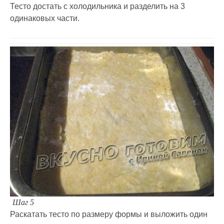
Тесто достать с холодильника и разделить на 3
одинаковых части.
Шаг 5
Раскатать тесто по размеру формы и выложить один