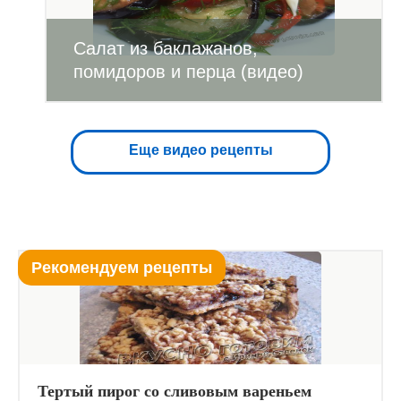
Салат из баклажанов,
помидоров и перца (видео)
Еще видео рецепты
Рекомендуем рецепты
Тертый пирог со сливовым вареньем