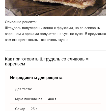
Описание рецепта:
Штрудель популярен именно с фруктами, но со сливовым
вареньем и орехами получится ни чуть не хуже. Я предлагаю
вам его приготовить - это очень вкусно.
Как приготовить Штрудель со сливовым
вареньем
Ингредиенты для рецепта
Для теста:
Мука пшеничная — 400 г
Сахар — 25 г