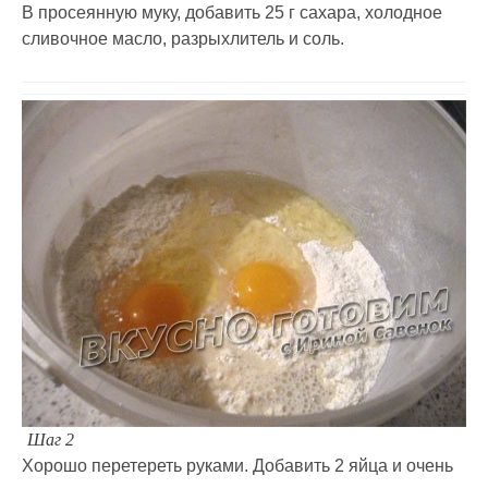
В просеянную муку, добавить 25 г сахара, холодное
сливочное масло, разрыхлитель и соль.
Шаг 2
Хорошо перетереть руками. Добавить 2 яйца и очень