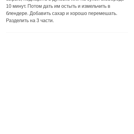
10 минут. Потом дать им остыть и измельчить в
блендере. Добавить сахар и хорошо перемешать.
Разделить на 3 части.