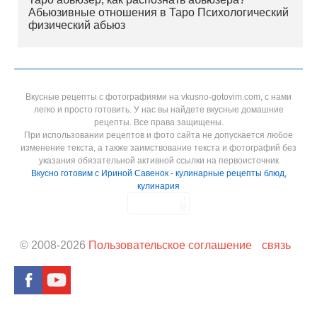
Абьюзивные отношения в Таро Психологический
физический абьюз
Вкусные рецепты с фотографиями на vkusno-gotovim.com, с нами
легко и просто готовить. У нас вы найдете вкусные домашние
рецепты. Все права защищены.
При использовании рецептов и фото сайта не допускается любое
изменение текста, а также заимствование текста и фотографий без
указания обязательной активной ссылки на первоисточник
Вкусно готовим с Ириной Савенок - кулинарные рецепты блюд,
кулинария
© 2008-
2026
Пользовательское соглашение
связь