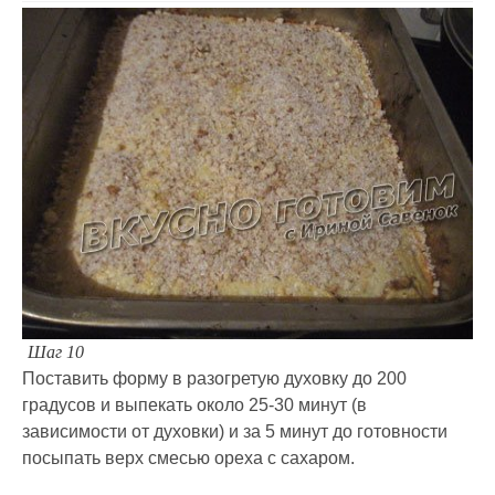
Шаг 10
Поставить форму в разогретую духовку до 200
градусов и выпекать около 25-30 минут (в
зависимости от духовки) и за 5 минут до готовности
посыпать верх смесью ореха с сахаром.