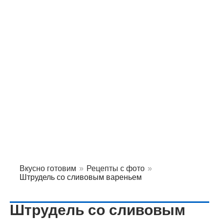
Вкусно готовим
»
Рецепты с фото
»
Штрудель со сливовым вареньем
Штрудель со сливовым