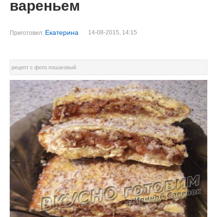
вареньем
Екатерина
14-08-2015, 14:15
Приготовил:
рецепт с фото пошаговый