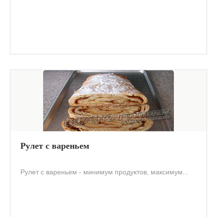
Рулет с вареньем
Рулет с вареньем - минимум продуктов, максимум...