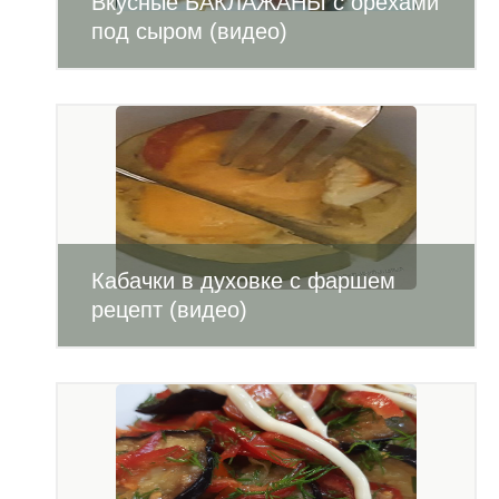
Вкусные БАКЛАЖАНЫ с орехами
под сыром (видео)
Кабачки в духовке с фаршем
рецепт (видео)