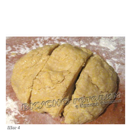
Шаг 4