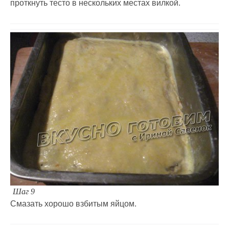
проткнуть тесто в нескольких местах вилкой.
Шаг 9
Смазать хорошо взбитым яйцом.