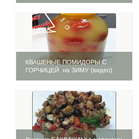
КВАШЕНЫЕ ПОМИДОРЫ С
ГОРЧИЦЕЙ на ЗИМУ (видео)