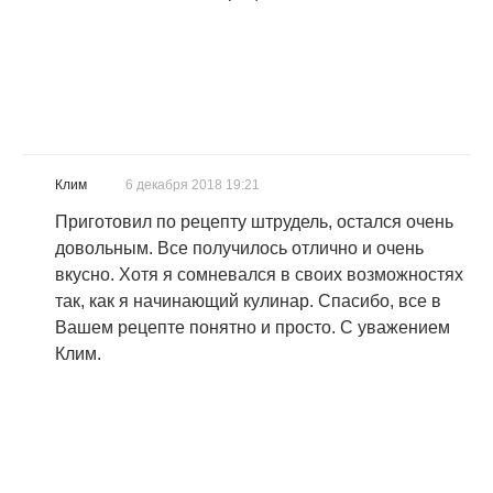
Клим
6 декабря 2018 19:21
Приготовил по рецепту штрудель, остался очень
довольным. Все получилось отлично и очень
вкусно. Хотя я сомневался в своих возможностях
так, как я начинающий кулинар. Спасибо, все в
Вашем рецепте понятно и просто. С уважением
Клим.