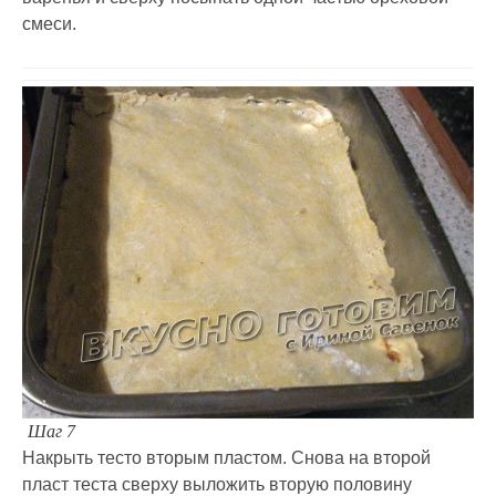
смеси.
Шаг 7
Накрыть тесто вторым пластом. Снова на второй
пласт теста сверху выложить вторую половину