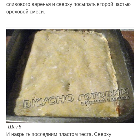
сливового варенья и сверху посыпать второй частью
ореховой смеси.
Шаг 8
И накрыть последним пластом теста. Сверху