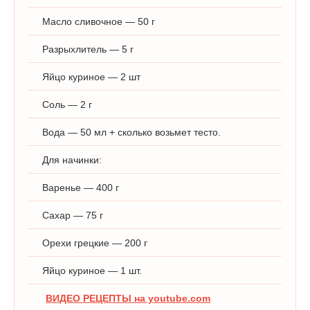
Масло сливочное — 50 г
Разрыхлитель — 5 г
Яйцо куриное — 2 шт
Соль — 2 г
Вода — 50 мл + сколько возьмет тесто.
Для начинки:
Варенье — 400 г
Сахар — 75 г
Орехи грецкие — 200 г
Яйцо куриное — 1 шт.
ВИДЕО РЕЦЕПТЫ на youtube.com