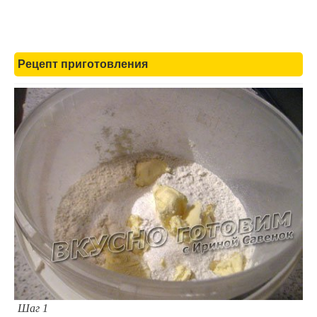
Рецепт приготовления
Шаг 1