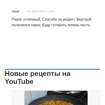
Natali
30 июля 2018 17:26
Пирог отличный. Спасибо за рецепт. Вкусный
получился пирог. Буду готовить теперь часто.
Новые рецепты на
YouTube