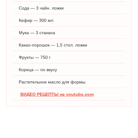
Сода — 3 чайн. ложки
Кефир — 300 мл
Мука — 3 стакана
Какао-порошок — 1,5 стол. ложки
Фрукты — 750 г
Корица — по вкусу
Растительное масло для формы.
ВИДЕО РЕЦЕПТЫ на youtube.com