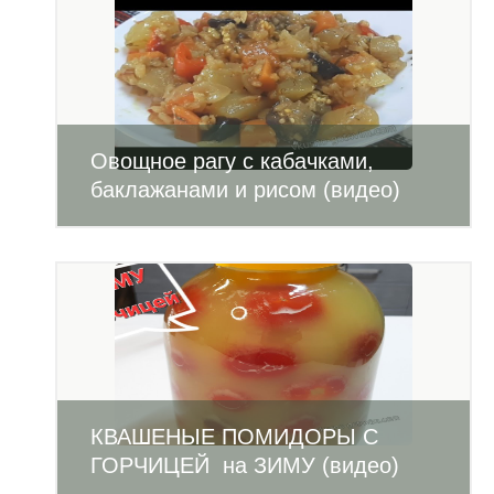
Овощное рагу с кабачками,
баклажанами и рисом (видео)
КВАШЕНЫЕ ПОМИДОРЫ С
ГОРЧИЦЕЙ на ЗИМУ (видео)