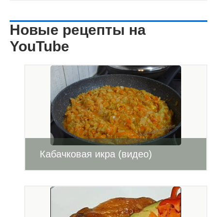
Новые рецепты на
YouTube
Кабачковая икра (видео)