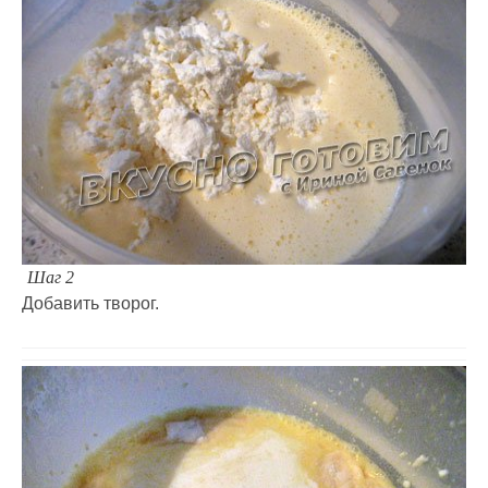
Шаг 2
Добавить творог.