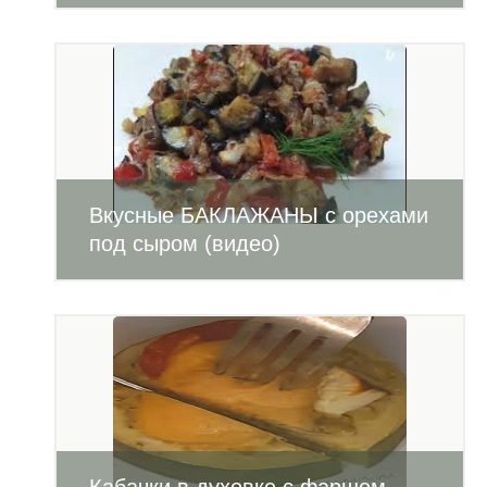
Вкусные БАКЛАЖАНЫ с орехами
под сыром (видео)