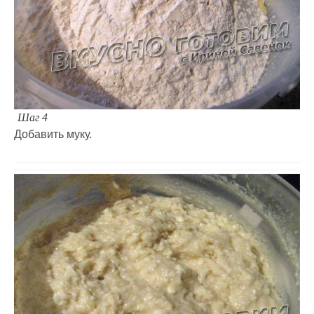
Шаг 4
Добавить муку.