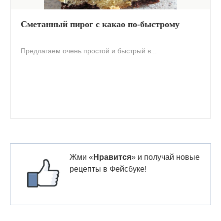
Cметанный пирог с какао по-быстрому
Предлагаем очень простой и быстрый в...
Жми «
Нравится
» и получай новые
рецепты в Фейсбуке!