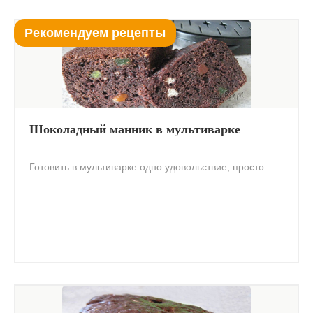
Рекомендуем рецепты
Шоколадный манник в мультиварке
Готовить в мультиварке одно удовольствие, просто...