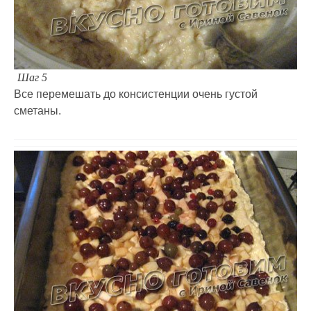
Шаг 5
Все перемешать до консистенции очень густой
сметаны.