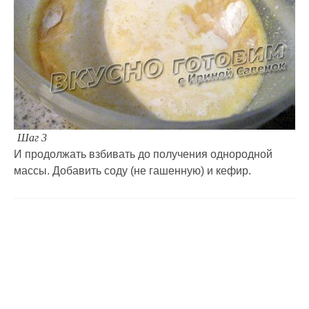
Шаг 3
И продолжать взбивать до получения однородной
массы. Добавить соду (не гашенную) и кефир.