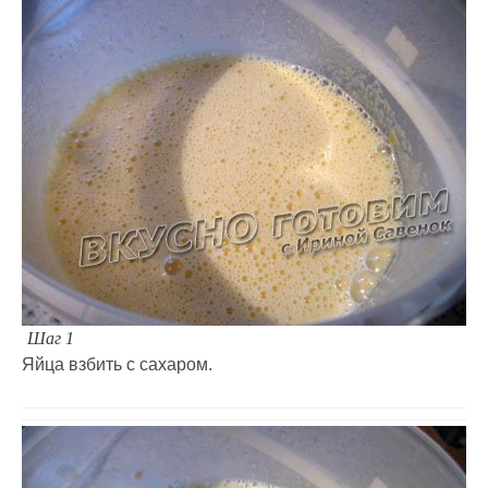
Шаг 1
Яйца взбить с сахаром.