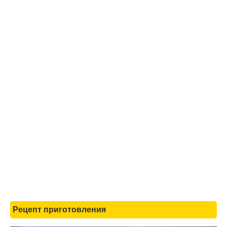
Рецепт приготовления