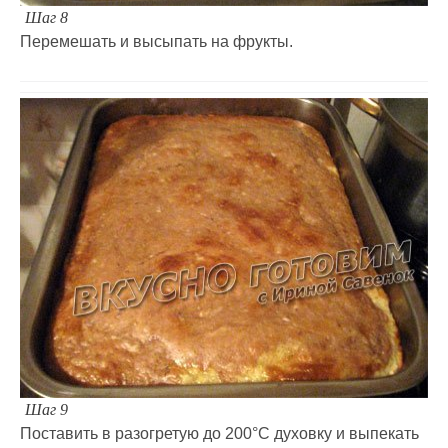
Шаг 8
Перемешать и высыпать на фрукты.
Шаг 9
Поставить в разогретую до 200°C духовку и выпекать