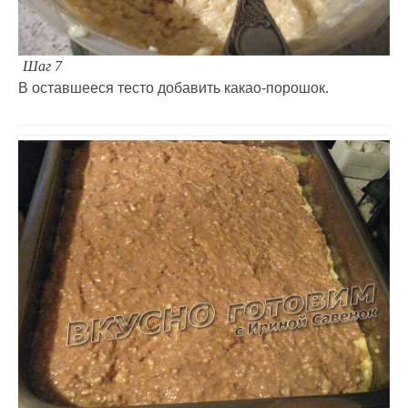
Шаг 7
В оставшееся тесто добавить какао-порошок.