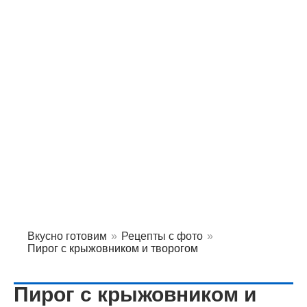
Вкусно готовим
»
Рецепты с фото
»
Пирог с крыжовником и творогом
Пирог с крыжовником и