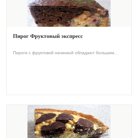
Пирог Фруктовый экспресс
Пироги с фруктовой начинкой обладают большим...