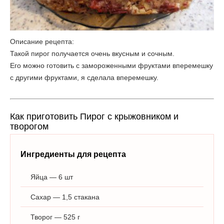
Описание рецепта:
Такой пирог получается очень вкусным и сочным.
Его можно готовить с замороженными фруктами вперемешку
с другими фруктами, я сделала вперемешку.
Как приготовить Пирог с крыжовником и
творогом
Ингредиенты для рецепта
Яйца — 6 шт
Сахар — 1,5 стакана
Творог — 525 г