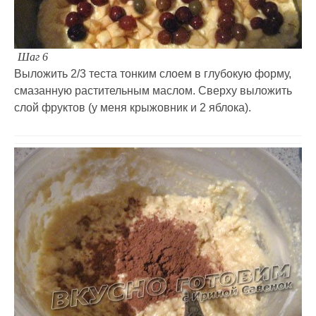
Шаг 6
Выложить 2/3 теста тонким слоем в глубокую форму,
смазанную растительным маслом. Сверху выложить
слой фруктов (у меня крыжовник и 2 яблока).