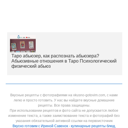
Таро абьюзер, как распознать абьюзера?
Абьюзивные отношения в Таро Психологический
физический абьюз
Вкусные рецепты с фотографиями на vkusno-gotovim.com, с нами
легко и просто готовить. У нас вы найдете вкусные домашние
рецепты. Все права защищены.
При использовании рецептов и фото сайта не допускается любое
изменение текста, а также заимствование текста и фотографий без
указания обязательной активной ссылки на первоисточник
Вкусно готовим с Ириной Савенок - кулинарные рецепты блюд,