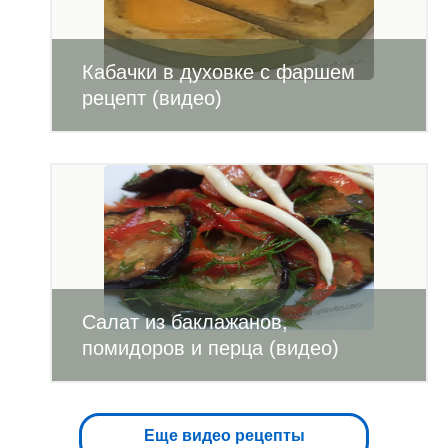
Кабачки в духовке с фаршем
рецепт (видео)
Салат из баклажанов,
помидоров и перца (видео)
Еще видео рецепты