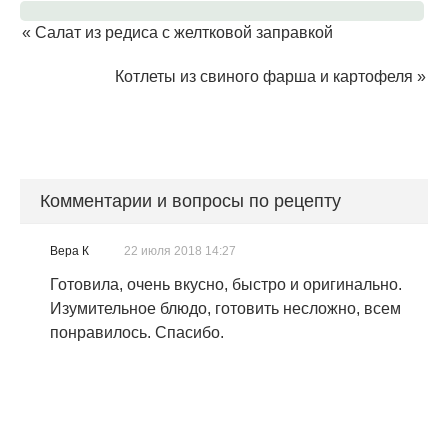
«
Салат из редиса с желтковой заправкой
Котлеты из свиного фарша и картофеля
»
Комментарии и вопросы по рецепту
Вера К
22 июля 2018 14:27
Готовила, очень вкусно, быстро и оригинально.
Изумительное блюдо, готовить несложно, всем
понравилось. Спасибо.