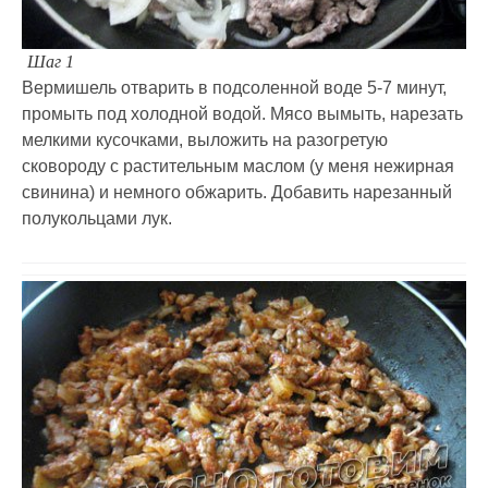
Шаг 1
Вермишель отварить в подсоленной воде 5-7 минут,
промыть под холодной водой. Мясо вымыть, нарезать
мелкими кусочками, выложить на разогретую
сковороду с растительным маслом (у меня нежирная
свинина) и немного обжарить. Добавить нарезанный
полукольцами лук.