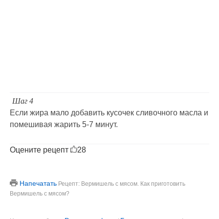
Шаг 4
Если жира мало добавить кусочек сливочного масла и
помешивая жарить 5-7 минут.
Оцените рецепт
28
Напечатать
Рецепт: Вермишель с мясом. Как приготовить
Вермишель с мясом?