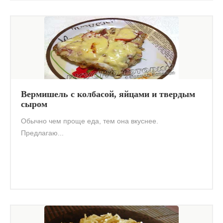
Вермишель с колбасой, яйцами и твердым
сыром
Обычно чем проще еда, тем она вкуснее.
Предлагаю...