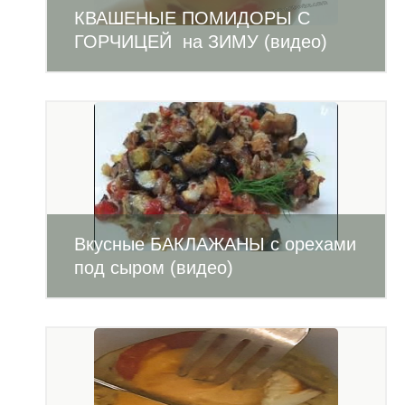
КВАШЕНЫЕ ПОМИДОРЫ С
ГОРЧИЦЕЙ на ЗИМУ (видео)
Вкусные БАКЛАЖАНЫ с орехами
под сыром (видео)