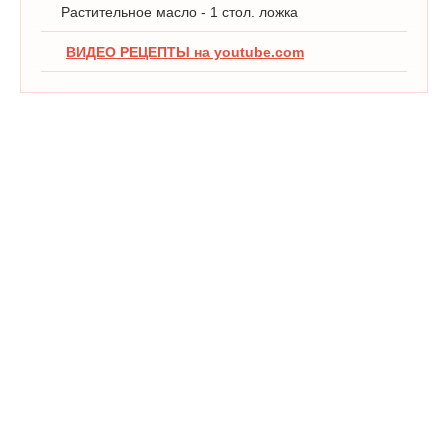
Растительное масло - 1 стол. ложка
ВИДЕО РЕЦЕПТЫ на youtube.com