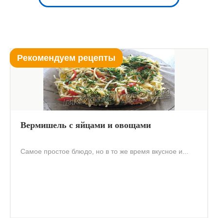
Рекомендуем рецепты
Вермишель с яйцами и овощами
Самое простое блюдо, но в то же время вкусное и...