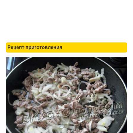
Рецепт приготовления