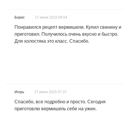
Борис
17 июня 2015 09:54
Понравился рецепт вермишели. Купил свинину и
приготовил. Получилось очень вкусно и быстро.
Для холостяка это класс. Спасибо.
Игорь
17 июня 2015 07:37
Спасибо, все подробно и просто. Сегодня
приготовлю вермишель себе на ужин.