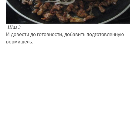
Шаг 3
И довести до готовности, добавить подготовленную
вермишель.