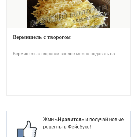
Вермишель с творогом
Вермишель с творогом вполне можно подавать на...
Жми «
Нравится
» и получай новые
рецепты в Фейсбуке!