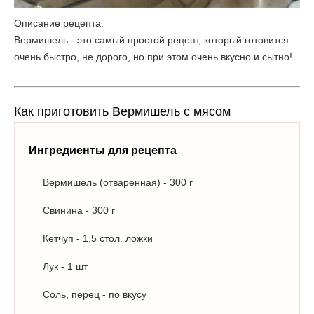
Описание рецепта:
Вермишель - это самый простой рецепт, который готовится
очень быстро, не дорого, но при этом очень вкусно и сытно!
Как приготовить Вермишель с мясом
Ингредиенты для рецепта
Вермишель (отваренная) - 300 г
Свинина - 300 г
Кетчуп - 1,5 стол. ложки
Лук - 1 шт
Соль, перец - по вкусу