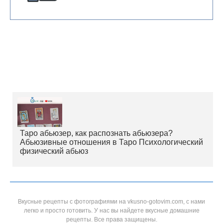
Таро абьюзер, как распознать абьюзера?
Абьюзивные отношения в Таро Психологический
физический абьюз
Вкусные рецепты с фотографиями на vkusno-gotovim.com, с нами
легко и просто готовить. У нас вы найдете вкусные домашние
рецепты. Все права защищены.