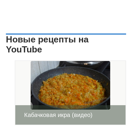
Новые рецепты на
YouTube
Кабачковая икра (видео)