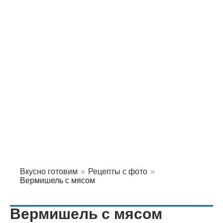
Вкусно готовим
»
Рецепты с фото
»
Вермишель с мясом
Вермишель с мясом