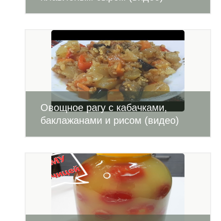
Овощное рагу с кабачками,
баклажанами и рисом (видео)