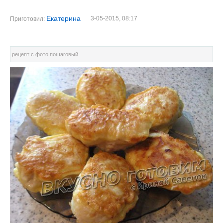
Екатерина
3-05-2015, 08:17
Приготовил:
рецепт с фото пошаговый