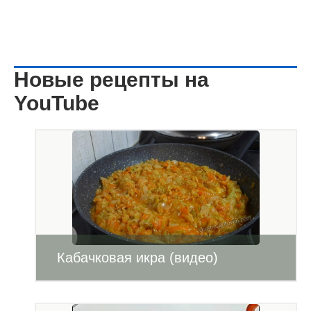
Новые рецепты на
YouTube
Кабачковая икра (видео)