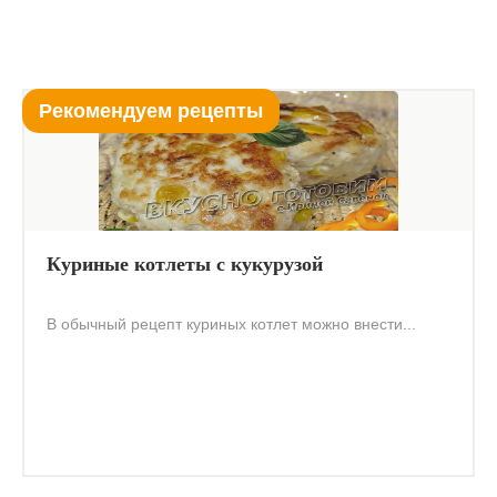
Рекомендуем рецепты
Куриные котлеты с кукурузой
В обычный рецепт куриных котлет можно внести...