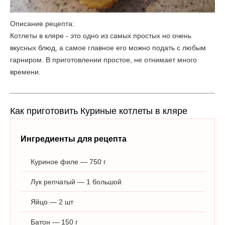
Описание рецепта:
Котлеты в кляре - это одно из самых простых но очень
вкусных блюд, а самое главное его можно подать с любым
гарниром. В приготовлении простое, не отнимает много
времени.
Как приготовить Куриные котлеты в кляре
Ингредиенты для рецепта
Куриное филе — 750 г
Лук репчатый — 1 большой
Яйцо — 2 шт
Батон — 150 г