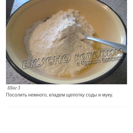
Шаг 3
Посолить немного, кладем щепотку соды и муку.