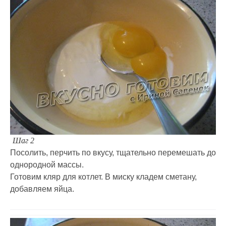
Шаг 2
Посолить, перчить по вкусу, тщательно перемешать до
однородной массы.
Готовим кляр для котлет. В миску кладем сметану,
добавляем яйца.