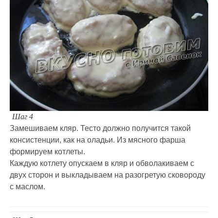
Шаг 4
Замешиваем кляр. Тесто должно получится такой
консистенции, как на оладьи. Из мясного фарша
формируем котлеты.
Каждую котлету опускаем в кляр и обволакиваем с
двух сторон и выкладываем на разогретую сковороду
с маслом.