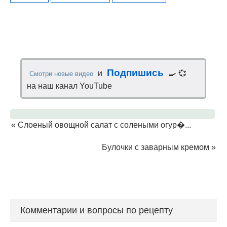
Подпишись
и
🍳 💞
Смотри новые видео
на наш канал YouTube
«
Слоеный овощной салат с солеными огур�...
Булочки с заварным кремом
»
Комментарии и вопросы по рецепту