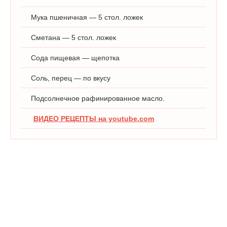
Мука пшеничная — 5 стол. ложек
Сметана — 5 стол. ложек
Сода пищевая — щепотка
Соль, перец — по вкусу
Подсолнечное рафинированное масло.
ВИДЕО РЕЦЕПТЫ на youtube.com