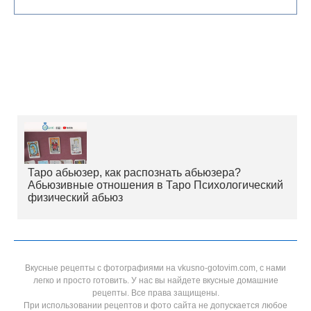
Таро абьюзер, как распознать абьюзера?
Абьюзивные отношения в Таро Психологический
физический абьюз
Вкусные рецепты с фотографиями на vkusno-gotovim.com, с нами
легко и просто готовить. У нас вы найдете вкусные домашние
рецепты. Все права защищены.
При использовании рецептов и фото сайта не допускается любое