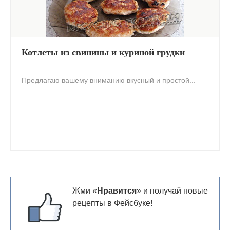
Котлеты из свинины и куриной грудки
Предлагаю вашему вниманию вкусный и простой...
Жми «
Нравится
» и получай новые
рецепты в Фейсбуке!