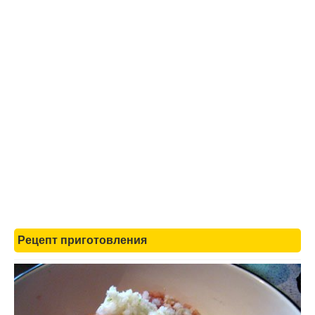
Рецепт приготовления