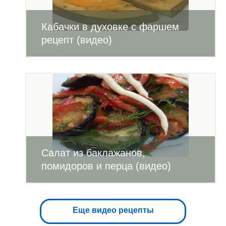
Кабачки в духовке с фаршем
рецепт (видео)
Салат из баклажанов,
помидоров и перца (видео)
Еще видео рецепты