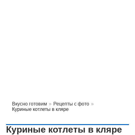
Вкусно готовим
»
Рецепты с фото
»
Куриные котлеты в кляре
Куриные котлеты в кляре