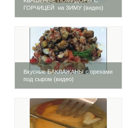
КВАШЕНЫЕ ПОМИДОРЫ С
ГОРЧИЦЕЙ на ЗИМУ (видео)
Вкусные БАКЛАЖАНЫ с орехами
под сыром (видео)