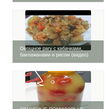
Овощное рагу с кабачками,
баклажанами и рисом (видео)