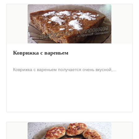
Коврижка с вареньем
Коврижка с вареньем получается очень вкусной,...