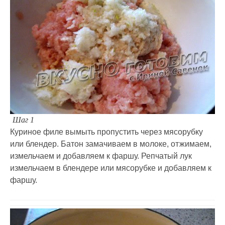
Шаг 1
Куриное филе вымыть пропустить через мясорубку
или блендер. Батон замачиваем в молоке, отжимаем,
измельчаем и добавляем к фаршу. Репчатый лук
измельчаем в блендере или мясорубке и добавляем к
фаршу.