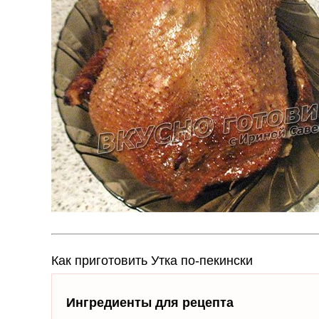
Как приготовить Утка по-пекински
Ингредиенты для рецепта