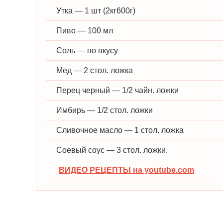
Утка — 1 шт (2кг600г)
Пиво — 100 мл
Соль — по вкусу
Мед — 2 стол. ложка
Перец черный — 1/2 чайн. ложки
Имбирь — 1/2 стол. ложки
Сливочное масло — 1 стол. ложка
Соевый соус — 3 стол. ложки.
ВИДЕО РЕЦЕПТЫ на youtube.com