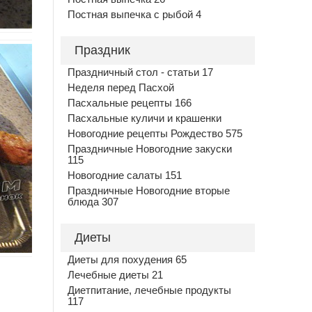
Постная выпечка с рыбой 4
Праздник
Праздничный стол - статьи 17
Неделя перед Пасхой
Пасхальные рецепты 166
Пасхальные куличи и крашенки
Новогодние рецепты Рождество 575
Праздничные Новогодние закуски
115
Новогодние салаты 151
Праздничные Новогодние вторые
блюда 307
Диеты
Диеты для похудения 65
Лечебные диеты 21
Диетпитание, лечебные продукты
117