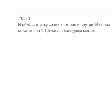
Шаг 3
И обмазать утку со всех сторон и внутри. И снова
оставить на 1-1,5 часа в холодном месте.