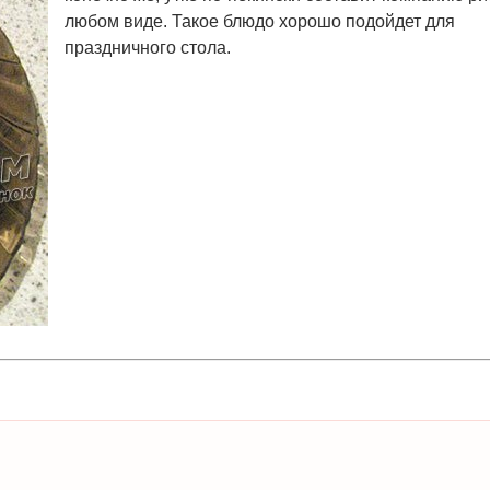
любом виде. Такое блюдо хорошо подойдет для
праздничного стола.