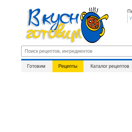
П
Готовим
Рецепты
Каталог рецептов