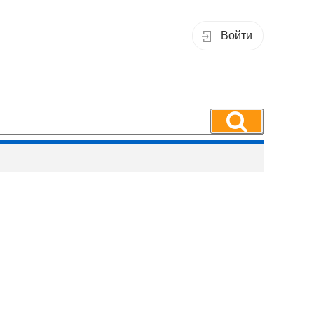
Войти