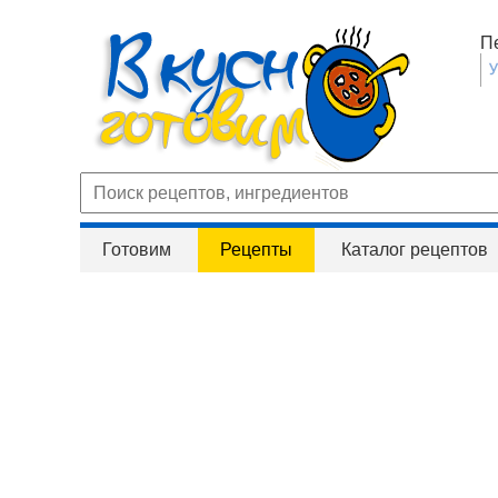
П
Готовим
Рецепты
Каталог рецептов