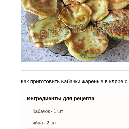
Как приготовить Кабачки жареные в кляре с
Ингредиенты для рецепта
Кабачок - 1 шт
яйца - 2 шт