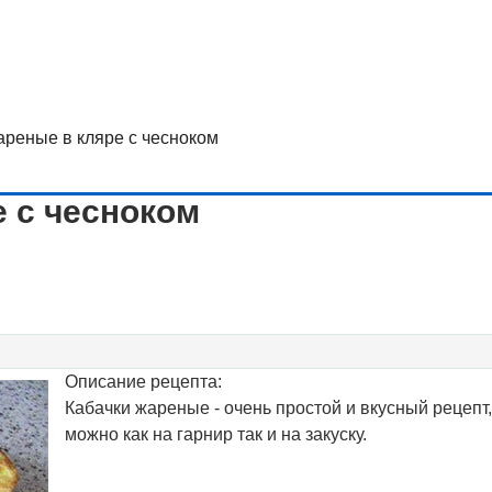
ареные в кляре с чесноком
е с чесноком
Описание рецепта:
Кабачки жареные - очень простой и вкусный рецепт,
можно как на гарнир так и на закуску.