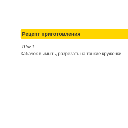
Рецепт приготовления
Шаг 1
Кабачок вымыть, разрезать на тонкие кружочки.