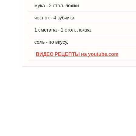
мука - 3 стол. ложки
чеснок - 4 зубчика
1 сметана - 1 стол. ложка
соль - по вкусу.
ВИДЕО РЕЦЕПТЫ на youtube.com