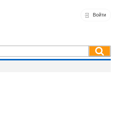
Войти