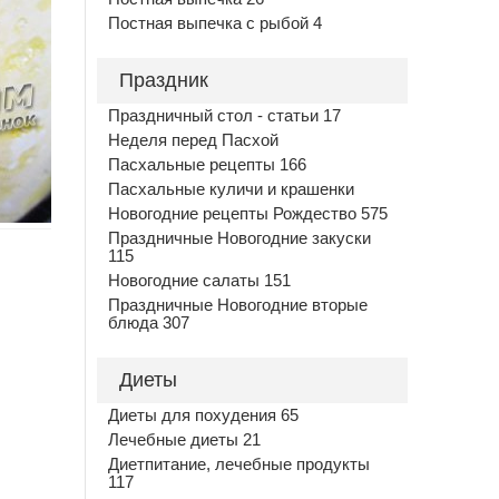
Постная выпечка с рыбой 4
Праздник
Праздничный стол - статьи 17
Неделя перед Пасхой
Пасхальные рецепты 166
Пасхальные куличи и крашенки
Новогодние рецепты Рождество 575
Праздничные Новогодние закуски
115
Новогодние салаты 151
Праздничные Новогодние вторые
блюда 307
Диеты
Диеты для похудения 65
Лечебные диеты 21
Диетпитание, лечебные продукты
117