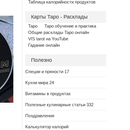
Таблица калорийности продуктов
Карты Таро - Расклады
Таро
Таро обучение и практика
Общие расклады Таро онлайн
VIS tarot на YouTube
Гадание онлайн
Полезно
Специи и пряности 17
Кухни мира 24
Витамины в продуктах
Полезные кулинарные статьи 332
Поздравления
Калькулятор калорий