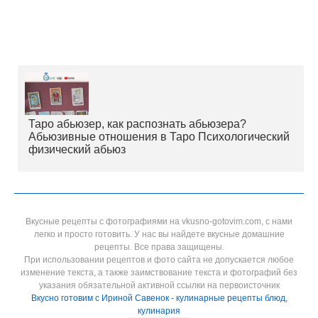
Таро абьюзер, как распознать абьюзера?
Абьюзивные отношения в Таро Психологический
физический абьюз
Вкусные рецепты с фотографиями на vkusno-gotovim.com, с нами
легко и просто готовить. У нас вы найдете вкусные домашние
рецепты. Все права защищены.
При использовании рецептов и фото сайта не допускается любое
изменение текста, а также заимствование текста и фотографий без
указания обязательной активной ссылки на первоисточник
Вкусно готовим с Ириной Савенок - кулинарные рецепты блюд,
кулинария