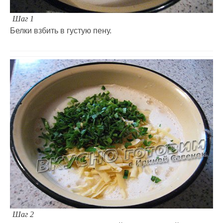
Шаг 1
Белки взбить в густую пену.
Шаг 2