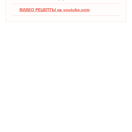
ВИДЕО РЕЦЕПТЫ на youtube.com