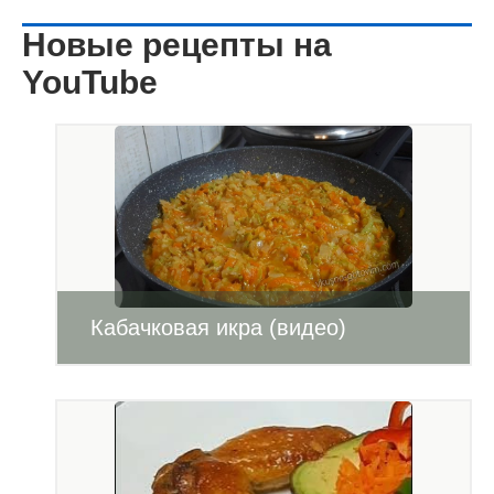
Новые рецепты на
YouTube
Кабачковая икра (видео)