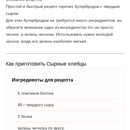
Простой и быстрый рецепт горячих бутербродов с твердым
сыром.
Для этих бутербродом не требуется много ингредиентов, но
обратите внимание один из ингредиентов это не просто
чеснок, а зелень чеснока. Использовать нужно молодой
чеснок, когда его зелень наиболее мягкая.
Как приготовить Сырные хлебцы
Ингредиенты для рецепта
6 ломтиков батона
80 г твердого сыра
2 белка
зелень чеснока по вкусу.