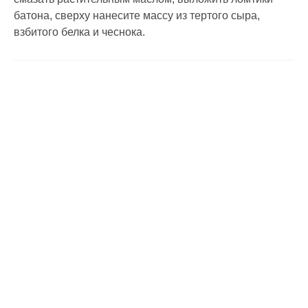
батона, сверху нанесите массу из тертого сыра,
взбитого белка и чеснока.