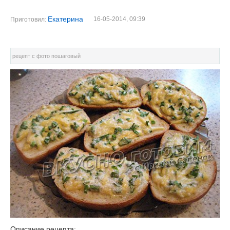
Екатерина
16-05-2014, 09:39
Приготовил:
рецепт с фото пошаговый
Описание рецепта: