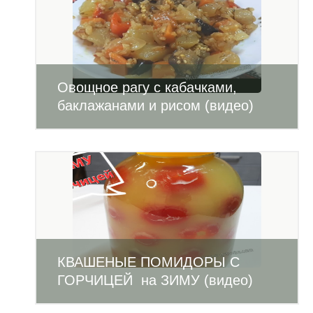
Овощное рагу с кабачками,
баклажанами и рисом (видео)
КВАШЕНЫЕ ПОМИДОРЫ С
ГОРЧИЦЕЙ на ЗИМУ (видео)