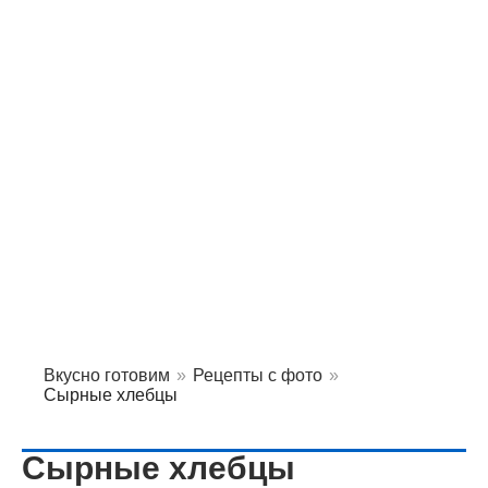
Вкусно готовим
»
Рецепты с фото
»
Сырные хлебцы
Сырные хлебцы