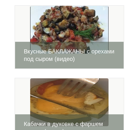
Вкусные БАКЛАЖАНЫ с орехами
под сыром (видео)
Кабачки в духовке с фаршем