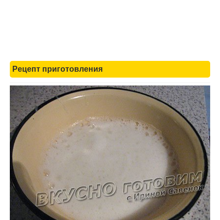
Рецепт приготовления