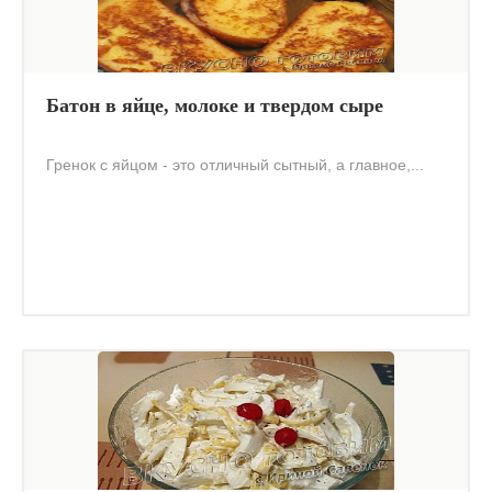
Батон в яйце, молоке и твердом сыре
Гренок с яйцом - это отличный сытный, а главное,...