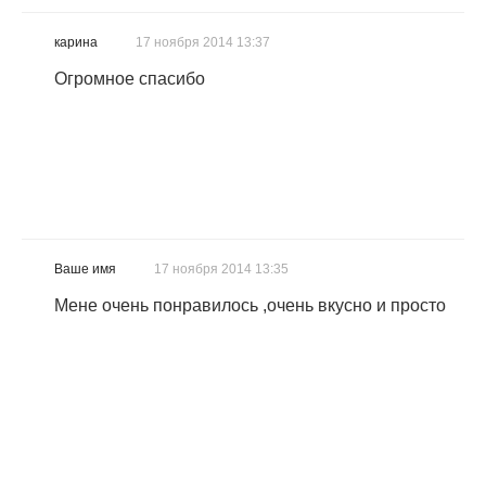
карина
17 ноября 2014 13:37
Огромное спасибо
Ваше имя
17 ноября 2014 13:35
Мене очень понравилось ,очень вкусно и просто