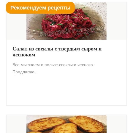
Рекомендуем рецепты
Салат из свеклы с твердым сыром и
чесноком
Все мы знаем о пользе свеклы и чеснока.
Предлагаю...