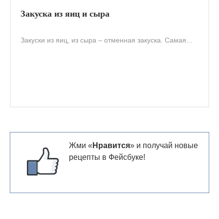
Закуска из яиц и сыра
Закуски из яиц, из сыра – отменная закуска. Самая...
Жми «
Нравится
» и получай новые
рецепты в Фейсбуке!