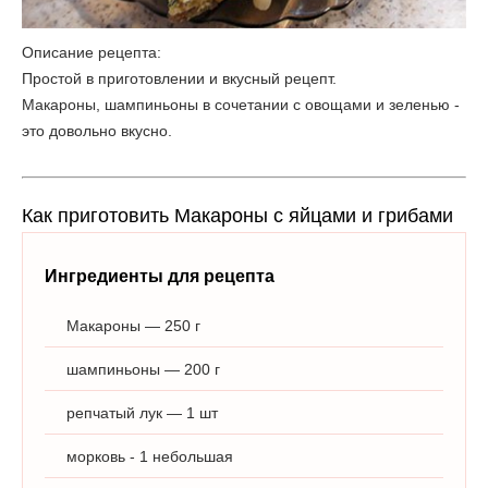
Описание рецепта:
Простой в приготовлении и вкусный рецепт.
Макароны, шампиньоны в сочетании с овощами и зеленью -
это довольно вкусно.
Как приготовить Макароны с яйцами и грибами
Ингредиенты для рецепта
Макароны — 250 г
шампиньоны — 200 г
репчатый лук — 1 шт
морковь - 1 небольшая