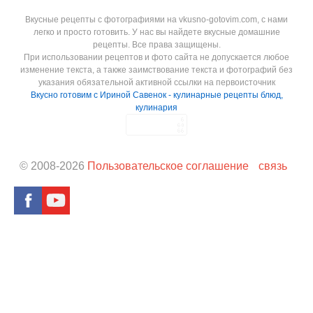
Вкусные рецепты с фотографиями на vkusno-gotovim.com, с нами
легко и просто готовить. У нас вы найдете вкусные домашние
рецепты. Все права защищены.
При использовании рецептов и фото сайта не допускается любое
изменение текста, а также заимствование текста и фотографий без
указания обязательной активной ссылки на первоисточник
Вкусно готовим с Ириной Савенок - кулинарные рецепты блюд,
кулинария
© 2008-
2026
Пользовательское соглашение
связь