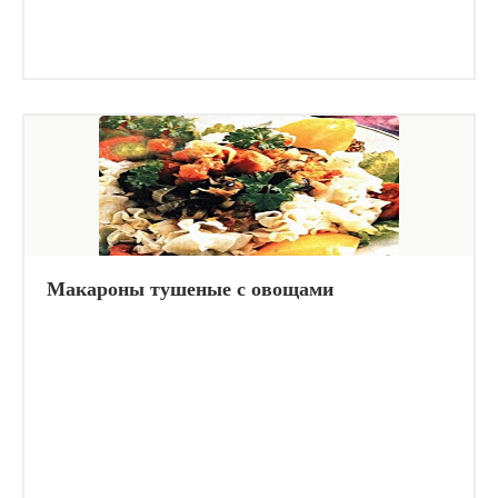
Макароны тушеные с овощами