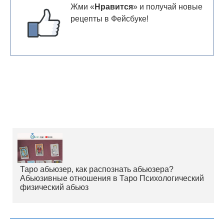
Жми «
Нравится
» и получай новые
рецепты в Фейсбуке!
Таро абьюзер, как распознать абьюзера?
Абьюзивные отношения в Таро Психологический
физический абьюз