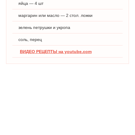
яйца — 4 шт
маргарин или масло — 2 стол. ложки
зелень петрушки и укропа
соль, перец
ВИДЕО РЕЦЕПТЫ на youtube.com