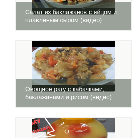
Салат из баклажанов с яйцом и
плавленым сыром (видео)
Овощное рагу с кабачками,
баклажанами и рисом (видео)