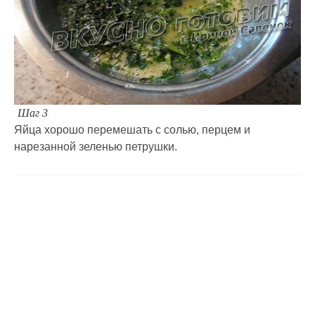
Шаг 3
Яйца хорошо перемешать с солью, перцем и
нарезанной зеленью петрушки.