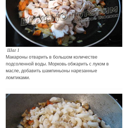
Шаг 1
Макароны отварить в большом количестве
подсоленной воды. Морковь обжарить с луком в
масле, добавить шампиньоны нарезанные
ломтиками.