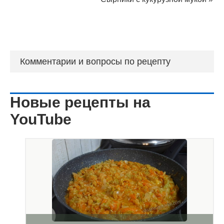
Комментарии и вопросы по рецепту
Новые рецепты на
YouTube