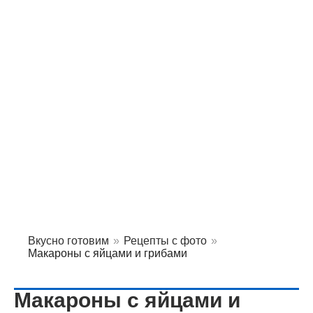
Вкусно готовим
»
Рецепты с фото
»
Макароны с яйцами и грибами
Макароны с яйцами и