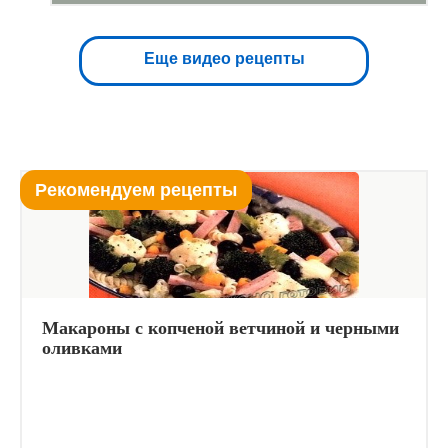
Еще видео рецепты
Рекомендуем рецепты
Макароны с копченой ветчиной и черными
оливками