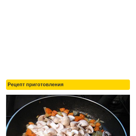
Рецепт приготовления