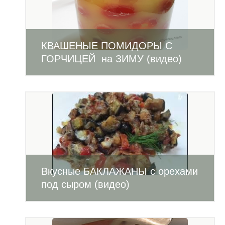
КВАШЕНЫЕ ПОМИДОРЫ С
ГОРЧИЦЕЙ на ЗИМУ (видео)
Вкусные БАКЛАЖАНЫ с орехами
под сыром (видео)