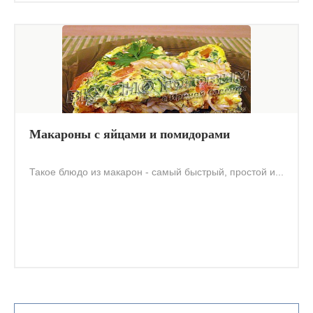
Макароны с яйцами и помидорами
Такое блюдо из макарон - самый быстрый, простой и...