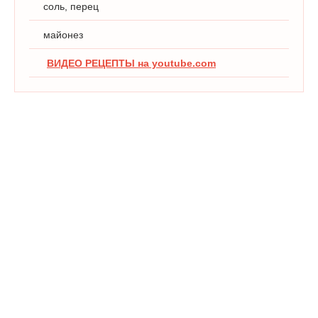
соль, перец
майонез
ВИДЕО РЕЦЕПТЫ на youtube.com