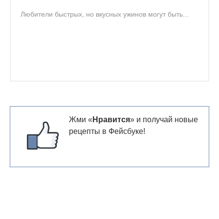
Любители быстрых, но вкусных ужинов могут быть...
Жми «
Нравится
» и получай новые
рецепты в Фейсбуке!