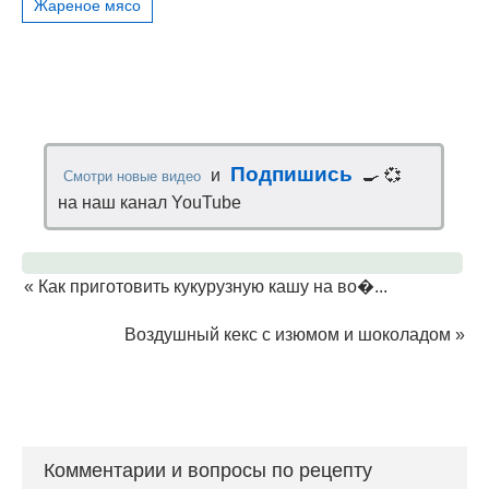
Жареное мясо
Подпишись
и
🍳 💞
Смотри новые видео
на наш канал YouTube
«
Как приготовить кукурузную кашу на во�...
Воздушный кекс с изюмом и шоколадом
»
Комментарии и вопросы по рецепту