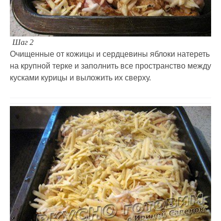
Шаг 2
Очищенные от кожицы и сердцевины яблоки натереть
на крупной терке и заполнить все пространство между
кусками курицы и выложить их сверху.