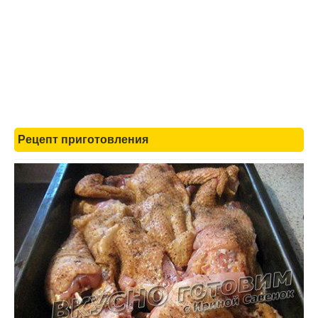
Рецепт приготовления