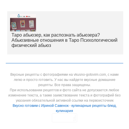
Таро абьюзер, как распознать абьюзера?
Абьюзивные отношения в Таро Психологический
физический абьюз
Вкусные рецепты с фотографиями на vkusno-gotovim.com, с нами
легко и просто готовить. У нас вы найдете вкусные домашние
рецепты. Все права защищены.
При использовании рецептов и фото сайта не допускается любое
изменение текста, а также заимствование текста и фотографий без
указания обязательной активной ссылки на первоисточник
Вкусно готовим с Ириной Савенок - кулинарные рецепты блюд,
кулинария