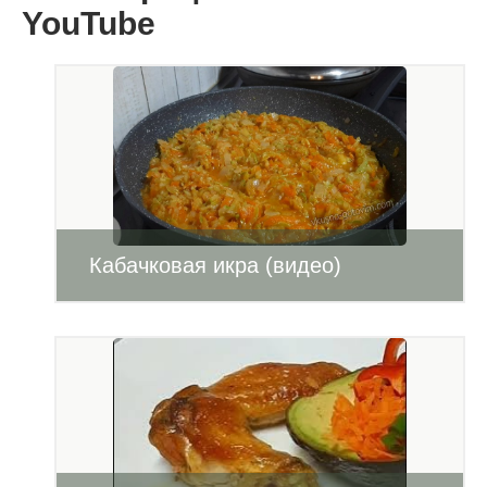
YouTube
Кабачковая икра (видео)