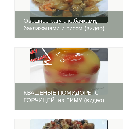
Овощное рагу с кабачками,
баклажанами и рисом (видео)
КВАШЕНЫЕ ПОМИДОРЫ С
ГОРЧИЦЕЙ на ЗИМУ (видео)