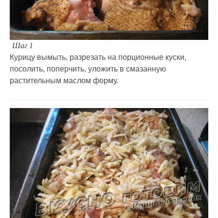
Шаг 1
Курицу вымыть, разрезать на порционные куски,
посолить, поперчить, уложить в смазанную
растительным маслом форму.