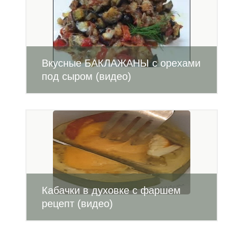
Вкусные БАКЛАЖАНЫ с орехами
под сыром (видео)
Кабачки в духовке с фаршем
рецепт (видео)