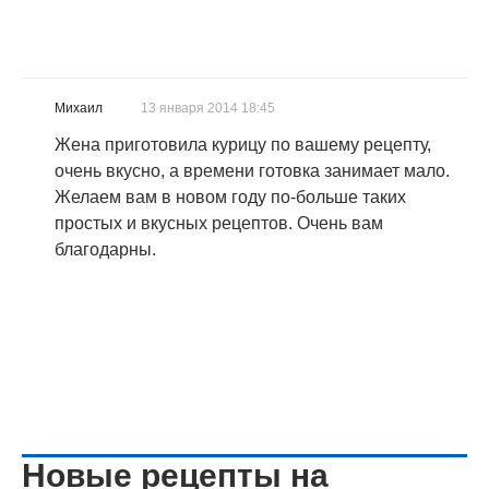
Михаил
13 января 2014 18:45
Жена приготовила курицу по вашему рецепту,
очень вкусно, а времени готовка занимает мало.
Желаем вам в новом году по-больше таких
простых и вкусных рецептов. Очень вам
благодарны.
Новые рецепты на