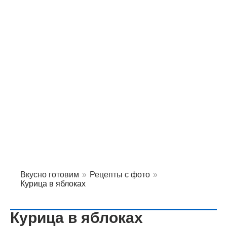
Вкусно готовим
»
Рецепты с фото
»
Курица в яблоках
Курица в яблоках