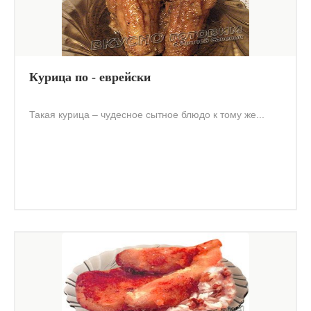
Курица по - еврейски
Такая курица – чудесное сытное блюдо к тому же...