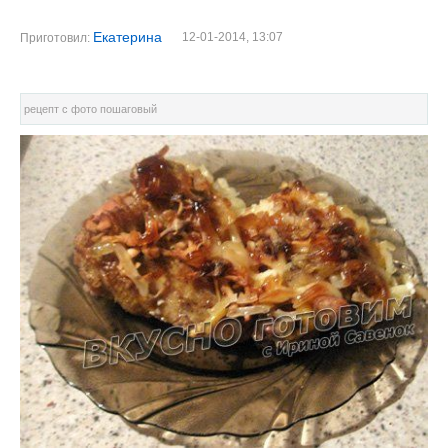
Екатерина
12-01-2014, 13:07
Приготовил:
рецепт с фото пошаговый