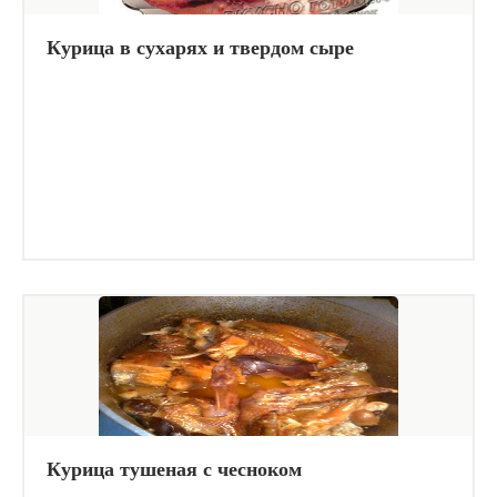
Курица в сухарях и твердом сыре
Курица тушеная с чесноком