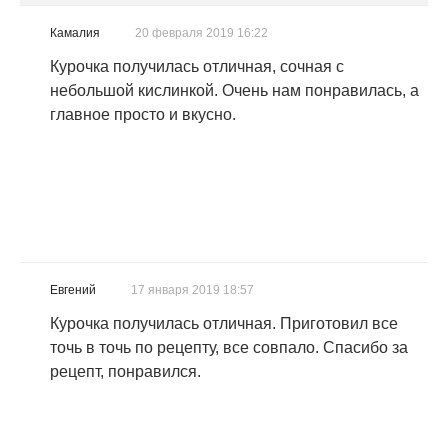
Камалия
20 февраля 2019 16:22
Курочка получилась отличная, сочная с
небольшой кислинкой. Очень нам понравилась, а
главное просто и вкусно.
Евгений
17 января 2019 18:57
Курочка получилась отличная. Приготовил все
точь в точь по рецепту, все совпало. Спасибо за
рецепт, понравился.