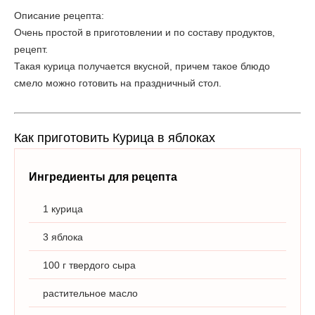
Описание рецепта:
Очень простой в приготовлении и по составу продуктов,
рецепт.
Такая курица получается вкусной, причем такое блюдо
смело можно готовить на праздничный стол.
Как приготовить Курица в яблоках
Ингредиенты для рецепта
1 курица
3 яблока
100 г твердого сыра
растительное масло