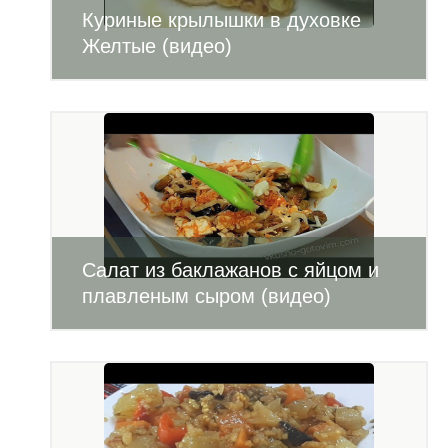
Куриные крылышки в духовке
Желтые (видео)
Салат из баклажанов с яйцом и
плавленым сыром (видео)