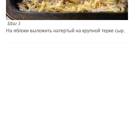
Шаг 3
На яблоки выложить натертый на крупной терке сыр.