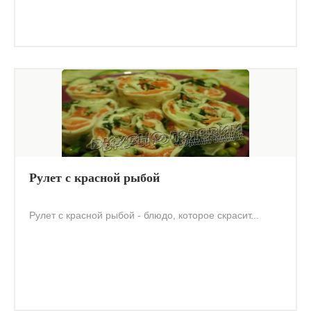
Рулет с красной рыбой
Рулет с красной рыбой - блюдо, которое скрасит...