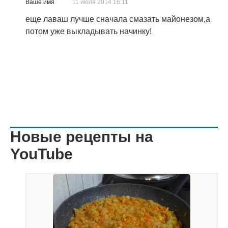
Ваше имя
11 июля 2014 16:11
еще лаваш лучше сначала смазать майонезом,а
потом уже выкладывать начинку!
Новые рецепты на
YouTube