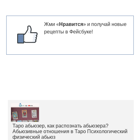
Жми «
Нравится
» и получай новые
рецепты в Фейсбуке!
Таро абьюзер, как распознать абьюзера?
Абьюзивные отношения в Таро Психологический
физический абьюз