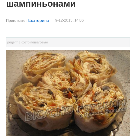
шампиньонами
Екатерина
9-12-2013, 14:06
Приготовил:
рецепт с фото пошаговый