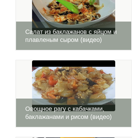
Салат из баклажанов с яйцом и
плавленым сыром (видео)
Овощное рагу с кабачками,
баклажанами и рисом (видео)