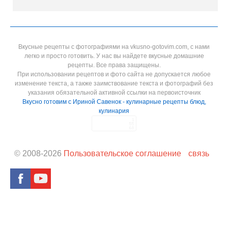
Вкусные рецепты с фотографиями на vkusno-gotovim.com, с нами
легко и просто готовить. У нас вы найдете вкусные домашние
рецепты. Все права защищены.
При использовании рецептов и фото сайта не допускается любое
изменение текста, а также заимствование текста и фотографий без
указания обязательной активной ссылки на первоисточник
Вкусно готовим с Ириной Савенок - кулинарные рецепты блюд,
кулинария
© 2008-
2026
Пользовательское соглашение
связь