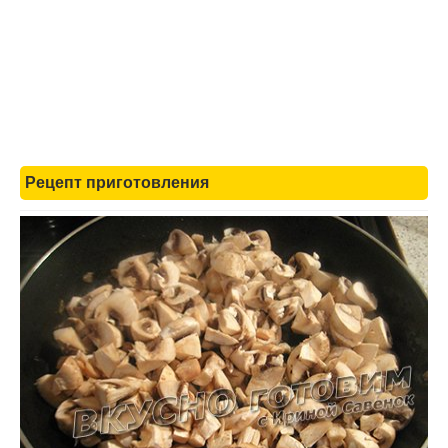
Рецепт приготовления