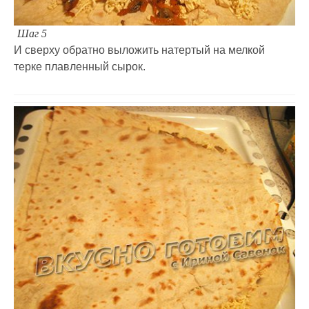
Шаг 5
И сверху обратно выложить натертый на мелкой
терке плавленный сырок.