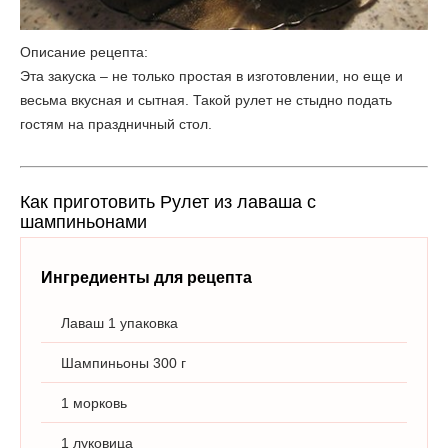
Описание рецепта:
Эта закуска – не только простая в изготовлении, но еще и
весьма вкусная и сытная. Такой рулет не стыдно подать
гостям на праздничный стол.
Как приготовить Рулет из лаваша с
шампиньонами
Ингредиенты для рецепта
Лаваш 1 упаковка
Шампиньоны 300 г
1 морковь
1 луковица