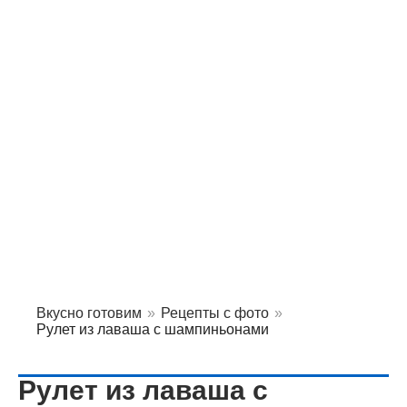
Вкусно готовим
»
Рецепты с фото
»
Рулет из лаваша с шампиньонами
Рулет из лаваша с