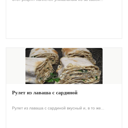
Рулет из лаваша с сардиной
Рулет из лаваша с сардиной вкусный и, в то же...