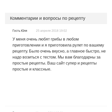
Комментарии и вопросы по рецепту
Гость Юля
25 апреля 2018 19:02
У меня очень любят грибы в любом
приготовлении и я приготовила рулет по вашему
рецепту. Было очень вкусно, а главное быстро, не
надо возиться с тестом. Мы вам благодарны за
простые рецепты. Ваш сайт супер и рецепты
простые и классные.