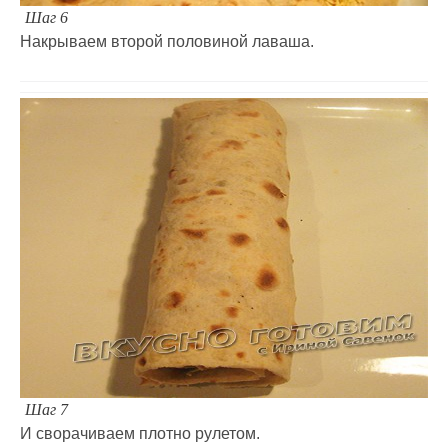
Шаг 6
Накрываем второй половиной лаваша.
Шаг 7
И сворачиваем плотно рулетом.