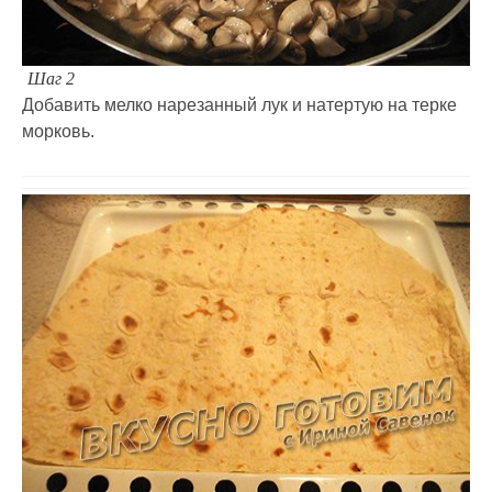
Шаг 2
Добавить мелко нарезанный лук и натертую на терке
морковь.