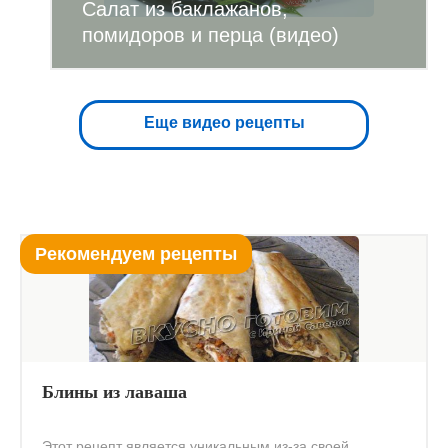
Салат из баклажанов,
помидоров и перца (видео)
Еще видео рецепты
Рекомендуем рецепты
Блины из лаваша
Этот рецепт является уникальным из-за своей...