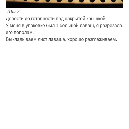
Шаг 3
Довести до готовности под накрытой крышкой.
У меня в упаковке был 1 большой лаваш, я разрезала
его пополам.
Выкладываем лист лаваша, хорошо разглаживаем.