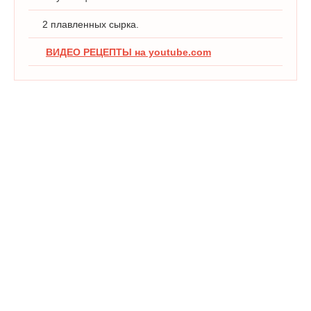
2 плавленных сырка.
ВИДЕО РЕЦЕПТЫ на youtube.com