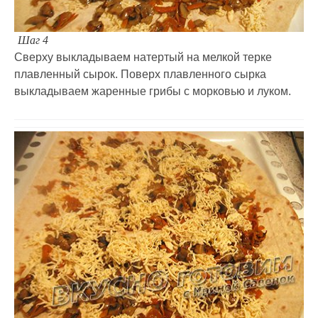
Шаг 4
Сверху выкладываем натертый на мелкой терке
плавленный сырок. Поверх плавленного сырка
выкладываем жаренные грибы с морковью и луком.