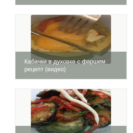
Кабачки в духовке с фаршем
рецепт (видео)